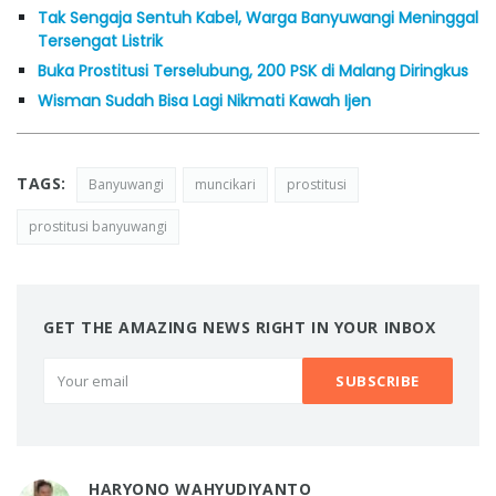
Tak Sengaja Sentuh Kabel, Warga Banyuwangi Meninggal
Tersengat Listrik
Buka Prostitusi Terselubung, 200 PSK di Malang Diringkus
Wisman Sudah Bisa Lagi Nikmati Kawah Ijen
TAGS:
Banyuwangi
muncikari
prostitusi
prostitusi banyuwangi
GET THE AMAZING NEWS RIGHT IN YOUR INBOX
HARYONO WAHYUDIYANTO