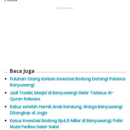
Baca Juga
Puluhan Orang Korban Investasi Bodong Datangi Polresta
Banyuwangi
Jadi Tradisi, Masjid di Banyuwangi Gelar Tadarus Al-
Quran Raksasa
Kabur setelah Hamili Anak Kandung, Warga Banyuwangi
Ditangkap di Jogja
Kasus Investasi Bodong Rp4,6 Miliar di Banyuwangi, Polisi
Mulai Periksa Saksi-Saksi