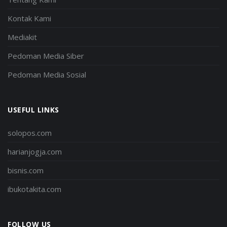
Kontak Kami
Mediakit
Pedoman Media Siber
Pedoman Media Sosial
USEFUL LINKS
solopos.com
harianjogja.com
bisnis.com
ibukotakita.com
FOLLOW US