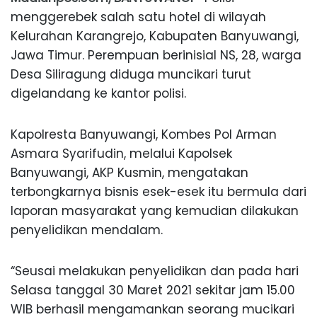
menggerebek salah satu hotel di wilayah
Kelurahan Karangrejo, Kabupaten Banyuwangi,
Jawa Timur. Perempuan berinisial NS, 28, warga
Desa Siliragung diduga muncikari turut
digelandang ke kantor polisi.
Kapolresta Banyuwangi, Kombes Pol Arman
Asmara Syarifudin, melalui Kapolsek
Banyuwangi, AKP Kusmin, mengatakan
terbongkarnya bisnis esek-esek itu bermula dari
laporan masyarakat yang kemudian dilakukan
penyelidikan mendalam.
“Seusai melakukan penyelidikan dan pada hari
Selasa tanggal 30 Maret 2021 sekitar jam 15.00
WIB berhasil mengamankan seorang mucikari