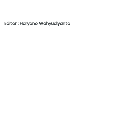
Editor : Haryono Wahyudiyanto