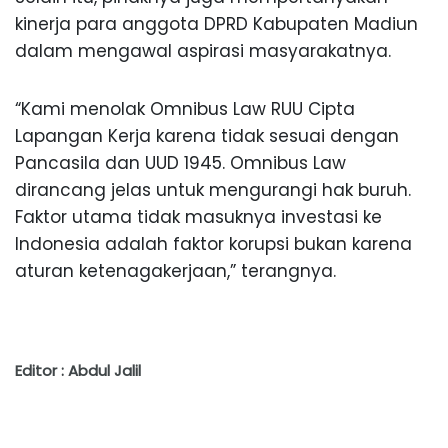
kinerja para anggota DPRD Kabupaten Madiun
dalam mengawal aspirasi masyarakatnya.
“Kami menolak Omnibus Law RUU Cipta
Lapangan Kerja karena tidak sesuai dengan
Pancasila dan UUD 1945. Omnibus Law
dirancang jelas untuk mengurangi hak buruh.
Faktor utama tidak masuknya investasi ke
Indonesia adalah faktor korupsi bukan karena
aturan ketenagakerjaan,” terangnya.
Editor : Abdul Jalil