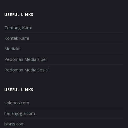
USEFUL LINKS
Tentang Kami
Kontak Kami
Mediakit
Pedoman Media Siber
Pedoman Media Sosial
USEFUL LINKS
solopos.com
harianjogja.com
bisnis.com