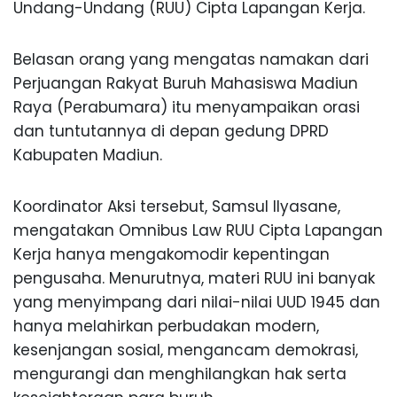
Undang-Undang (RUU) Cipta Lapangan Kerja.
Belasan orang yang mengatas namakan dari
Perjuangan Rakyat Buruh Mahasiswa Madiun
Raya (Perabumara) itu menyampaikan orasi
dan tuntutannya di depan gedung DPRD
Kabupaten Madiun.
Koordinator Aksi tersebut, Samsul Ilyasane,
mengatakan Omnibus Law RUU Cipta Lapangan
Kerja hanya mengakomodir kepentingan
pengusaha. Menurutnya, materi RUU ini banyak
yang menyimpang dari nilai-nilai UUD 1945 dan
hanya melahirkan perbudakan modern,
kesenjangan sosial, mengancam demokrasi,
mengurangi dan menghilangkan hak serta