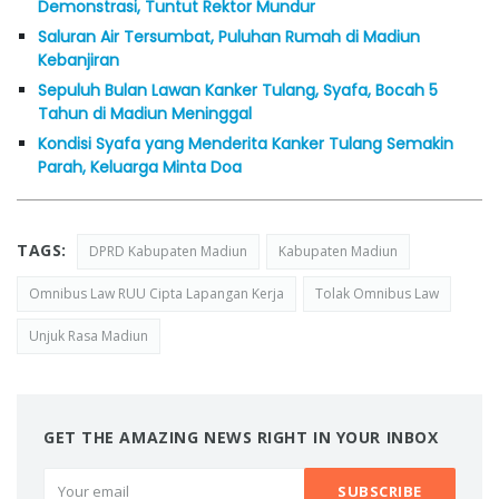
Demonstrasi, Tuntut Rektor Mundur
Saluran Air Tersumbat, Puluhan Rumah di Madiun
Kebanjiran
Sepuluh Bulan Lawan Kanker Tulang, Syafa, Bocah 5
Tahun di Madiun Meninggal
Kondisi Syafa yang Menderita Kanker Tulang Semakin
Parah, Keluarga Minta Doa
TAGS:
DPRD Kabupaten Madiun
Kabupaten Madiun
Omnibus Law RUU Cipta Lapangan Kerja
Tolak Omnibus Law
Unjuk Rasa Madiun
GET THE AMAZING NEWS RIGHT IN YOUR INBOX