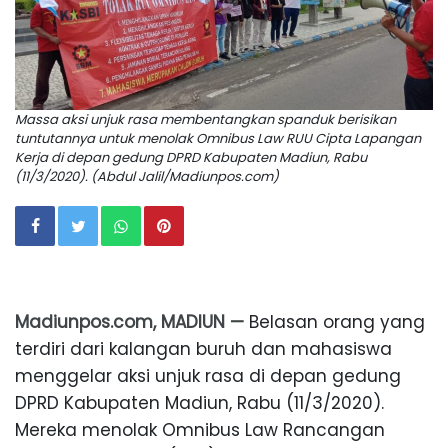
Massa aksi unjuk rasa membentangkan spanduk berisikan
tuntutannya untuk menolak Omnibus Law RUU Cipta Lapangan
Kerja di depan gedung DPRD Kabupaten Madiun, Rabu
(11/3/2020). (Abdul Jalil/Madiunpos.com)
Madiunpos.com, MADIUN —
Belasan orang yang
terdiri dari kalangan buruh dan mahasiswa
menggelar aksi unjuk rasa di depan gedung
DPRD Kabupaten Madiun, Rabu (11/3/2020).
Mereka menolak Omnibus Law Rancangan