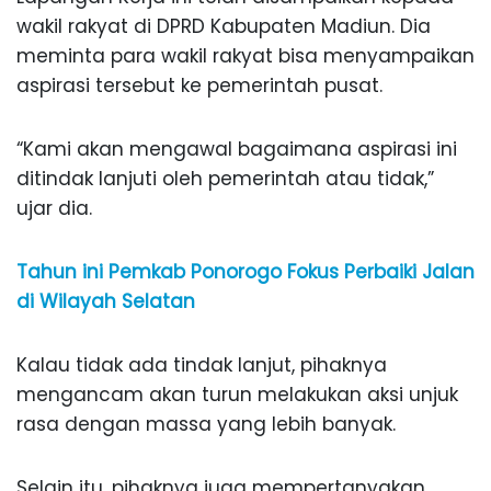
wakil rakyat di DPRD Kabupaten Madiun. Dia
meminta para wakil rakyat bisa menyampaikan
aspirasi tersebut ke pemerintah pusat.
“Kami akan mengawal bagaimana aspirasi ini
ditindak lanjuti oleh pemerintah atau tidak,”
ujar dia.
Tahun ini Pemkab Ponorogo Fokus Perbaiki Jalan
di Wilayah Selatan
Kalau tidak ada tindak lanjut, pihaknya
mengancam akan turun melakukan aksi unjuk
rasa dengan massa yang lebih banyak.
Selain itu, pihaknya juga mempertanyakan