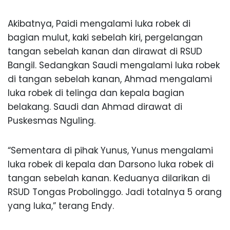
Akibatnya, Paidi mengalami luka robek di
bagian mulut, kaki sebelah kiri, pergelangan
tangan sebelah kanan dan dirawat di RSUD
Bangil. Sedangkan Saudi mengalami luka robek
di tangan sebelah kanan, Ahmad mengalami
luka robek di telinga dan kepala bagian
belakang. Saudi dan Ahmad dirawat di
Puskesmas Nguling.
“Sementara di pihak Yunus, Yunus mengalami
luka robek di kepala dan Darsono luka robek di
tangan sebelah kanan. Keduanya dilarikan di
RSUD Tongas Probolinggo. Jadi totalnya 5 orang
yang luka,” terang Endy.