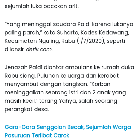
sejumlah luka bacokan arit.
“Yang meninggal saudara Paidi karena lukanya
paling parah,” kata Suharto, Kades Kedawang,
Kecamatan Nguling, Rabu (1/7/2020), seperti
dilansir
detik.com
.
Jenazah Paidi diantar ambulans ke rumah duka
Rabu siang. Puluhan keluarga dan kerabat
menyambut dengan tangisan. “Korban
meninggalkan seorang istri dan 2 anak yang
masih kecil,” terang Yahya, salah seorang
perangkat desa.
Gara-Gara Senggolan Becak, Sejumlah Warga
Pasuruan Terlibat Carok