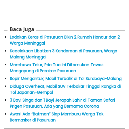
Baca Juga
Ledakan Keras di Pasuruan Bikin 2 Rumah Hancur dan 2
Warga Meninggal
Kecelakaan Libatkan 3 Kendaraan di Pasuruan, Warga
Malang Meninggal
Membawa Telur, Pria Tua Ini Ditemukan Tewas
Mengapung di Perairan Pasuruan
Sopir Mengantuk, Mobil Terbalik di Tol Surabaya-Malang
Diduga Overheat, Mobil SUV Terbakar Tinggal Rangka di
Tol Japanan-Gempol
3 Bayi Singa dan 1 Bayi Jerapah Lahir di Taman Safari
Prigen Pasuruan, Ada yang Bernama Corona
Awas! Ada “Batman” Siap Memburu Warga Tak
Bermasker di Pasuruan