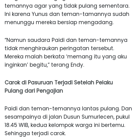
temannya agar yang tidak pulang sementara.
Ini karena Yunus dan teman-tamannya sudah
menunggu mereka bersiap mengadang.
“Namun saudara Paidi dan teman-temannya
tidak menghiraukan peringatan tersebut.
Mereka malah berkata ‘memang itu yang aku
inginkan’ begitu,” terang Endy.
Carok di Pasuruan Terjadi Setelah Pelaku
Pulang dari Pengajian
Paidi dan teman-temannya lantas pulang. Dan
sesampainya di jalan Dusun Sumurlecen, pukul
18.45 WIB, kedua kelompok warga ini bertemu.
Sehingga terjadi carok.