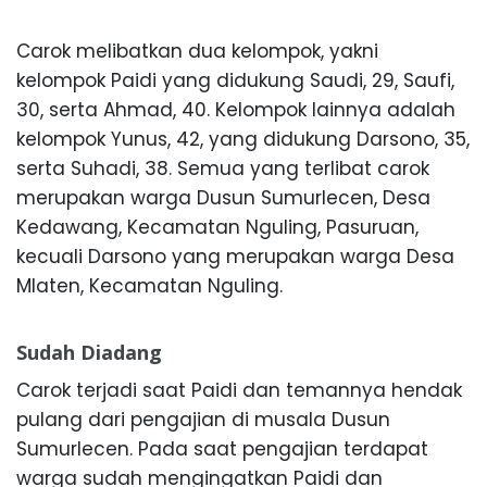
Carok melibatkan dua kelompok, yakni
kelompok Paidi yang didukung Saudi, 29, Saufi,
30, serta Ahmad, 40. Kelompok lainnya adalah
kelompok Yunus, 42, yang didukung Darsono, 35,
serta Suhadi, 38. Semua yang terlibat carok
merupakan warga Dusun Sumurlecen, Desa
Kedawang, Kecamatan Nguling, Pasuruan,
kecuali Darsono yang merupakan warga Desa
Mlaten, Kecamatan Nguling.
Sudah Diadang
Carok terjadi saat Paidi dan temannya hendak
pulang dari pengajian di musala Dusun
Sumurlecen. Pada saat pengajian terdapat
warga sudah mengingatkan Paidi dan