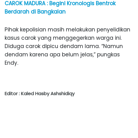
CAROK MADURA : Begini Kronologis Bentrok
Berdarah di Bangkalan
Pihak kepolisian masih melakukan penyelidikan
kasus carok yang menggegerkan warga ini.
Diduga carok dipicu dendam lama. “Namun
dendam karena apa belum jelas,” pungkas
Endy.
Editor : Kaled Hasby Ashshidiqy