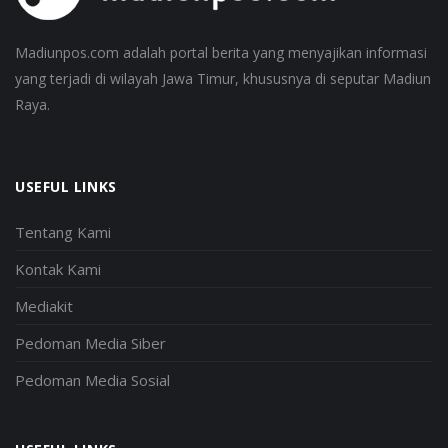
Madiunpos.com adalah portal berita yang menyajikan informasi
yang terjadi di wilayah Jawa Timur, khususnya di seputar Madiun
Raya.
USEFUL LINKS
Tentang Kami
Kontak Kami
Mediakit
Pedoman Media Siber
Pedoman Media Sosial