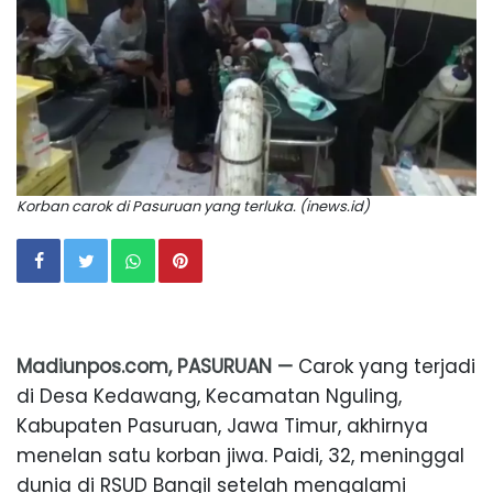
Korban carok di Pasuruan yang terluka. (inews.id)
Madiunpos.com, PASURUAN —
Carok yang terjadi
di Desa Kedawang, Kecamatan Nguling,
Kabupaten Pasuruan, Jawa Timur, akhirnya
menelan satu korban jiwa. Paidi, 32, meninggal
dunia di RSUD Bangil setelah mengalami