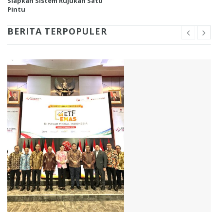
Siapkan Sistem Rujukan Satu
Pintu
BERITA TERPOPULER