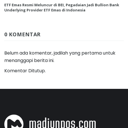
ETF Emas Resmi Meluncur di BEI, Pegadaian Jadi Bullion Bank
Underlying Provider ETF Emas di Indonesia
0 KOMENTAR
Belum ada komentar, jadilah yang pertama untuk
menanggapi berita ini.
Komentar Ditutup.