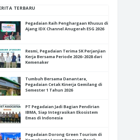
ERITA TERBARU
Pegadaian Raih Penghargaan Khusus di
Ajang IDX Channel Anugerah ESG 2026
Resmi, Pegadaian Terima SK Perjanjian
Kerja Bersama Periode 2026–2028 dari
Kemenaker
Tumbuh Bersama Danantara,
Pegadaian Cetak Kinerja Gemilang di
Semester 1 Tahun 2026
PT Pegadaian Jadi Bagian Pendirian
IBMA, Siap Integrasikan Ekosistem
Emas di Indonesia
Pegadaian Dorong Green Tourism di