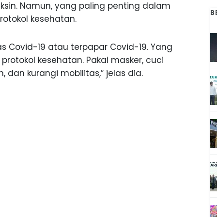
ksin. Namun, yang paling penting dalam
B
otokol kesehatan.
s Covid-19 atau terpapar Covid-19. Yang
 protokol kesehatan. Pakai masker, cuci
 dan kurangi mobilitas,” jelas dia.