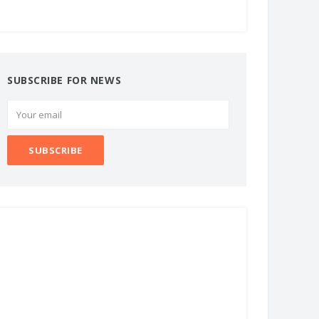
SUBSCRIBE FOR NEWS