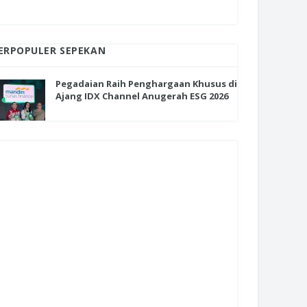
ERPOPULER SEPEKAN
Pegadaian Raih Penghargaan Khusus di
Ajang IDX Channel Anugerah ESG 2026