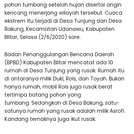
pohon tumbang setelah hujan disertai angin
kencang menerjang wilayah tersebut. Cuaca
ekstrem itu terjadi di Desa Tunjung dan Desa
Bakung, Kecamatan Udanawu, Kabupaten
Blitar, Selasa (2/6/2020) sore.
Badan Penanggulangan Bencana Daerah
(BPBD) Kabupaten Blitar mencatat ada 10
rumah di Desa Tunjung yang rusak. Rumah itu
di antaranya milik Duki, Rois, dan Toyah. Bukan
hanya rumah, mobil Rois juga rusak berat
tertimpa batang pohon yang
tumbang. Sedangkan di Desa Bakung, satu-
satunya rumah yang rusak adalah milik Asrofi.
Kandang ternaknya juga ikut rusak.