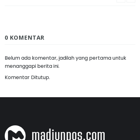
0 KOMENTAR
Belum ada komentar, jadilah yang pertama untuk
menanggapi berita ini.
Komentar Ditutup.