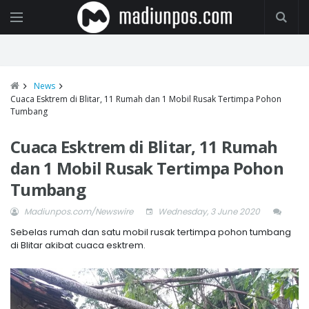
News
Cuaca Esktrem di Blitar, 11 Rumah dan 1 Mobil Rusak Tertimpa Pohon
Tumbang
Cuaca Esktrem di Blitar, 11 Rumah
dan 1 Mobil Rusak Tertimpa Pohon
Tumbang
Madiunpos.com/Newswire
Wednesday, 3 June 2020
Sebelas rumah dan satu mobil rusak tertimpa pohon tumbang
di Blitar akibat cuaca esktrem.