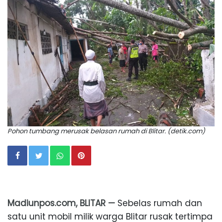
Pohon tumbang merusak belasan rumah di Blitar. (detik.com)
Madiunpos.com, BLITAR —
Sebelas rumah dan
satu unit mobil milik warga Blitar rusak tertimpa