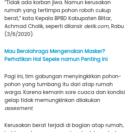
“Tidak ada korban jiwa. Namun kerusakan
rumah yang tertimpa pohon roboh cukup
berat,” kata Kepala BPBD Kabupaten Blitar,
Achmad Cholik, seperti dilansir
detik.com
, Rabu
(3/6/2020).
Mau Berolahraga Mengenakan Masker?
Perhatikan Hal Sepele namun Penting Ini
Pagi ini, tim gabungan menyingkirkan pohon-
pohon yang tumbang itu dari atap rumah
warga. Karena kemarin sore cuaca dan kondisi
gelap tidak memungkinkan dilakukan
assesment
.
Kerusakan berat terjadi di bagian atap rumah,