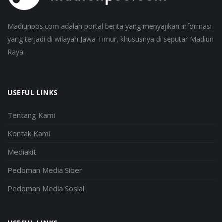
Madiunpos.com adalah portal berita yang menyajikan informasi
yang terjadi di wilayah Jawa Timur, khususnya di seputar Madiun
Raya.
USEFUL LINKS
Tentang Kami
Kontak Kami
Mediakit
Pedoman Media Siber
Pedoman Media Sosial