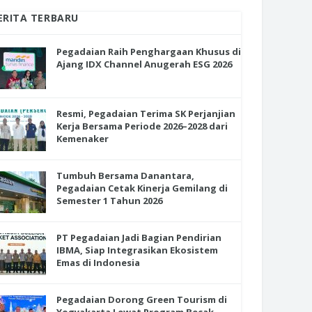
ERITA TERBARU
Pegadaian Raih Penghargaan Khusus di
Ajang IDX Channel Anugerah ESG 2026
Resmi, Pegadaian Terima SK Perjanjian
Kerja Bersama Periode 2026–2028 dari
Kemenaker
Tumbuh Bersama Danantara,
Pegadaian Cetak Kinerja Gemilang di
Semester 1 Tahun 2026
PT Pegadaian Jadi Bagian Pendirian
IBMA, Siap Integrasikan Ekosistem
Emas di Indonesia
Pegadaian Dorong Green Tourism di