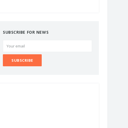
SUBSCRIBE FOR NEWS