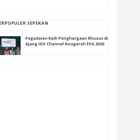
ERPOPULER SEPEKAN
Pegadaian Raih Penghargaan Khusus di
Ajang IDX Channel Anugerah ESG 2026