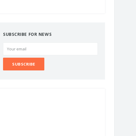
SUBSCRIBE FOR NEWS