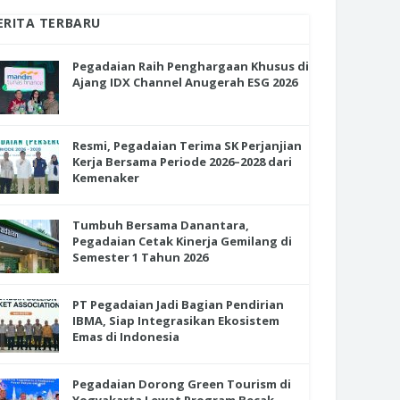
ERITA TERBARU
Pegadaian Raih Penghargaan Khusus di
Ajang IDX Channel Anugerah ESG 2026
Resmi, Pegadaian Terima SK Perjanjian
Kerja Bersama Periode 2026–2028 dari
Kemenaker
Tumbuh Bersama Danantara,
Pegadaian Cetak Kinerja Gemilang di
Semester 1 Tahun 2026
PT Pegadaian Jadi Bagian Pendirian
IBMA, Siap Integrasikan Ekosistem
Emas di Indonesia
Pegadaian Dorong Green Tourism di