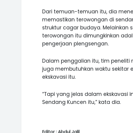
Dari temuan-temuan itu, dia mene
memastikan terowongan di sendan
struktur cagar budaya. Melainkan 
terowongan itu dimungkinkan adal
pengerjaan plengsengan.
Dalam penggalian itu, tim penelit
juga membutuhkan waktu sekitar 
ekskavasi itu.
“Tapi yang jelas dalam ekskavasi 
Sendang Kuncen itu,” kata dia.
Editor : Abdul Jalil