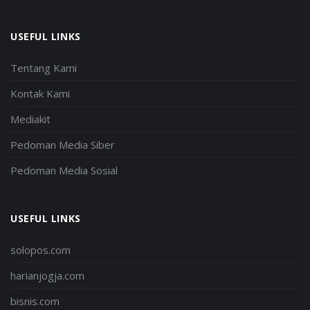
USEFUL LINKS
Tentang Kami
Kontak Kami
Mediakit
Pedoman Media Siber
Pedoman Media Sosial
USEFUL LINKS
solopos.com
harianjogja.com
bisnis.com