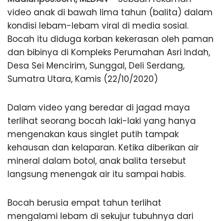
video anak di bawah lima tahun (balita) dalam
kondisi lebam-lebam viral di media sosial.
Bocah itu diduga korban kekerasan oleh paman
dan bibinya di Kompleks Perumahan Asri Indah,
Desa Sei Mencirim, Sunggal, Deli Serdang,
Sumatra Utara, Kamis (22/10/2020)
Dalam video yang beredar di jagad maya
terlihat seorang bocah laki-laki yang hanya
mengenakan kaus singlet putih tampak
kehausan dan kelaparan. Ketika diberikan air
mineral dalam botol, anak balita tersebut
langsung menengak air itu sampai habis.
Bocah berusia empat tahun terlihat
mengalami lebam di sekujur tubuhnya dari