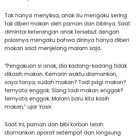
Tak hanya menyiksa, anak itu mengaku sering
tak diberi makan oleh paman dan bibinya. Saat
dimintai keterangan anak tersebut dengan
polosnya mengaku bahwa dirinya hanya diberi
makan saat menjelang malam saja.
“Pengakuan si anak, dia kadang-kadang tidak
dikasih makan. Kemarin waktu diamankan,
saya tanya, sudah makan? Tadi pagi makan?
ternyata enggak. Siang tadi makan enggak?
ternyata enggak. Malam baru kita kasih
makan,” ujar Yasir.
Saat ini, paman dan bibi korban telah
diamankan aparat setempat dan langsung