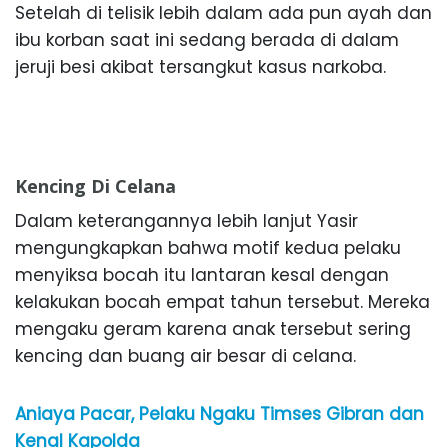
Setelah di telisik lebih dalam ada pun ayah dan
ibu korban saat ini sedang berada di dalam
jeruji besi akibat tersangkut kasus narkoba.
Kencing Di Celana
Dalam keterangannya lebih lanjut Yasir
mengungkapkan bahwa motif kedua pelaku
menyiksa bocah itu lantaran kesal dengan
kelakukan bocah empat tahun tersebut. Mereka
mengaku geram karena anak tersebut sering
kencing dan buang air besar di celana.
Aniaya Pacar, Pelaku Ngaku Timses Gibran dan
Kenal Kapolda