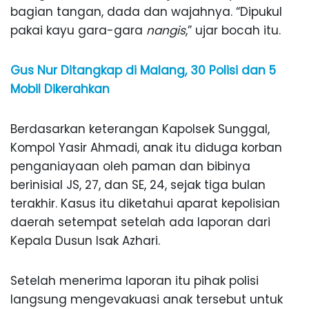
bagian tangan, dada dan wajahnya. “Dipukul
pakai kayu gara-gara
nangis
,” ujar bocah itu.
Gus Nur Ditangkap di Malang, 30 Polisi dan 5
Mobil Dikerahkan
Berdasarkan keterangan Kapolsek Sunggal,
Kompol Yasir Ahmadi, anak itu diduga korban
penganiayaan oleh paman dan bibinya
berinisial JS, 27, dan SE, 24, sejak tiga bulan
terakhir. Kasus itu diketahui aparat kepolisian
daerah setempat setelah ada laporan dari
Kepala Dusun Isak Azhari.
Setelah menerima laporan itu pihak polisi
langsung mengevakuasi anak tersebut untuk