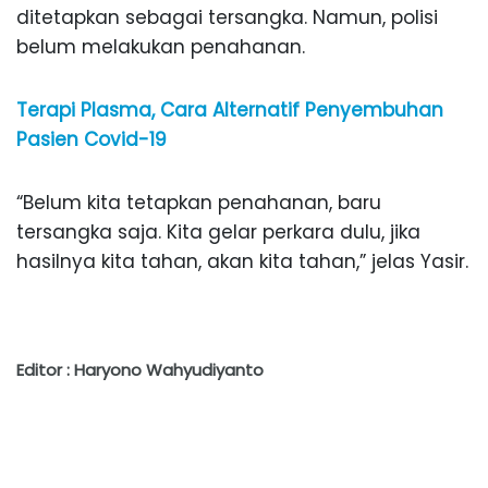
ditetapkan sebagai tersangka. Namun, polisi
belum melakukan penahanan.
Terapi Plasma, Cara Alternatif Penyembuhan
Pasien Covid-19
“Belum kita tetapkan penahanan, baru
tersangka saja. Kita gelar perkara dulu, jika
hasilnya kita tahan, akan kita tahan,” jelas Yasir.
Editor : Haryono Wahyudiyanto