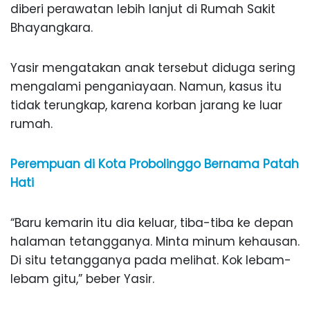
diberi perawatan lebih lanjut di Rumah Sakit
Bhayangkara.
Yasir mengatakan anak tersebut diduga sering
mengalami penganiayaan. Namun, kasus itu
tidak terungkap, karena korban jarang ke luar
rumah.
Perempuan di Kota Probolinggo Bernama Patah
Hati
“Baru kemarin itu dia keluar, tiba-tiba ke depan
halaman tetangganya. Minta minum kehausan.
Di situ tetangganya pada melihat. Kok lebam-
lebam gitu,” beber Yasir.