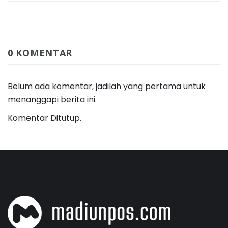
0 KOMENTAR
Belum ada komentar, jadilah yang pertama untuk
menanggapi berita ini.
Komentar Ditutup.