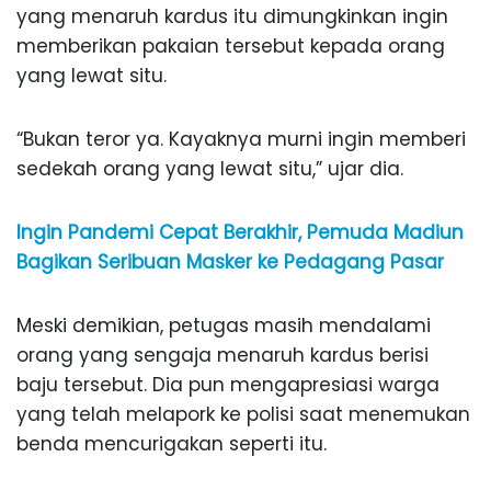
yang menaruh kardus itu dimungkinkan ingin
memberikan pakaian tersebut kepada orang
yang lewat situ.
“Bukan teror ya. Kayaknya murni ingin memberi
sedekah orang yang lewat situ,” ujar dia.
Ingin Pandemi Cepat Berakhir, Pemuda Madiun
Bagikan Seribuan Masker ke Pedagang Pasar
Meski demikian, petugas masih mendalami
orang yang sengaja menaruh kardus berisi
baju tersebut. Dia pun mengapresiasi warga
yang telah melapork ke polisi saat menemukan
benda mencurigakan seperti itu.