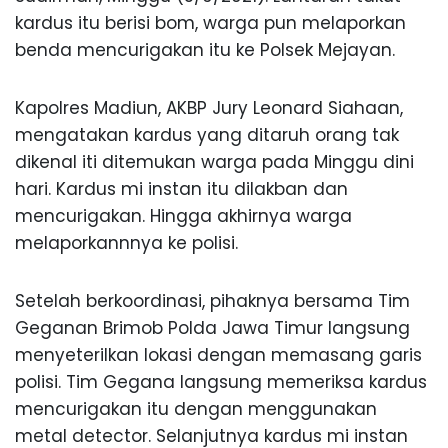
kardus itu berisi bom, warga pun melaporkan
benda mencurigakan itu ke Polsek Mejayan.
Kapolres Madiun, AKBP Jury Leonard Siahaan,
mengatakan kardus yang ditaruh orang tak
dikenal iti ditemukan warga pada Minggu dini
hari. Kardus mi instan itu dilakban dan
mencurigakan. Hingga akhirnya warga
melaporkannnya ke polisi.
Setelah berkoordinasi, pihaknya bersama Tim
Geganan Brimob Polda Jawa Timur langsung
menyeterilkan lokasi dengan memasang garis
polisi. Tim Gegana langsung memeriksa kardus
mencurigakan itu dengan menggunakan
metal detector. Selanjutnya kardus mi instan