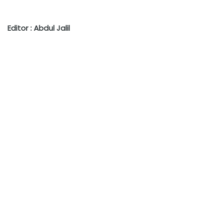
Editor : Abdul Jalil