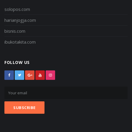
solopos.com
harianjogja.com
bisnis.com
ibukotakita.com
FOLLOW US