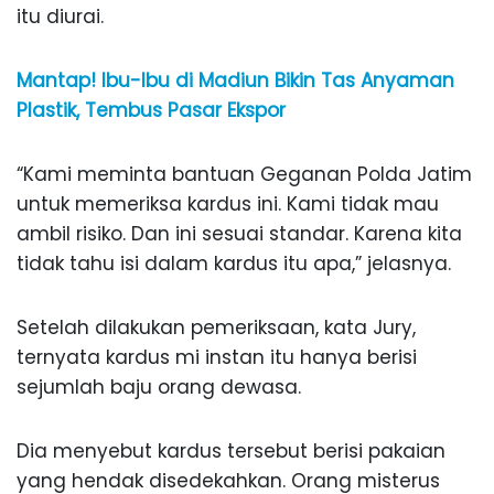
itu diurai.
Mantap! Ibu-Ibu di Madiun Bikin Tas Anyaman
Plastik, Tembus Pasar Ekspor
“Kami meminta bantuan Geganan Polda Jatim
untuk memeriksa kardus ini. Kami tidak mau
ambil risiko. Dan ini sesuai standar. Karena kita
tidak tahu isi dalam kardus itu apa,” jelasnya.
Setelah dilakukan pemeriksaan, kata Jury,
ternyata kardus mi instan itu hanya berisi
sejumlah baju orang dewasa.
Dia menyebut kardus tersebut berisi pakaian
yang hendak disedekahkan. Orang misterus