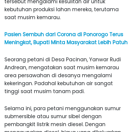
tersebut mengalami kesulitan air untuk
kebutuhan produksi lahan mereka, terutama
saat musim kemarau.
Pasien Sembuh dari Corona di Ponorogo Terus
Meningkat, Bupati Minta Masyarakat Lebih Patuh
Seorang petani di Desa Pacinan, Yanwar Rudi
Andrean, mengatakan saat musim kemarau
area persawahan di desanya mengalami
kekeringan. Padahal kebutuhan air sangat
tinggi saat musim tanam padi.
Selama ini, para petani menggunakan sumur
submersible atau sumur sibel dengan
pembangkit listrik mesin diesel. Dengan