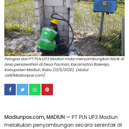
Petugas dari PT PLN UP3 Madiun mulai menyambungkan listrik di
area persawahan di Desa Pacinan, Kecamatan Balerejo,
Kabupaten Madiun, Rabu (13/5/2020). (Abdul
Jalil/Madiunpos.com)
Madiunpos.com, MADIUN —
PT PLN UP3 Madiun
melakukan penyambungan secara serentak di