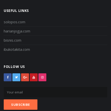
USEFUL LINKS
solopos.com
harianjogja.com
bisnis.com
ibukotakita.com
FOLLOW US