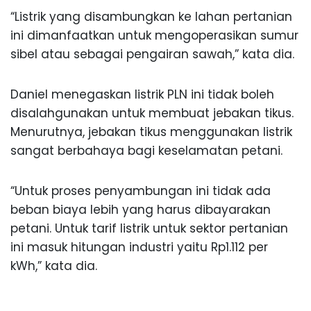
“Listrik yang disambungkan ke lahan pertanian
ini dimanfaatkan untuk mengoperasikan sumur
sibel atau sebagai pengairan sawah,” kata dia.
Daniel menegaskan listrik PLN ini tidak boleh
disalahgunakan untuk membuat jebakan tikus.
Menurutnya, jebakan tikus menggunakan listrik
sangat berbahaya bagi keselamatan petani.
“Untuk proses penyambungan ini tidak ada
beban biaya lebih yang harus dibayarakan
petani. Untuk tarif listrik untuk sektor pertanian
ini masuk hitungan industri yaitu Rp1.112 per
kWh,” kata dia.