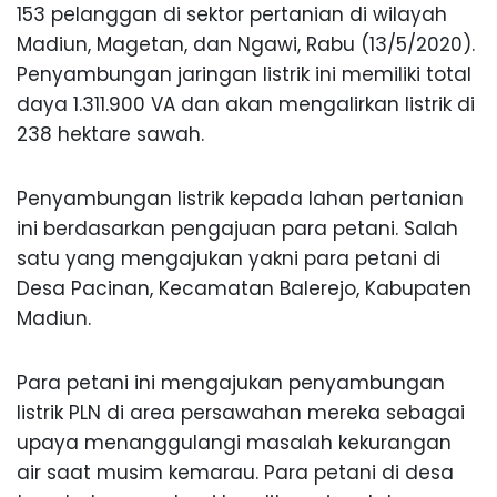
153 pelanggan di sektor pertanian di wilayah
Madiun, Magetan, dan Ngawi, Rabu (13/5/2020).
Penyambungan jaringan listrik ini memiliki total
daya 1.311.900 VA dan akan mengalirkan listrik di
238 hektare sawah.
Penyambungan listrik kepada lahan pertanian
ini berdasarkan pengajuan para petani. Salah
satu yang mengajukan yakni para petani di
Desa Pacinan, Kecamatan Balerejo, Kabupaten
Madiun.
Para petani ini mengajukan penyambungan
listrik PLN di area persawahan mereka sebagai
upaya menanggulangi masalah kekurangan
air saat musim kemarau. Para petani di desa