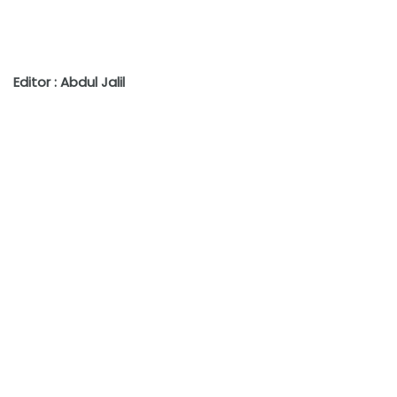
Editor : Abdul Jalil