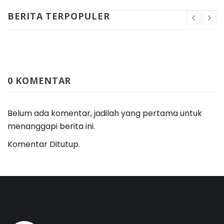
BERITA TERPOPULER
0 KOMENTAR
Belum ada komentar, jadilah yang pertama untuk
menanggapi berita ini.
Komentar Ditutup.