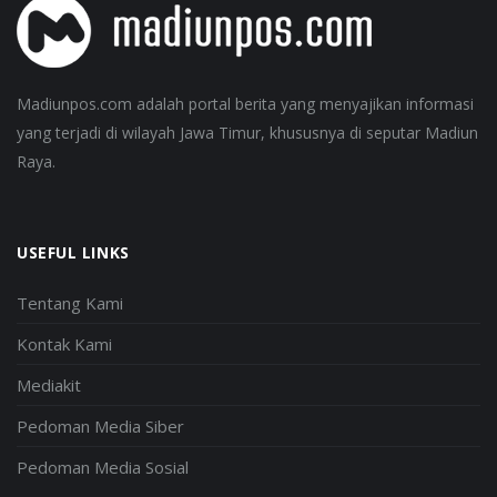
Madiunpos.com adalah portal berita yang menyajikan informasi
yang terjadi di wilayah Jawa Timur, khususnya di seputar Madiun
Raya.
USEFUL LINKS
Tentang Kami
Kontak Kami
Mediakit
Pedoman Media Siber
Pedoman Media Sosial