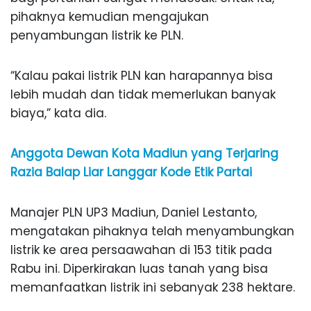
pihaknya kemudian mengajukan
penyambungan listrik ke PLN.
“Kalau pakai listrik PLN kan harapannya bisa
lebih mudah dan tidak memerlukan banyak
biaya,” kata dia.
Anggota Dewan Kota Madiun yang Terjaring
Razia Balap Liar Langgar Kode Etik Partai
Manajer PLN UP3 Madiun, Daniel Lestanto,
mengatakan pihaknya telah menyambungkan
listrik ke area persaawahan di 153 titik pada
Rabu ini. Diperkirakan luas tanah yang bisa
memanfaatkan listrik ini sebanyak 238 hektare.