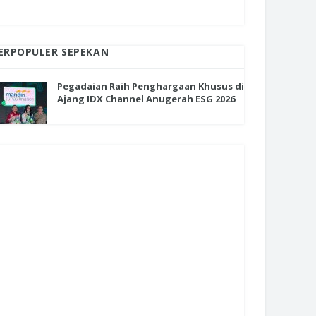
ERPOPULER SEPEKAN
Pegadaian Raih Penghargaan Khusus di
Ajang IDX Channel Anugerah ESG 2026