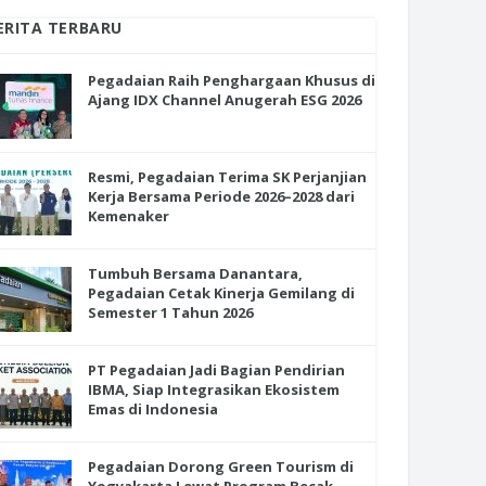
ERITA TERBARU
Pegadaian Raih Penghargaan Khusus di
Ajang IDX Channel Anugerah ESG 2026
Resmi, Pegadaian Terima SK Perjanjian
Kerja Bersama Periode 2026–2028 dari
Kemenaker
Tumbuh Bersama Danantara,
Pegadaian Cetak Kinerja Gemilang di
Semester 1 Tahun 2026
PT Pegadaian Jadi Bagian Pendirian
IBMA, Siap Integrasikan Ekosistem
Emas di Indonesia
Pegadaian Dorong Green Tourism di