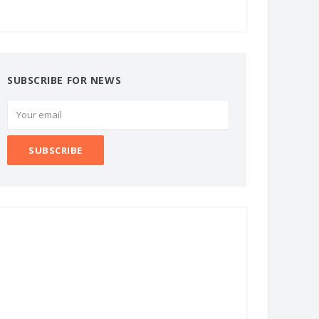
SUBSCRIBE FOR NEWS