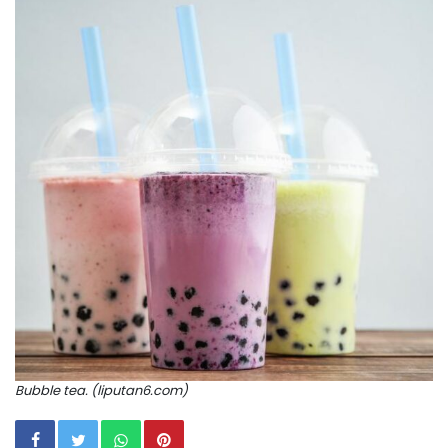
Bubble tea. (liputan6.com)