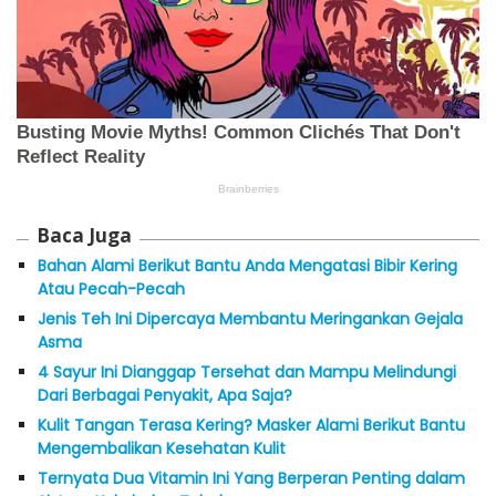
Baca Juga
Bahan Alami Berikut Bantu Anda Mengatasi Bibir Kering
Atau Pecah-Pecah
Jenis Teh Ini Dipercaya Membantu Meringankan Gejala
Asma
4 Sayur Ini Dianggap Tersehat dan Mampu Melindungi
Dari Berbagai Penyakit, Apa Saja?
Kulit Tangan Terasa Kering? Masker Alami Berikut Bantu
Mengembalikan Kesehatan Kulit
Ternyata Dua Vitamin Ini Yang Berperan Penting dalam