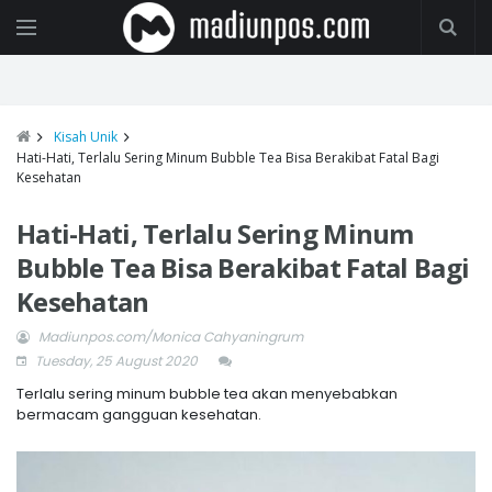
Kisah Unik
Hati-Hati, Terlalu Sering Minum Bubble Tea Bisa Berakibat Fatal Bagi
Kesehatan
Hati-Hati, Terlalu Sering Minum
Bubble Tea Bisa Berakibat Fatal Bagi
Kesehatan
Madiunpos.com/Monica Cahyaningrum
Tuesday, 25 August 2020
Terlalu sering minum bubble tea akan menyebabkan
bermacam gangguan kesehatan.