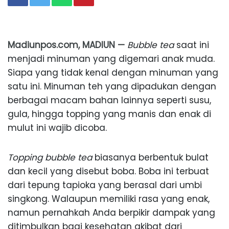
Madiunpos.com, MADIUN —
Bubble tea
saat ini
menjadi minuman yang digemari anak muda.
Siapa yang tidak kenal dengan minuman yang
satu ini. Minuman teh yang dipadukan dengan
berbagai macam bahan lainnya seperti susu,
gula, hingga topping yang manis dan enak di
mulut ini wajib dicoba.
Topping bubble tea
biasanya berbentuk bulat
dan kecil yang disebut boba. Boba ini terbuat
dari tepung tapioka yang berasal dari umbi
singkong. Walaupun memiliki rasa yang enak,
namun pernahkah Anda berpikir dampak yang
ditimbulkan bagi kesehatan akibat dari