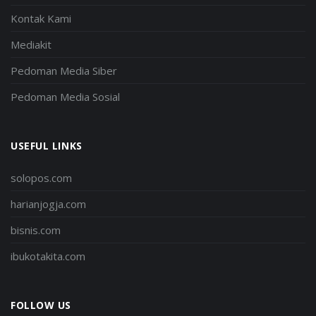
Kontak Kami
Mediakit
Pedoman Media Siber
Pedoman Media Sosial
USEFUL LINKS
solopos.com
harianjogja.com
bisnis.com
ibukotakita.com
FOLLOW US