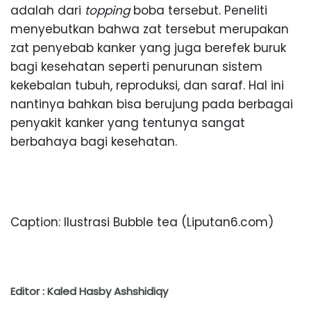
adalah dari
topping
boba tersebut. Peneliti
menyebutkan bahwa zat tersebut merupakan
zat penyebab kanker yang juga berefek buruk
bagi kesehatan seperti penurunan sistem
kekebalan tubuh, reproduksi, dan saraf. Hal ini
nantinya bahkan bisa berujung pada berbagai
penyakit kanker yang tentunya sangat
berbahaya bagi kesehatan.
Caption: Ilustrasi Bubble tea (Liputan6.com)
Editor : Kaled Hasby Ashshidiqy