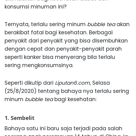
konsumsi minuman ini?
Ternyata, terlalu sering minum
bubble tea
akan
berakibat fatal bagi kesehatan. Berbagai
penyakit dari penyakit yang bisa disembuhkan
dengan cepat dan penyakit-penyakit parah
seperti kanker bisa menyerang bila terlalu
sering mengkonsumsinya.
Seperti dikutip dari
Liputan6.com,
Selasa
(25/8/2020) tentang bahaya nya terlalu sering
minum
bubble tea
bagi kesehatan:
1. Sembelit
Bahaya satu ini baru saja terjadi pada salah