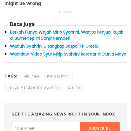
Baca Juga
Berkah Punya Wajah Mirip Syahrini, Wanita Penjual Rujak
di Sumenep Ini Banjir Pembeli
Waduh, Syahrini Ditangkap Satpol PP Gresik
Wadidaw, Video Syur Mirip Syahrini Beredar di Dunia Maya
TAGS:
kebumen
mirip syahrini
Penjual Mendoan mirip Syahrini
syahrini
GET THE AMAZING NEWS RIGHT IN YOUR INBOX