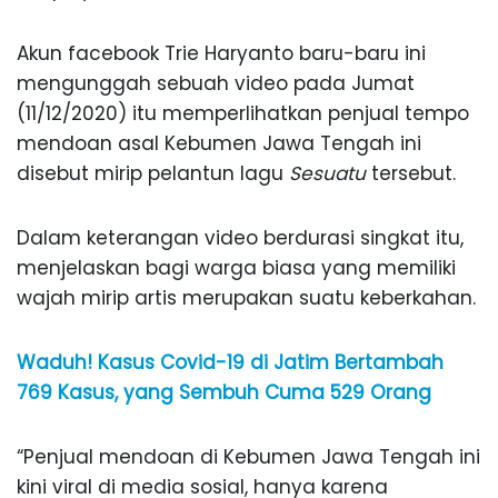
Akun facebook Trie Haryanto baru-baru ini
mengunggah sebuah video pada Jumat
(11/12/2020) itu memperlihatkan penjual tempo
mendoan asal Kebumen Jawa Tengah ini
disebut mirip pelantun lagu
Sesuatu
tersebut.
Dalam keterangan video berdurasi singkat itu,
menjelaskan bagi warga biasa yang memiliki
wajah mirip artis merupakan suatu keberkahan.
Waduh! Kasus Covid-19 di Jatim Bertambah
769 Kasus, yang Sembuh Cuma 529 Orang
“Penjual mendoan di Kebumen Jawa Tengah ini
kini viral di media sosial, hanya karena