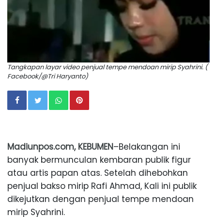
Tangkapan layar video penjual tempe mendoan mirip Syahrini. (
Facebook/@Tri Haryanto)
Madiunpos.com, KEBUMEN
–Belakangan ini
banyak bermunculan kembaran publik figur
atau artis papan atas. Setelah dihebohkan
penjual bakso mirip Rafi Ahmad, Kali ini publik
dikejutkan dengan penjual tempe mendoan
mirip Syahrini.