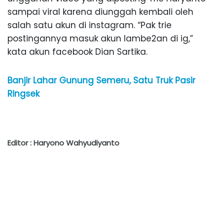
sampai viral karena diunggah kembali oleh
salah satu akun di instagram. “Pak trie
postingannya masuk akun lambe2an di ig,”
kata akun facebook Dian Sartika.
Banjir Lahar Gunung Semeru, Satu Truk Pasir
Ringsek
Editor : Haryono Wahyudiyanto