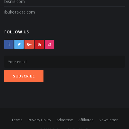
bisnis.com
ibukotakita.com
FOLLOW US
Terms
Privacy Policy
Advertise
Affiliates
Newsletter