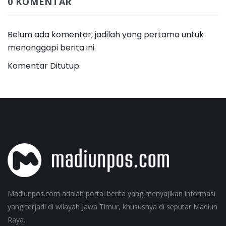
0 KOMENTAR
Belum ada komentar, jadilah yang pertama untuk
menanggapi berita ini.
Komentar Ditutup.
Madiunpos.com adalah portal berita yang menyajikan informasi
yang terjadi di wilayah Jawa Timur, khususnya di seputar Madiun
Raya.