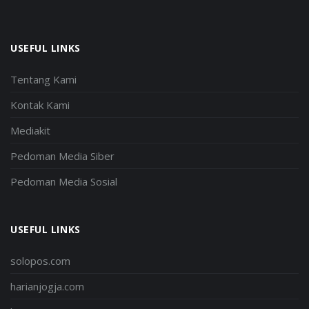
USEFUL LINKS
Tentang Kami
Kontak Kami
Mediakit
Pedoman Media Siber
Pedoman Media Sosial
USEFUL LINKS
solopos.com
harianjogja.com