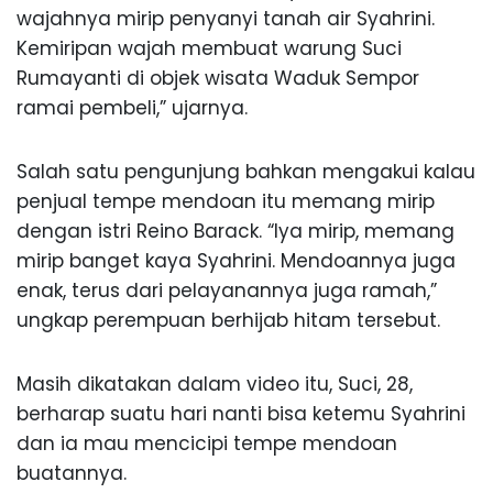
wajahnya mirip penyanyi tanah air Syahrini.
Kemiripan wajah membuat warung Suci
Rumayanti di objek wisata Waduk Sempor
ramai pembeli,” ujarnya.
Salah satu pengunjung bahkan mengakui kalau
penjual tempe mendoan itu memang mirip
dengan istri Reino Barack. “Iya mirip, memang
mirip banget kaya Syahrini. Mendoannya juga
enak, terus dari pelayanannya juga ramah,”
ungkap perempuan berhijab hitam tersebut.
Masih dikatakan dalam video itu, Suci, 28,
berharap suatu hari nanti bisa ketemu Syahrini
dan ia mau mencicipi tempe mendoan
buatannya.