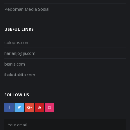
Pedoman Media Sosial
USEFUL LINKS
solopos.com
harianjogja.com
bisnis.com
ibukotakita.com
FOLLOW US