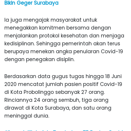
Bikin Geger Surabaya
Ia juga mengajak masyarakat untuk
menegakkan komitmen bersama dengan
menjalankan protokol kesehatan dan menjaga
kedisiplinan. Sehingga pemerintah akan terus
berupaya menekan angka penularan Covid-19
dengan penegakan disiplin.
Berdasarkan data gugus tugas hingga 18 Juni
2020 mencatat jumlah pasien positif Covid-19
di Kota Probolinggo sebanyak 27 orang.
Rinciannya 24 orang sembuh, tiga orang
dirawat di Kota Surabaya, dan satu orang
meninggal dunia.