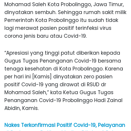
Mohamad Saleh Kota Probolinggo, Jawa Timur,
dinyatakan sembuh. Sehingga rumah sakit milik
Pemerintah Kota Probolinggo itu sudah tidak
lagi merawat pasien positif terinfeksi virus
corona jenis baru atau Covid-19.
“Apresiasi yang tinggi patut diberikan kepada
Gugus Tugas Penanganan Covid-19 bersama
tenaga kesehatan di Kota Probolinggo. Karena
per hari ini [Kamis] dinyatakan zero pasien
positif Covid-19 yang dirawat di RSUD dr
Mohamad Saleh,” kata Ketua Gugus Tugas
Penanganan Covid-19 Probolinggo Hadi Zainal
Abidin, Kamis.
Nakes Terkonfirmasi Positif Covid-19, Pelayanan