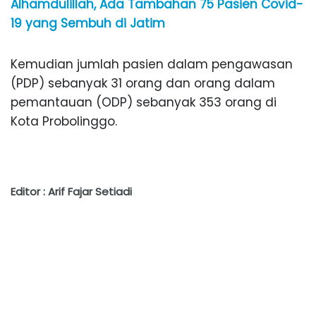
Alhamdulillah, Ada Tambahan 75 Pasien Covid-
19 yang Sembuh di Jatim
Kemudian jumlah pasien dalam pengawasan
(PDP) sebanyak 31 orang dan orang dalam
pemantauan (ODP) sebanyak 353 orang di
Kota Probolinggo.
Editor : Arif Fajar Setiadi