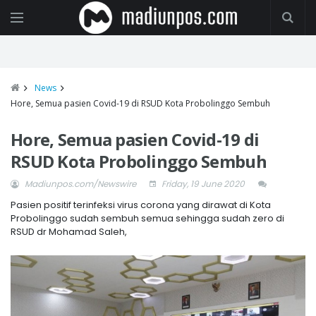
News
Hore, Semua pasien Covid-19 di RSUD Kota Probolinggo Sembuh
Hore, Semua pasien Covid-19 di
RSUD Kota Probolinggo Sembuh
Madiunpos.com/Newswire
Friday, 19 June 2020
Pasien positif terinfeksi virus corona yang dirawat di Kota
Probolinggo sudah sembuh semua sehingga sudah zero di
RSUD dr Mohamad Saleh,