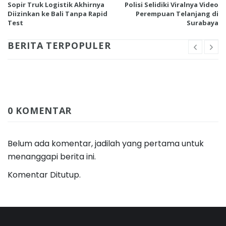
Sopir Truk Logistik Akhirnya
Polisi Selidiki Viralnya Video
Diizinkan ke Bali Tanpa Rapid
Perempuan Telanjang di
Test
Surabaya
BERITA TERPOPULER
0 KOMENTAR
Belum ada komentar, jadilah yang pertama untuk
menanggapi berita ini.
Komentar Ditutup.