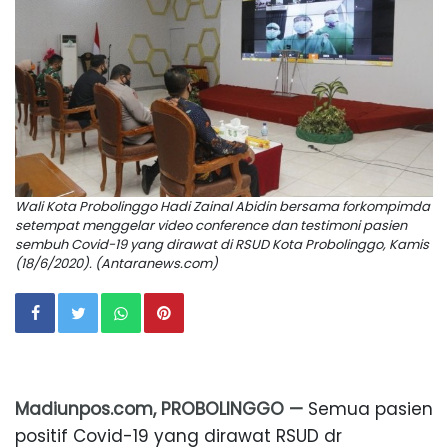
Wali Kota Probolinggo Hadi Zainal Abidin bersama forkompimda
setempat menggelar video conference dan testimoni pasien
sembuh Covid-19 yang dirawat di RSUD Kota Probolinggo, Kamis
(18/6/2020). (Antaranews.com)
Madiunpos.com, PROBOLINGGO —
Semua pasien
positif Covid-19 yang dirawat RSUD dr