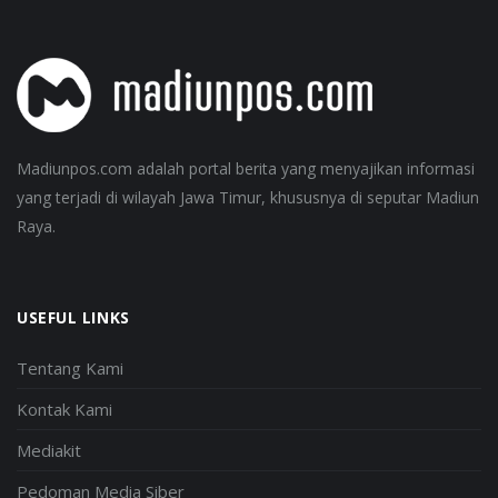
Madiunpos.com adalah portal berita yang menyajikan informasi
yang terjadi di wilayah Jawa Timur, khususnya di seputar Madiun
Raya.
USEFUL LINKS
Tentang Kami
Kontak Kami
Mediakit
Pedoman Media Siber