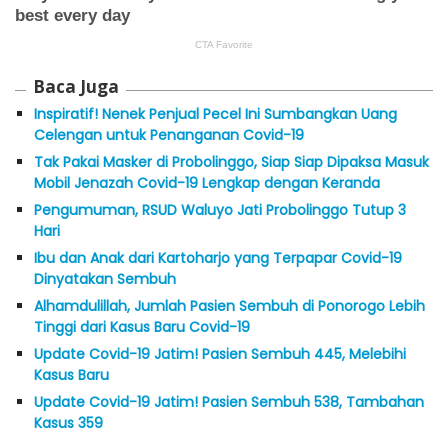
Baca Juga
Inspiratif! Nenek Penjual Pecel Ini Sumbangkan Uang
Celengan untuk Penanganan Covid-19
Tak Pakai Masker di Probolinggo, Siap Siap Dipaksa Masuk
Mobil Jenazah Covid-19 Lengkap dengan Keranda
Pengumuman, RSUD Waluyo Jati Probolinggo Tutup 3
Hari
Ibu dan Anak dari Kartoharjo yang Terpapar Covid-19
Dinyatakan Sembuh
Alhamdulillah, Jumlah Pasien Sembuh di Ponorogo Lebih
Tinggi dari Kasus Baru Covid-19
Update Covid-19 Jatim! Pasien Sembuh 445, Melebihi
Kasus Baru
Update Covid-19 Jatim! Pasien Sembuh 538, Tambahan
Kasus 359