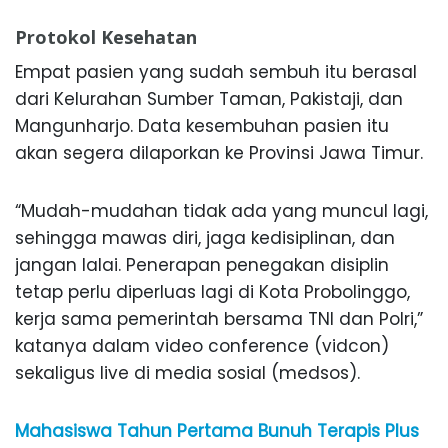
Protokol Kesehatan
Empat pasien yang sudah sembuh itu berasal
dari Kelurahan Sumber Taman, Pakistaji, dan
Mangunharjo. Data kesembuhan pasien itu
akan segera dilaporkan ke Provinsi Jawa Timur.
“Mudah-mudahan tidak ada yang muncul lagi,
sehingga mawas diri, jaga kedisiplinan, dan
jangan lalai. Penerapan penegakan disiplin
tetap perlu diperluas lagi di Kota Probolinggo,
kerja sama pemerintah bersama TNI dan Polri,”
katanya dalam video conference (vidcon)
sekaligus live di media sosial (medsos).
Mahasiswa Tahun Pertama Bunuh Terapis Plus