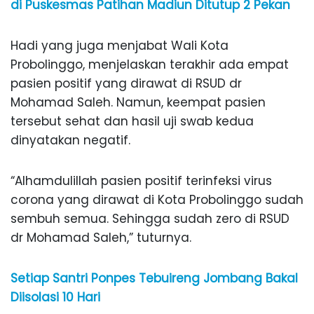
di Puskesmas Patihan Madiun Ditutup 2 Pekan
Hadi yang juga menjabat Wali Kota
Probolinggo, menjelaskan terakhir ada empat
pasien positif yang dirawat di RSUD dr
Mohamad Saleh. Namun, keempat pasien
tersebut sehat dan hasil uji swab kedua
dinyatakan negatif.
“Alhamdulillah pasien positif terinfeksi virus
corona yang dirawat di Kota Probolinggo sudah
sembuh semua. Sehingga sudah zero di RSUD
dr Mohamad Saleh,” tuturnya.
Setiap Santri Ponpes Tebuireng Jombang Bakal
Diisolasi 10 Hari