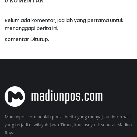
0 KOMENTAR
Belum ada komentar, jadilah yang pertama untuk
menanggapi berita ini.
Komentar Ditutup.
Madiunpos.com adalah portal berita yang menyajikan informasi
yang terjadi di wilayah Jawa Timur, khususnya di seputar Madiun
Raya.