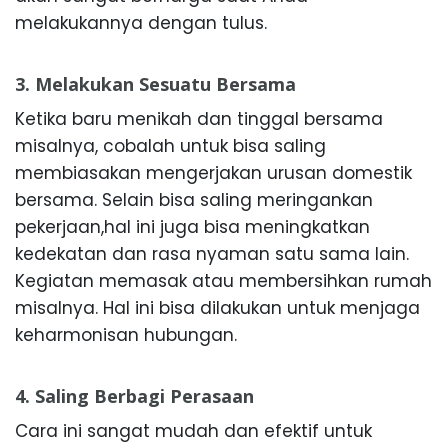
melakukannya dengan tulus.
3. Melakukan Sesuatu Bersama
Ketika baru menikah dan tinggal bersama
misalnya, cobalah untuk bisa saling
membiasakan mengerjakan urusan domestik
bersama. Selain bisa saling meringankan
pekerjaan,hal ini juga bisa meningkatkan
kedekatan dan rasa nyaman satu sama lain.
Kegiatan memasak atau membersihkan rumah
misalnya. Hal ini bisa dilakukan untuk menjaga
keharmonisan hubungan.
4. Saling Berbagi Perasaan
Cara ini sangat mudah dan efektif untuk