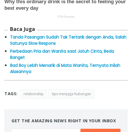
Baca Juga
Tanda Pasangan Sudah Tak Tertarik dengan Anda, Salah
Satunya Slow Respons
Perbedaan Pria dan Wanita saat Jatuh Cinta, Beda
Banget
Bad Boy Lebih Menarik di Mata Wanita, Ternyata Inilah
Alasannya
TAGS:
relationship
tips menjaga hubungan
GET THE AMAZING NEWS RIGHT IN YOUR INBOX