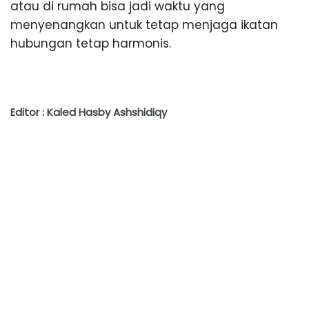
atau di rumah bisa jadi waktu yang
menyenangkan untuk tetap menjaga ikatan
hubungan tetap harmonis.
Editor : Kaled Hasby Ashshidiqy