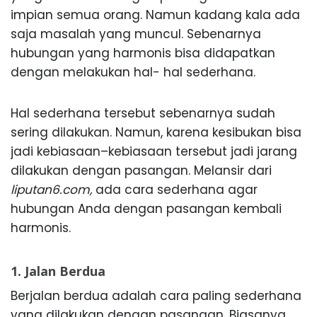
impian semua orang. Namun kadang kala ada
saja masalah yang muncul. Sebenarnya
hubungan yang harmonis bisa didapatkan
dengan melakukan hal- hal sederhana.
Hal sederhana tersebut sebenarnya sudah
sering dilakukan. Namun, karena kesibukan bisa
jadi kebiasaan–kebiasaan tersebut jadi jarang
dilakukan dengan pasangan. Melansir dari
liputan6.com,
ada cara sederhana agar
hubungan Anda dengan pasangan kembali
harmonis.
1. Jalan Berdua
Berjalan berdua adalah cara paling sederhana
yang dilakukan dengan pasangan. Biasanya