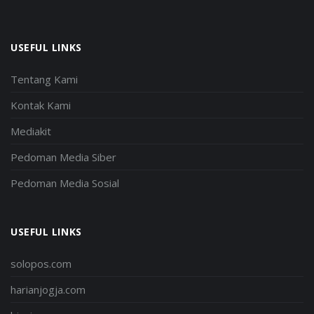
USEFUL LINKS
Tentang Kami
Kontak Kami
Mediakit
Pedoman Media Siber
Pedoman Media Sosial
USEFUL LINKS
solopos.com
harianjogja.com