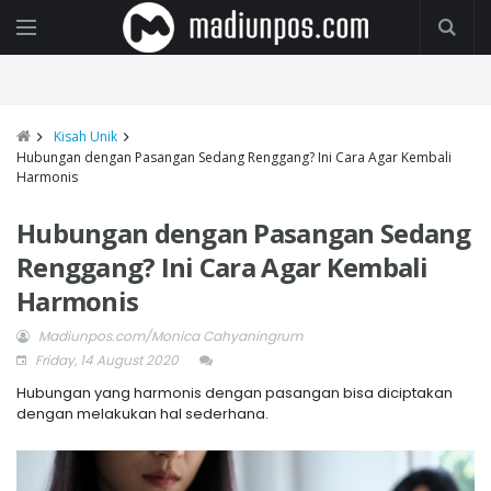
Kisah Unik
Hubungan dengan Pasangan Sedang Renggang? Ini Cara Agar Kembali
Harmonis
Hubungan dengan Pasangan Sedang
Renggang? Ini Cara Agar Kembali
Harmonis
Madiunpos.com/Monica Cahyaningrum
Friday, 14 August 2020
Hubungan yang harmonis dengan pasangan bisa diciptakan
dengan melakukan hal sederhana.