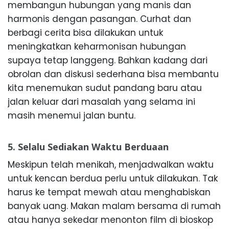
membangun hubungan yang manis dan
harmonis dengan pasangan. Curhat dan
berbagi cerita bisa dilakukan untuk
meningkatkan keharmonisan hubungan
supaya tetap langgeng. Bahkan kadang dari
obrolan dan diskusi sederhana bisa membantu
kita menemukan sudut pandang baru atau
jalan keluar dari masalah yang selama ini
masih menemui jalan buntu.
5. Selalu Sediakan Waktu Berduaan
Meskipun telah menikah, menjadwalkan waktu
untuk kencan berdua perlu untuk dilakukan. Tak
harus ke tempat mewah atau menghabiskan
banyak uang. Makan malam bersama di rumah
atau hanya sekedar menonton film di bioskop