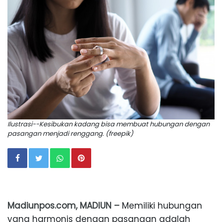
Ilustrasi--Kesibukan kadang bisa membuat hubungan dengan
pasangan menjadi renggang. (freepik)
Madiunpos.com, MADIUN –
Memiliki hubungan
yang harmonis dengan pasangan adalah