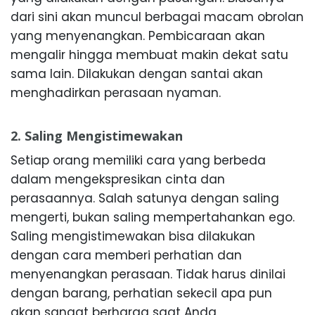
dari sini akan muncul berbagai macam obrolan
yang menyenangkan. Pembicaraan akan
mengalir hingga membuat makin dekat satu
sama lain. Dilakukan dengan santai akan
menghadirkan perasaan nyaman.
2. Saling Mengistimewakan
Setiap orang memiliki cara yang berbeda
dalam mengekspresikan cinta dan
perasaannya. Salah satunya dengan saling
mengerti, bukan saling mempertahankan ego.
Saling mengistimewakan bisa dilakukan
dengan cara memberi perhatian dan
menyenangkan perasaan. Tidak harus dinilai
dengan barang, perhatian sekecil apa pun
akan sangat berharga saat Anda