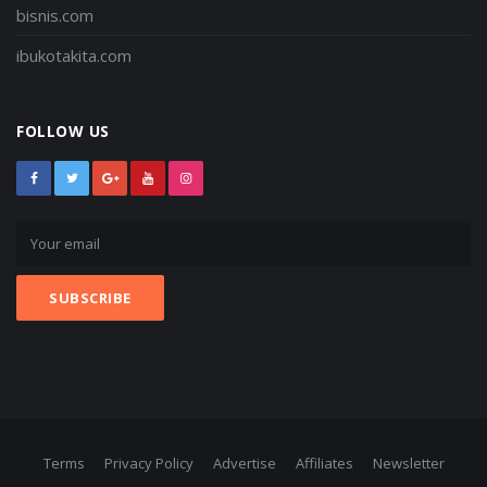
bisnis.com
ibukotakita.com
FOLLOW US
Terms
Privacy Policy
Advertise
Affiliates
Newsletter