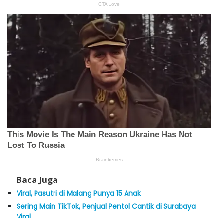
Baca Juga
Viral, Pasutri di Malang Punya 15 Anak
Sering Main TikTok, Penjual Pentol Cantik di Surabaya
Viral