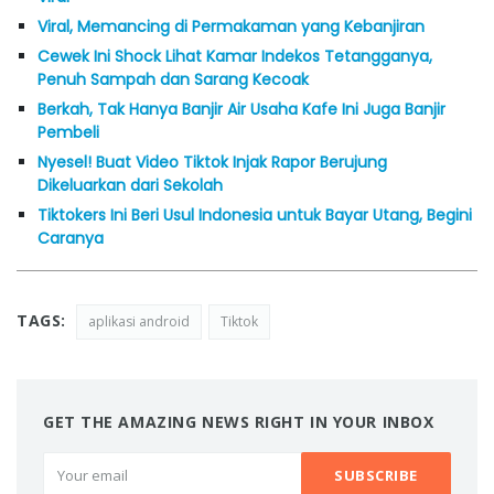
Viral, Memancing di Permakaman yang Kebanjiran
Cewek Ini Shock Lihat Kamar Indekos Tetangganya,
Penuh Sampah dan Sarang Kecoak
Berkah, Tak Hanya Banjir Air Usaha Kafe Ini Juga Banjir
Pembeli
Nyesel! Buat Video Tiktok Injak Rapor Berujung
Dikeluarkan dari Sekolah
Tiktokers Ini Beri Usul Indonesia untuk Bayar Utang, Begini
Caranya
TAGS:
aplikasi android
Tiktok
GET THE AMAZING NEWS RIGHT IN YOUR INBOX