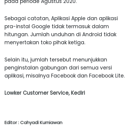
pada periode Agustus 2020.
Sebagai catatan, Aplikasi Apple dan aplikasi
pra-instal Google tidak termasuk dalam
hitungan. Jumlah unduhan di Android tidak
menyertakan toko pihak ketiga.
Selain itu, jumlah tersebut menunjukkan
penginstalan gabungan dari semua versi
aplikasi, misalnya Facebook dan Facebook Lite.
Lowker Customer Service, Kediri
Editor : Cahyadi Kurniawan