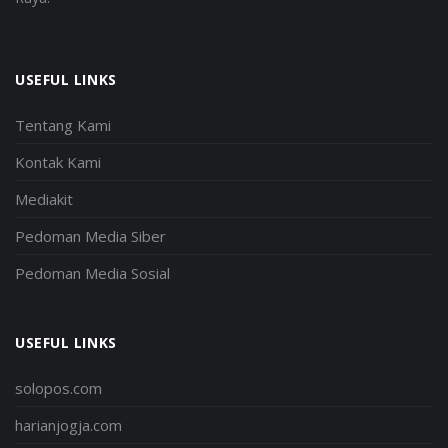
USEFUL LINKS
Tentang Kami
Kontak Kami
Mediakit
Pedoman Media Siber
Pedoman Media Sosial
USEFUL LINKS
solopos.com
harianjogja.com