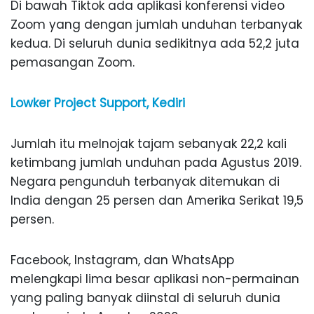
Di bawah Tiktok ada aplikasi konferensi video
Zoom yang dengan jumlah unduhan terbanyak
kedua. Di seluruh dunia sedikitnya ada 52,2 juta
pemasangan Zoom.
Lowker Project Support, Kediri
Jumlah itu melnojak tajam sebanyak 22,2 kali
ketimbang jumlah unduhan pada Agustus 2019.
Negara pengunduh terbanyak ditemukan di
India dengan 25 persen dan Amerika Serikat 19,5
persen.
Facebook, Instagram, dan WhatsApp
melengkapi lima besar aplikasi non-permainan
yang paling banyak diinstal di seluruh dunia