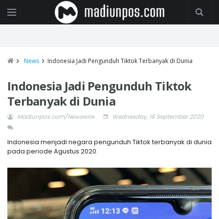
News
Indonesia Jadi Pengunduh Tiktok Terbanyak di Dunia
Indonesia Jadi Pengunduh Tiktok
Terbanyak di Dunia
Madiunpos.com/Newswire
Wednesday, 16 September 2020
Indonesia menjadi negara pengunduh Tiktok terbanyak di dunia
pada periode Agustus 2020.