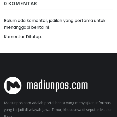
0 KOMENTAR
Belum ada komentar, jadilah yang pertama untuk
menanggapi berita ini.
Komentar Ditutup.
Madiunpos.com adalah portal berita yang menyajikan informasi
yang terjadi di wilayah Jawa Timur, khususnya di seputar Madiun
Raya.