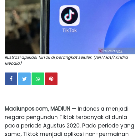
Ilustrasi aplikasi TikTok di perangkat seluler. (ANTARA/Arindra
Meodia)
Madiunpos.com, MADIUN —
Indonesia menjadi
negara pengunduh Tiktok terbanyak di dunia
pada periode Agustus 2020. Pada periode yang
sama, Tiktok menjadi aplikasi non-permainan