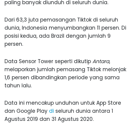
paling banyak diunduh di seluruh dunia.
Dari 63,3 juta pemasangan Tiktok di seluruh
dunia, Indonesia menyumbangkan 11 persen. Di
posisi kedua, ada Brazil dengan jumlah 9
persen.
Data Sensor Tower seperti dikutip
Antara
,
melaporkan jumlah pemasang Tiktok melonjak
1,6 persen dibandingkan periode yang sama
tahun lalu.
Data ini mencakup unduhan untuk App Store
dan Google Play
di
seluruh dunia antara 1
Agustus 2019 dan 31 Agustus 2020.