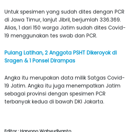
Untuk spesimen yang sudah dites dengan PCR
di Jawa Timur, lanjut Jibril, berjumlah 336.369.
Alias, 1 dari 150 warga Jatim sudah dites Covid-
19 menggunakan tes swab dan PCR.
Pulang Latihan, 2 Anggota PSHT Dikeroyok di
Sragen & 1 Ponsel Dirampas
Angka itu merupakan data milik Satgas Covid-
19 Jatim. Angka itu juga menempatkan Jatim
sebagai provinsi dengan spesimen PCR
terbanyak kedua di bawah DKI Jakarta.
Editor : Haryono Wahyudiyanto