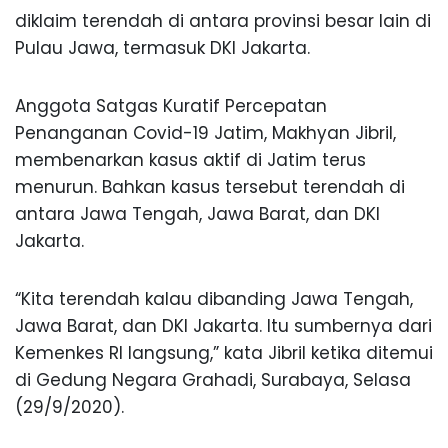
diklaim terendah di antara provinsi besar lain di
Pulau Jawa, termasuk DKI Jakarta.
Anggota Satgas Kuratif Percepatan
Penanganan Covid-19 Jatim, Makhyan Jibril,
membenarkan kasus aktif di Jatim terus
menurun. Bahkan kasus tersebut terendah di
antara Jawa Tengah, Jawa Barat, dan DKI
Jakarta.
“Kita terendah kalau dibanding Jawa Tengah,
Jawa Barat, dan DKI Jakarta. Itu sumbernya dari
Kemenkes RI langsung,” kata Jibril ketika ditemui
di Gedung Negara Grahadi, Surabaya, Selasa
(29/9/2020).