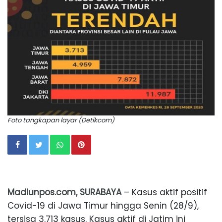
Foto tangkapan layar (Detikcom)
Madiunpos.com, SURABAYA
– Kasus aktif positif
Covid-19 di Jawa Timur hingga Senin (28/9),
tersisa 3.713 kasus. Kasus aktif di Jatim ini