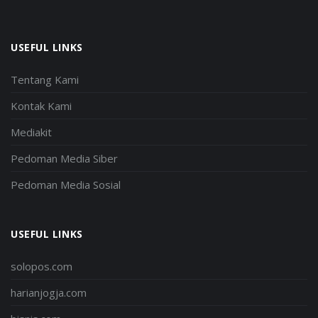
USEFUL LINKS
Tentang Kami
Kontak Kami
Mediakit
Pedoman Media Siber
Pedoman Media Sosial
USEFUL LINKS
solopos.com
harianjogja.com