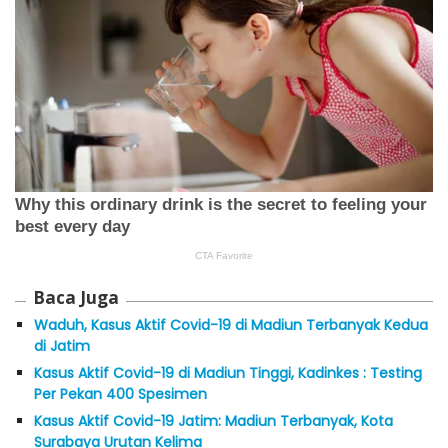
Baca Juga
Waduh, Kasus Aktif Covid-19 di Madiun Terbanyak Kedua
di Jatim
Kasus Aktif Covid-19 di Madiun Tinggi, Kadinkes : Testing
Per Pekan 400 Spesimen
Kasus Aktif Covid-19 Jatim: Madiun Terbanyak, Kota
Surabaya Urutan Kelima