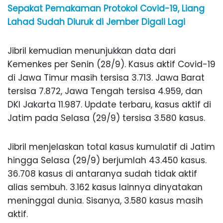
Sepakat Pemakaman Protokol Covid-19, Liang
Lahad Sudah Diuruk di Jember Digali Lagi
Jibril kemudian menunjukkan data dari
Kemenkes per Senin (28/9). Kasus aktif Covid-19
di Jawa Timur masih tersisa 3.713. Jawa Barat
tersisa 7.872, Jawa Tengah tersisa 4.959, dan
DKI Jakarta 11.987. Update terbaru, kasus aktif di
Jatim pada Selasa (29/9) tersisa 3.580 kasus.
Jibril menjelaskan total kasus kumulatif di Jatim
hingga Selasa (29/9) berjumlah 43.450 kasus.
36.708 kasus di antaranya sudah tidak aktif
alias sembuh. 3.162 kasus lainnya dinyatakan
meninggal dunia. Sisanya, 3.580 kasus masih
aktif.