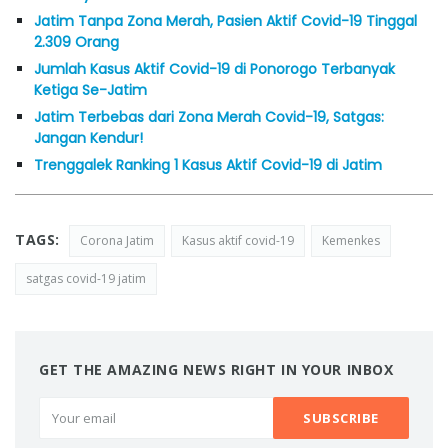
Jatim Tanpa Zona Merah, Pasien Aktif Covid-19 Tinggal
2.309 Orang
Jumlah Kasus Aktif Covid-19 di Ponorogo Terbanyak
Ketiga Se-Jatim
Jatim Terbebas dari Zona Merah Covid-19, Satgas:
Jangan Kendur!
Trenggalek Ranking 1 Kasus Aktif Covid-19 di Jatim
TAGS:
Corona Jatim
Kasus aktif covid-19
Kemenkes
satgas covid-19 jatim
GET THE AMAZING NEWS RIGHT IN YOUR INBOX