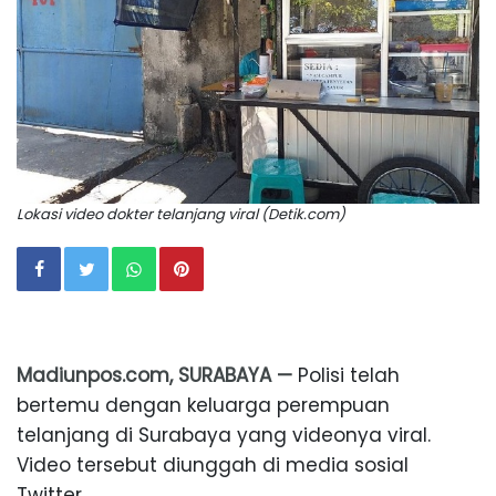
Lokasi video dokter telanjang viral (Detik.com)
Madiunpos.com, SURABAYA —
Polisi telah
bertemu dengan keluarga perempuan
telanjang di Surabaya yang videonya viral.
Video tersebut diunggah di media sosial
Twitter.