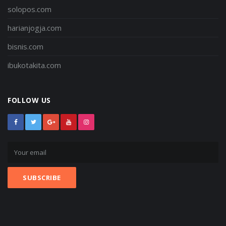
solopos.com
harianjogja.com
bisnis.com
ibukotakita.com
FOLLOW US