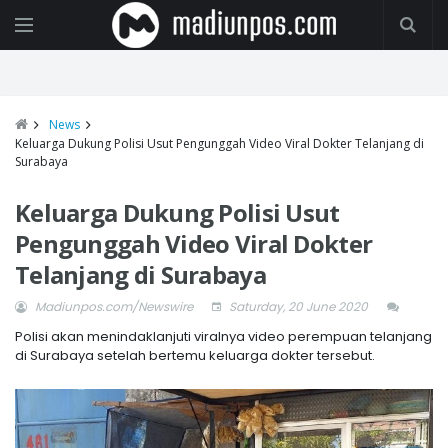
News
Keluarga Dukung Polisi Usut Pengunggah Video Viral Dokter Telanjang di
Surabaya
Keluarga Dukung Polisi Usut
Pengunggah Video Viral Dokter
Telanjang di Surabaya
Madiunpos.com/Newswire
Saturday, 20 June 2020
Polisi akan menindaklanjuti viralnya video perempuan telanjang
di Surabaya setelah bertemu keluarga dokter tersebut.