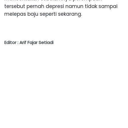
tersebut pernah depresi namun tidak sampai
melepas baju seperti sekarang.
Editor : Arif Fajar Setiadi