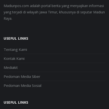
Madiunpos.com adalah portal berita yang menyajikan informasi
yang terjadi di wilayah Jawa Timur, khususnya di seputar Madiun
Raya.
USEFUL LINKS
Tentang Kami
Kontak Kami
Mediakit
Pedoman Media Siber
Pedoman Media Sosial
USEFUL LINKS