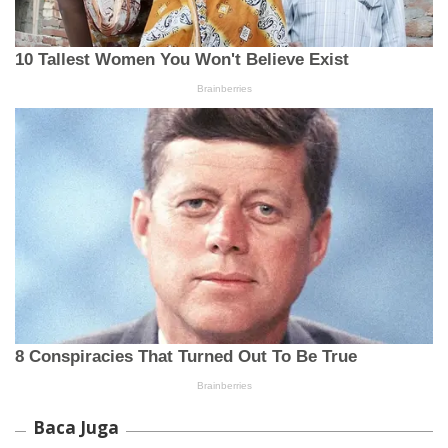
Baca Juga