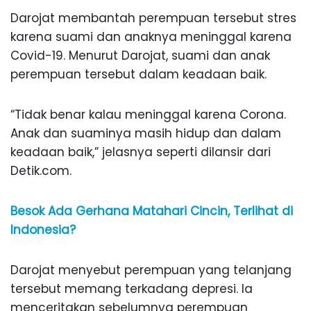
Darojat membantah perempuan tersebut stres
karena suami dan anaknya meninggal karena
Covid-19. Menurut Darojat, suami dan anak
perempuan tersebut dalam keadaan baik.
“Tidak benar kalau meninggal karena Corona.
Anak dan suaminya masih hidup dan dalam
keadaan baik,” jelasnya seperti dilansir dari
Detik.com.
Besok Ada Gerhana Matahari Cincin, Terlihat di
Indonesia?
Darojat menyebut perempuan yang telanjang
tersebut memang terkadang depresi. Ia
menceritakan sebelumnya perempuan