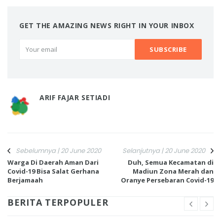
GET THE AMAZING NEWS RIGHT IN YOUR INBOX
ARIF FAJAR SETIADI
Sebelumnya | 20 June 2020
Selanjutnya | 20 June 2020
Warga Di Daerah Aman Dari
Duh, Semua Kecamatan di
Covid-19 Bisa Salat Gerhana
Madiun Zona Merah dan
Berjamaah
Oranye Persebaran Covid-19
BERITA TERPOPULER