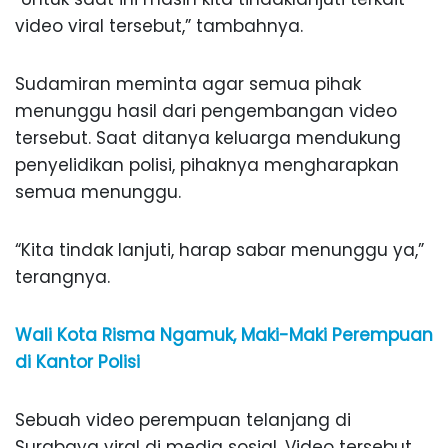
video viral tersebut,” tambahnya.
Sudamiran meminta agar semua pihak
menunggu hasil dari pengembangan video
tersebut. Saat ditanya keluarga mendukung
penyelidikan polisi, pihaknya mengharapkan
semua menunggu.
“Kita tindak lanjuti, harap sabar menunggu ya,”
terangnya.
Wali Kota Risma Ngamuk, Maki-Maki Perempuan
di Kantor Polisi
Sebuah video perempuan telanjang di
Surabaya viral di media sosial. Video tersebut