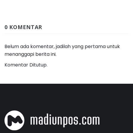
0 KOMENTAR
Belum ada komentar, jadilah yang pertama untuk
menanggapi berita ini.
Komentar Ditutup.