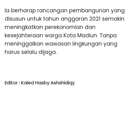
Ia berharap rancangan pembangunan yang
disusun untuk tahun anggaran 2021 semakin
meningkatkan perekonomian dan
kesejahteraan warga Kota Madiun. Tanpa
meninggalkan wawasan lingkungan yang
harus selalu dijaga.
Editor : Kaled Hasby Ashshidiqy