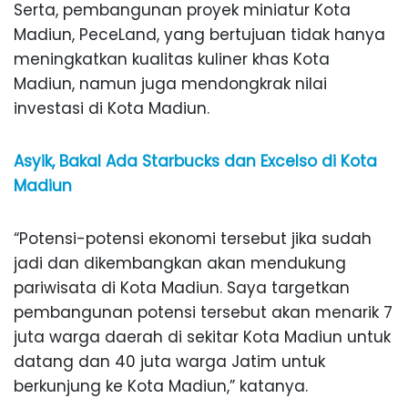
Serta, pembangunan proyek miniatur Kota
Madiun, PeceLand, yang bertujuan tidak hanya
meningkatkan kualitas kuliner khas Kota
Madiun, namun juga mendongkrak nilai
investasi di Kota Madiun.
Asyik, Bakal Ada Starbucks dan Excelso di Kota
Madiun
“Potensi-potensi ekonomi tersebut jika sudah
jadi dan dikembangkan akan mendukung
pariwisata di Kota Madiun. Saya targetkan
pembangunan potensi tersebut akan menarik 7
juta warga daerah di sekitar Kota Madiun untuk
datang dan 40 juta warga Jatim untuk
berkunjung ke Kota Madiun,” katanya.