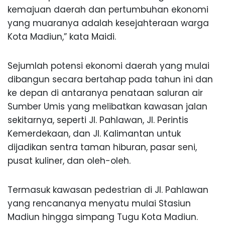
kemajuan daerah dan pertumbuhan ekonomi
yang muaranya adalah kesejahteraan warga
Kota Madiun,” kata Maidi.
Sejumlah potensi ekonomi daerah yang mulai
dibangun secara bertahap pada tahun ini dan
ke depan di antaranya penataan saluran air
Sumber Umis yang melibatkan kawasan jalan
sekitarnya, seperti Jl. Pahlawan, Jl. Perintis
Kemerdekaan, dan Jl. Kalimantan untuk
dijadikan sentra taman hiburan, pasar seni,
pusat kuliner, dan oleh-oleh.
Termasuk kawasan pedestrian di Jl. Pahlawan
yang rencananya menyatu mulai Stasiun
Madiun hingga simpang Tugu Kota Madiun.