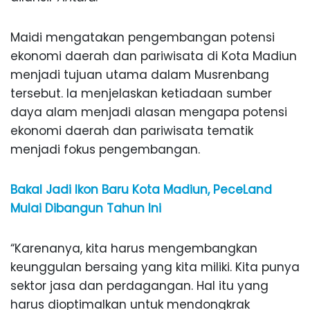
Maidi mengatakan pengembangan potensi
ekonomi daerah dan pariwisata di Kota Madiun
menjadi tujuan utama dalam Musrenbang
tersebut. Ia menjelaskan ketiadaan sumber
daya alam menjadi alasan mengapa potensi
ekonomi daerah dan pariwisata tematik
menjadi fokus pengembangan.
Bakal Jadi Ikon Baru Kota Madiun, PeceLand
Mulai Dibangun Tahun Ini
“Karenanya, kita harus mengembangkan
keunggulan bersaing yang kita miliki. Kita punya
sektor jasa dan perdagangan. Hal itu yang
harus dioptimalkan untuk mendongkrak