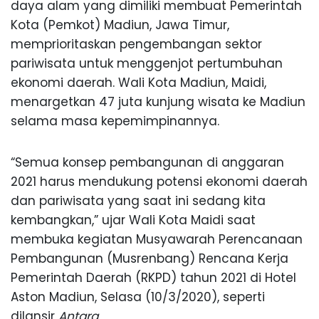
daya alam yang dimiliki membuat Pemerintah
Kota (Pemkot) Madiun, Jawa Timur,
memprioritaskan pengembangan sektor
pariwisata untuk menggenjot pertumbuhan
ekonomi daerah. Wali Kota Madiun, Maidi,
menargetkan 47 juta kunjung wisata ke Madiun
selama masa kepemimpinannya.
“Semua konsep pembangunan di anggaran
2021 harus mendukung potensi ekonomi daerah
dan pariwisata yang saat ini sedang kita
kembangkan,” ujar Wali Kota Maidi saat
membuka kegiatan Musyawarah Perencanaan
Pembangunan (Musrenbang) Rencana Kerja
Pemerintah Daerah (RKPD) tahun 2021 di Hotel
Aston Madiun, Selasa (10/3/2020), seperti
dilansir
Antara
.