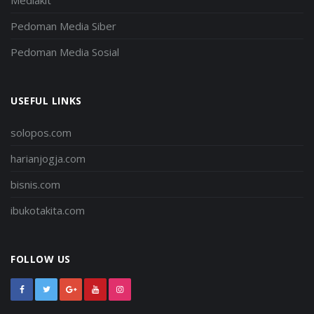
Mediakit
Pedoman Media Siber
Pedoman Media Sosial
USEFUL LINKS
solopos.com
harianjogja.com
bisnis.com
ibukotakita.com
FOLLOW US