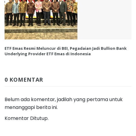
ETF Emas Resmi Meluncur di BEI, Pegadaian Jadi Bullion Bank
Underlying Provider ETF Emas di Indonesia
0 KOMENTAR
Belum ada komentar, jadilah yang pertama untuk
menanggapi berita ini.
Komentar Ditutup.