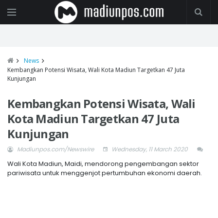
News
Kembangkan Potensi Wisata, Wali Kota Madiun Targetkan 47 Juta
Kunjungan
Kembangkan Potensi Wisata, Wali
Kota Madiun Targetkan 47 Juta
Kunjungan
Madiunpos.com/Newswire
Wednesday, 11 March 2020
Wali Kota Madiun, Maidi, mendorong pengembangan sektor
pariwisata untuk menggenjot pertumbuhan ekonomi daerah.