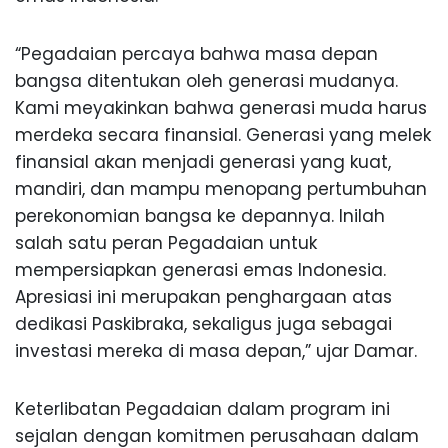
“Pegadaian percaya bahwa masa depan
bangsa ditentukan oleh generasi mudanya.
Kami meyakinkan bahwa generasi muda harus
merdeka secara finansial. Generasi yang melek
finansial akan menjadi generasi yang kuat,
mandiri, dan mampu menopang pertumbuhan
perekonomian bangsa ke depannya. Inilah
salah satu peran Pegadaian untuk
mempersiapkan generasi emas Indonesia.
Apresiasi ini merupakan penghargaan atas
dedikasi Paskibraka, sekaligus juga sebagai
investasi mereka di masa depan,” ujar Damar.
Keterlibatan Pegadaian dalam program ini
sejalan dengan komitmen perusahaan dalam