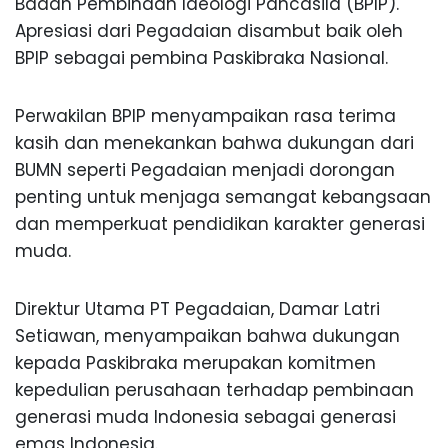
Badan Pembinaan Ideologi Pancasila (BPIP).
Apresiasi dari Pegadaian disambut baik oleh
BPIP sebagai pembina Paskibraka Nasional.
Perwakilan BPIP menyampaikan rasa terima
kasih dan menekankan bahwa dukungan dari
BUMN seperti Pegadaian menjadi dorongan
penting untuk menjaga semangat kebangsaan
dan memperkuat pendidikan karakter generasi
muda.
Direktur Utama PT Pegadaian, Damar Latri
Setiawan, menyampaikan bahwa dukungan
kepada Paskibraka merupakan komitmen
kepedulian perusahaan terhadap pembinaan
generasi muda Indonesia sebagai generasi
emas Indonesia.