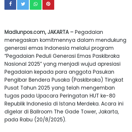
Madiunpos.com, JAKARTA –
Pegadaian
menegaskan komitmennya dalam mendukung
generasi emas Indonesia melalui program
“Pegadaian Peduli Generasi Emas Paskibraka
Nasional 2025” yang menjadi wujud apresiasi
Pegadaian kepada para anggota Pasukan
Pengibar Bendera Pusaka (Paskibraka) Tingkat
Pusat Tahun 2025 yang telah mengemban
tugas pada Upacara Peringatan HUT ke-80
Republik Indonesia di Istana Merdeka. Acara ini
digelar di Ballroom The Gade Tower, Jakarta,
pada Rabu (20/8/2025).