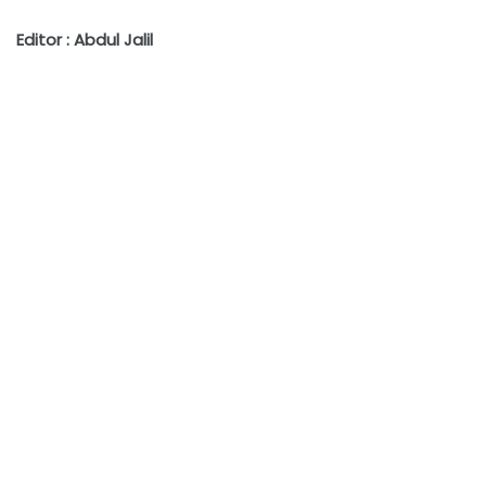
Editor : Abdul Jalil