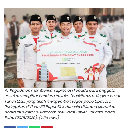
PT Pegadaian memberikan apresiasi kepada para anggota
Pasukan Pengibar Bendera Pusaka (Paskibraka) Tingkat Pusat
Tahun 2025 yang telah mengemban tugas pada Upacara
Peringatan HUT ke-80 Republik Indonesia di Istana Merdeka.
Acara ini digelar di Ballroom The Gade Tower, Jakarta, pada
Rabu (20/8/2025). (Istimewa)