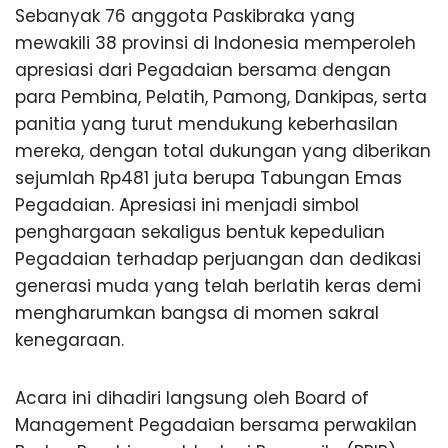
Sebanyak 76 anggota Paskibraka yang
mewakili 38 provinsi di Indonesia memperoleh
apresiasi dari Pegadaian bersama dengan
para Pembina, Pelatih, Pamong, Dankipas, serta
panitia yang turut mendukung keberhasilan
mereka, dengan total dukungan yang diberikan
sejumlah Rp481 juta berupa Tabungan Emas
Pegadaian. Apresiasi ini menjadi simbol
penghargaan sekaligus bentuk kepedulian
Pegadaian terhadap perjuangan dan dedikasi
generasi muda yang telah berlatih keras demi
mengharumkan bangsa di momen sakral
kenegaraan.
Acara ini dihadiri langsung oleh Board of
Management Pegadaian bersama perwakilan