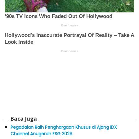
Baca Juga
Pegadaian Raih Penghargaan Khusus di Ajang IDX
Channel Anugerah ESG 2026