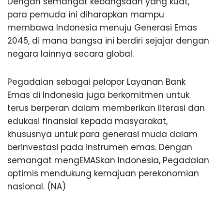
Dengan semangat kebangsaan yang kuat,
para pemuda ini diharapkan mampu
membawa Indonesia menuju Generasi Emas
2045, di mana bangsa ini berdiri sejajar dengan
negara lainnya secara global.
Pegadaian sebagai pelopor Layanan Bank
Emas di Indonesia juga berkomitmen untuk
terus berperan dalam memberikan literasi dan
edukasi finansial kepada masyarakat,
khususnya untuk para generasi muda dalam
berinvestasi pada instrumen emas. Dengan
semangat mengEMASkan Indonesia, Pegadaian
optimis mendukung kemajuan perekonomian
nasional. (NA)