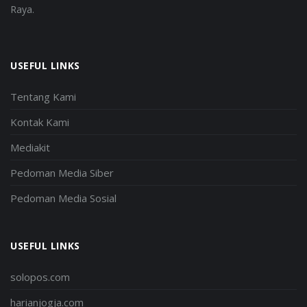
Raya.
USEFUL LINKS
Tentang Kami
Kontak Kami
Mediakit
Pedoman Media Siber
Pedoman Media Sosial
USEFUL LINKS
solopos.com
harianjogja.com