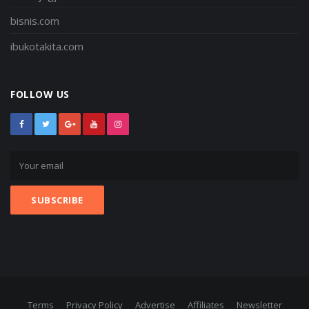
bisnis.com
ibukotakita.com
FOLLOW US
Terms
Privacy Policy
Advertise
Affiliates
Newsletter