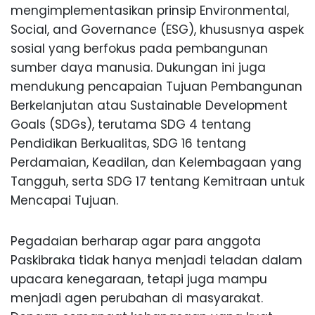
mengimplementasikan prinsip Environmental,
Social, and Governance (ESG), khususnya aspek
sosial yang berfokus pada pembangunan
sumber daya manusia. Dukungan ini juga
mendukung pencapaian Tujuan Pembangunan
Berkelanjutan atau Sustainable Development
Goals (SDGs), terutama SDG 4 tentang
Pendidikan Berkualitas, SDG 16 tentang
Perdamaian, Keadilan, dan Kelembagaan yang
Tangguh, serta SDG 17 tentang Kemitraan untuk
Mencapai Tujuan.
Pegadaian berharap agar para anggota
Paskibraka tidak hanya menjadi teladan dalam
upacara kenegaraan, tetapi juga mampu
menjadi agen perubahan di masyarakat.