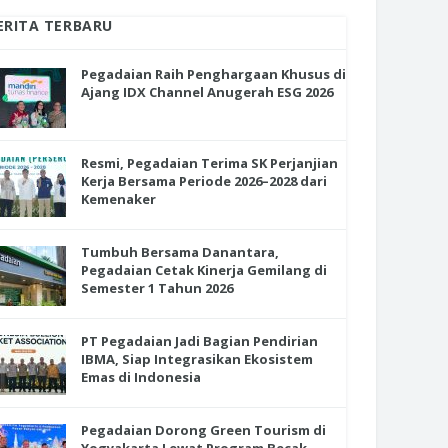
ERITA TERBARU
Pegadaian Raih Penghargaan Khusus di
Ajang IDX Channel Anugerah ESG 2026
Resmi, Pegadaian Terima SK Perjanjian
Kerja Bersama Periode 2026–2028 dari
Kemenaker
Tumbuh Bersama Danantara,
Pegadaian Cetak Kinerja Gemilang di
Semester 1 Tahun 2026
PT Pegadaian Jadi Bagian Pendirian
IBMA, Siap Integrasikan Ekosistem
Emas di Indonesia
Pegadaian Dorong Green Tourism di