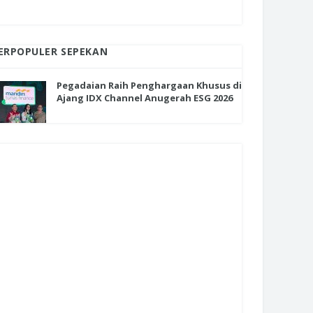
ERPOPULER SEPEKAN
Pegadaian Raih Penghargaan Khusus di
Ajang IDX Channel Anugerah ESG 2026