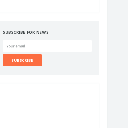
SUBSCRIBE FOR NEWS