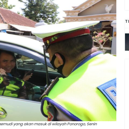
T
gemudi yang akan masuk di wilayah Ponorogo, Senin