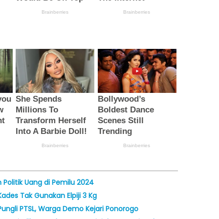
olitik Uang di Pemilu 2024
ades Tak Gunakan Elpiji 3 Kg
ungli PTSL, Warga Demo Kejari Ponorogo