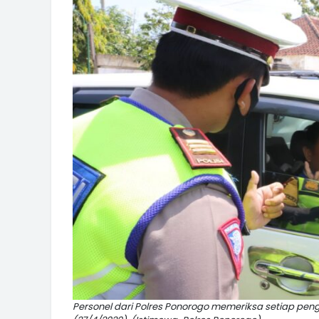
Personel dari Polres Ponorogo memeriksa setiap pen