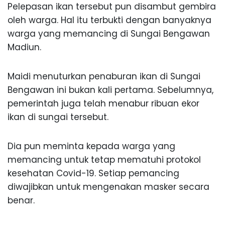
Pelepasan ikan tersebut pun disambut gembira
oleh warga. Hal itu terbukti dengan banyaknya
warga yang memancing di Sungai Bengawan
Madiun.
Maidi menuturkan penaburan ikan di Sungai
Bengawan ini bukan kali pertama. Sebelumnya,
pemerintah juga telah menabur ribuan ekor
ikan di sungai tersebut.
Dia pun meminta kepada warga yang
memancing untuk tetap mematuhi protokol
kesehatan Covid-19. Setiap pemancing
diwajibkan untuk mengenakan masker secara
benar.