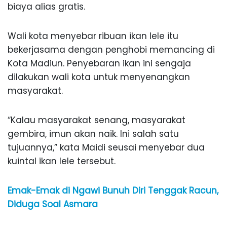
biaya alias gratis.
Wali kota menyebar ribuan ikan lele itu
bekerjasama dengan penghobi memancing di
Kota Madiun. Penyebaran ikan ini sengaja
dilakukan wali kota untuk menyenangkan
masyarakat.
“Kalau masyarakat senang, masyarakat
gembira, imun akan naik. Ini salah satu
tujuannya,” kata Maidi seusai menyebar dua
kuintal ikan lele tersebut.
Emak-Emak di Ngawi Bunuh Diri Tenggak Racun,
Diduga Soal Asmara