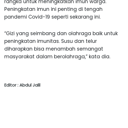
rangka untuk meningkatkan imun warga.
Peningkatan imun ini penting di tengah
pandemi Covid-19 seperti sekarang ini.
“Gizi yang seimbang dan olahraga baik untuk
peningkatan imunitas. Susu dan telur
diharapkan bisa menambah semangat
masyarakat dalam berolahraga,” kata dia.
Editor : Abdul Jalil