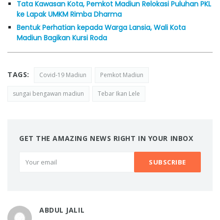
Tata Kawasan Kota, Pemkot Madiun Relokasi Puluhan PKL
ke Lapak UMKM Rimba Dharma
Bentuk Perhatian kepada Warga Lansia, Wali Kota
Madiun Bagikan Kursi Roda
TAGS:
Covid-19 Madiun
Pemkot Madiun
sungai bengawan madiun
Tebar Ikan Lele
GET THE AMAZING NEWS RIGHT IN YOUR INBOX
ABDUL JALIL