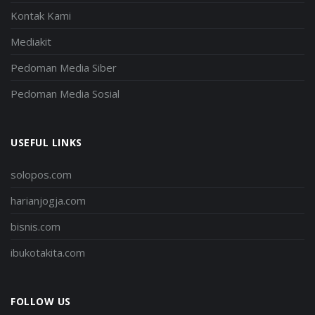
Kontak Kami
Mediakit
Pedoman Media Siber
Pedoman Media Sosial
USEFUL LINKS
solopos.com
harianjogja.com
bisnis.com
ibukotakita.com
FOLLOW US