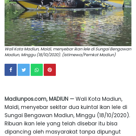
Wali Kota Madiun, Maidi, menyebar ikan lele di Sungai Bengawan
Madiun, Minggu (18/10/2020). (Istimewa/Pemkot Madiun)
Madiunpos.com, MADIUN —
Wali Kota Madiun,
Maidi, menyebar sekitar dua kuintal ikan lele di
Sungai Bengawan Madiun, Minggu (18/10/2020).
Ribuan ikan lele yang telah disebar itu bisa
dipancing oleh masyarakat tanpa dipungut