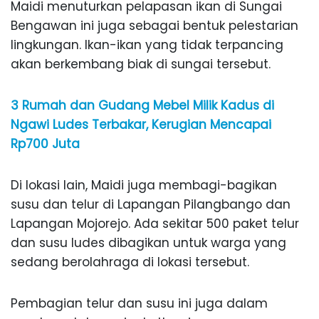
Maidi menuturkan pelapasan ikan di Sungai
Bengawan ini juga sebagai bentuk pelestarian
lingkungan. Ikan-ikan yang tidak terpancing
akan berkembang biak di sungai tersebut.
3 Rumah dan Gudang Mebel Milik Kadus di
Ngawi Ludes Terbakar, Kerugian Mencapai
Rp700 Juta
Di lokasi lain, Maidi juga membagi-bagikan
susu dan telur di Lapangan Pilangbango dan
Lapangan Mojorejo. Ada sekitar 500 paket telur
dan susu ludes dibagikan untuk warga yang
sedang berolahraga di lokasi tersebut.
Pembagian telur dan susu ini juga dalam