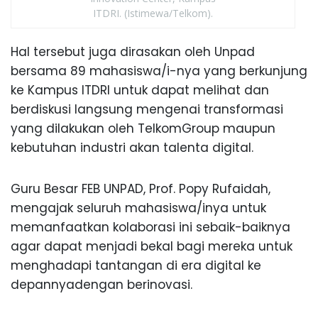
ITDRI. (Istimewa/Telkom).
Hal tersebut juga dirasakan oleh Unpad
bersama 89 mahasiswa/i-nya yang berkunjung
ke Kampus ITDRI untuk dapat melihat dan
berdiskusi langsung mengenai transformasi
yang dilakukan oleh TelkomGroup maupun
kebutuhan industri akan talenta digital.
Guru Besar FEB UNPAD, Prof. Popy Rufaidah,
mengajak seluruh mahasiswa/inya untuk
memanfaatkan kolaborasi ini sebaik-baiknya
agar dapat menjadi bekal bagi mereka untuk
menghadapi tantangan di era digital ke
depannyadengan berinovasi.