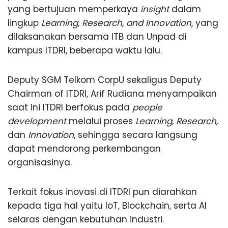
yang bertujuan memperkaya
insight
dalam
lingkup
Learning, Research, and Innovation
, yang
dilaksanakan bersama ITB dan Unpad di
kampus ITDRI, beberapa waktu lalu.
Deputy SGM Telkom CorpU sekaligus Deputy
Chairman of ITDRI, Arif Rudiana menyampaikan
saat ini ITDRI berfokus pada
people
development
melalui proses
Learning, Research,
dan
Innovation
, sehingga secara langsung
dapat mendorong perkembangan
organisasinya.
Terkait fokus inovasi di ITDRI pun diarahkan
kepada tiga hal yaitu IoT, Blockchain, serta AI
selaras dengan kebutuhan industri.