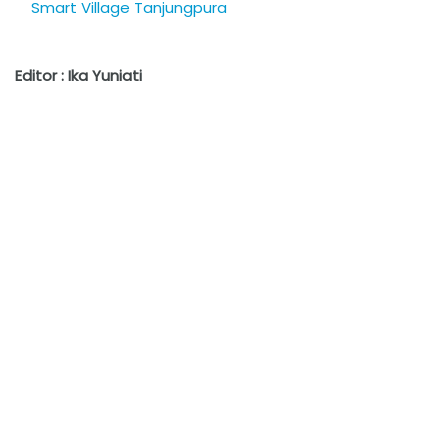
Smart Village Tanjungpura
Editor : Ika Yuniati