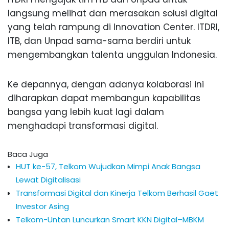
langsung melihat dan merasakan solusi digital
yang telah rampung di Innovation Center. ITDRI,
ITB, dan Unpad sama-sama berdiri untuk
mengembangkan talenta unggulan Indonesia.
Ke depannya, dengan adanya kolaborasi ini
diharapkan dapat membangun kapabilitas
bangsa yang lebih kuat lagi dalam
menghadapi transformasi digital.
Baca Juga
HUT ke-57, Telkom Wujudkan Mimpi Anak Bangsa
Lewat Digitalisasi
Transformasi Digital dan Kinerja Telkom Berhasil Gaet
Investor Asing
Telkom-Untan Luncurkan Smart KKN Digital–MBKM