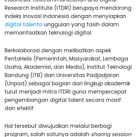
Research Institute (ITDRI) berupaya mendorong
indeks inovasi Indonesia dengan menyiapkan
digital talenta
unggulan yang fasih dalam
memanfaatkan teknologi digital.
Berkolaborasi dengan melibatkan aspek
PentaHelix (Pemerintah, Masyarakat, Lembaga
Usaha, Akademisi, dan Media), Institut Teknologi
Bandung (ITB) dan Universitas Padjadjaran
(Unpad) sebagai bagian dari lingkup akademik
turut menjadi mitra ITDRI guna mempercepat
pengembangan digital talent secara masif
dan efektif.
Hal tersebut diwujudkan melalui berbagi
program, salah satunya adalah
sharing session