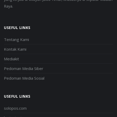
Raya.
USEFUL LINKS
Tentang Kami
Kontak Kami
Mediakit
Pedoman Media Siber
Pedoman Media Sosial
USEFUL LINKS
solopos.com