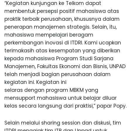
“Kegiatan kunjungan ke Telkom dapat
membentuk persepsi positif mahasiswa atas
praktik terbaik perusahaan, khususnya dalam
penerapan manajemen strategis. Selain, itu,
mahasiswa mempelajari beragam
perkembangan inovasi di ITDRI. Kami ucapkan
terimakasih atas kesempatan yang diberikan
kepada mahasiswa Program Studi Sarjana
Manajemen, Fakultas Ekonomi dan Bisnis, UNPAD
telah menjadi bagian perusahaan dalam
kegiatan ini. Kegiatan ini
selaras dengan program MBKM yang
mensupport mahasiswa untuk belajar diluar
kelas secara langsung dari praktisi,” papar Popy.
Selain melalui sharing session dan diskusi, tim
ITDRI mengajak tim ITB dan Unpad untuk