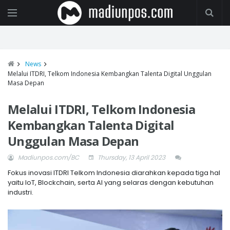
News
Melalui ITDRI, Telkom Indonesia Kembangkan Talenta Digital Unggulan
Masa Depan
Melalui ITDRI, Telkom Indonesia
Kembangkan Talenta Digital
Unggulan Masa Depan
Madiunpos.com/BC
Thursday, 13 April 2023
Fokus inovasi ITDRI Telkom Indonesia diarahkan kepada tiga hal
yaitu IoT, Blockchain, serta AI yang selaras dengan kebutuhan
industri.