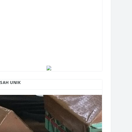
ISAH UNIK