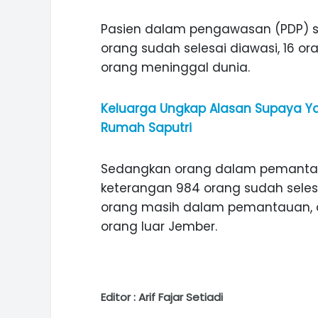
Pasien dalam pengawasan (PDP) se
orang sudah selesai diawasi, 16 
orang meninggal dunia.
Keluarga Ungkap Alasan Supaya Yan
Rumah Saputri
Sedangkan orang dalam pemantau
keterangan 984 orang sudah seles
orang masih dalam pemantauan, da
orang luar Jember.
Editor : Arif Fajar Setiadi