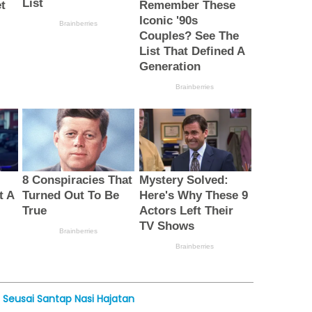
Seusai Santap Nasi Hajatan