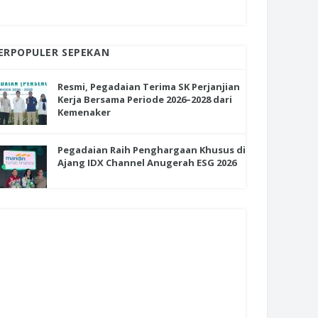
ERPOPULER SEPEKAN
Resmi, Pegadaian Terima SK Perjanjian
Kerja Bersama Periode 2026–2028 dari
Kemenaker
Pegadaian Raih Penghargaan Khusus di
Ajang IDX Channel Anugerah ESG 2026