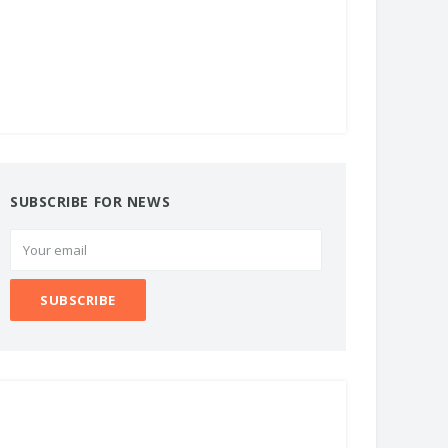
SUBSCRIBE FOR NEWS