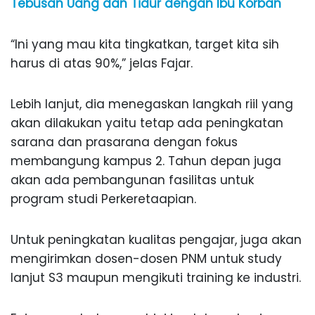
Tebusan Uang dan Tidur dengan Ibu Korban
“Ini yang mau kita tingkatkan, target kita sih
harus di atas 90%,” jelas Fajar.
Lebih lanjut, dia menegaskan langkah riil yang
akan dilakukan yaitu tetap ada peningkatan
sarana dan prasarana dengan fokus
membangung kampus 2. Tahun depan juga
akan ada pembangunan fasilitas untuk
program studi Perkeretaapian.
Untuk peningkatan kualitas pengajar, juga akan
mengirimkan dosen-dosen PNM untuk study
lanjut S3 maupun mengikuti training ke industri.