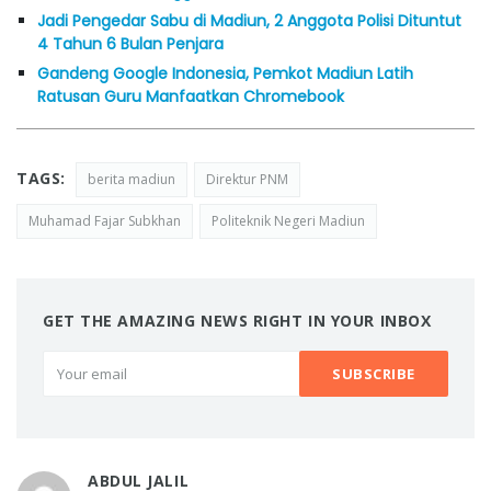
Jadi Pengedar Sabu di Madiun, 2 Anggota Polisi Dituntut
4 Tahun 6 Bulan Penjara
Gandeng Google Indonesia, Pemkot Madiun Latih
Ratusan Guru Manfaatkan Chromebook
TAGS:
berita madiun
Direktur PNM
Muhamad Fajar Subkhan
Politeknik Negeri Madiun
GET THE AMAZING NEWS RIGHT IN YOUR INBOX
ABDUL JALIL