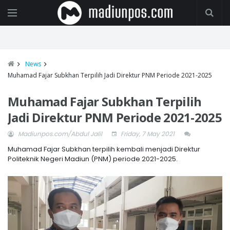
News
Muhamad Fajar Subkhan Terpilih Jadi Direktur PNM Periode 2021-2025
Muhamad Fajar Subkhan Terpilih
Jadi Direktur PNM Periode 2021-2025
Madiunpos.com/Abdul Jalil
Friday, 7 May 2021
Muhamad Fajar Subkhan terpilih kembali menjadi Direktur
Politeknik Negeri Madiun (PNM) periode 2021-2025.