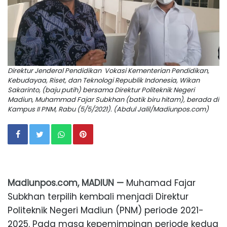
Direktur Jenderal Pendidikan Vokasi Kementerian Pendidikan,
Kebudayaa, Riset, dan Teknologi Republik Indonesia, Wikan
Sakarinto, (baju putih) bersama Direktur Politeknik Negeri
Madiun, Muhammad Fajar Subkhan (batik biru hitam), berada di
Kampus II PNM, Rabu (5/5/2021). (Abdul Jalil/Madiunpos.com)
Madiunpos.com, MADIUN —
Muhamad Fajar
Subkhan terpilih kembali menjadi Direktur
Politeknik Negeri Madiun (PNM) periode 2021-
2025. Pada masa kepemimpinan periode kedua