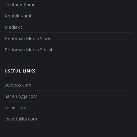
Tentang Kami
Kontak Kami
Mediakit
Pedoman Media Siber
Pedoman Media Sosial
USEFUL LINKS
solopos.com
harianjogja.com
bisnis.com
ibukotakita.com