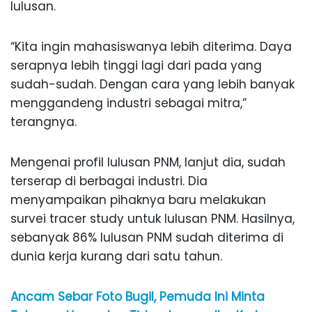
lulusan.
“Kita ingin mahasiswanya lebih diterima. Daya
serapnya lebih tinggi lagi dari pada yang
sudah-sudah. Dengan cara yang lebih banyak
menggandeng industri sebagai mitra,”
terangnya.
Mengenai profil lulusan PNM, lanjut dia, sudah
terserap di berbagai industri. Dia
menyampaikan pihaknya baru melakukan
survei tracer study untuk lulusan PNM. Hasilnya,
sebanyak 86% lulusan PNM sudah diterima di
dunia kerja kurang dari satu tahun.
Ancam Sebar Foto Bugil, Pemuda Ini Minta