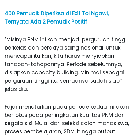
400 Pemudik Diperiksa di Exit Tol Ngawi,
Ternyata Ada 2 Pemudik Positif
“Misinya PNM ini kan menjadi perguruan tinggi
berkelas dan berdaya saing nasional. Untuk
mencapai itu kan, kita harus menyiapkan
tahapan-tahapannya. Periode sebelumnya,
disiapkan capacity building. Minimal sebagai
perguruan tinggi itu, semuanya sudah siap,”
jelas dia.
Fajar menuturkan pada periode kedua ini akan
berfokus pada peningkatan kualitas PNM dari
segala sisi. Mulai dari seleksi calon mahasiswa,
proses pembelajaran, SDM, hingga output