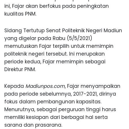
ini, Fajar akan berfokus pada peningkatan
kualitas PNM.
Sidang Tertutup Senat Politeknik Negeri Madiun
yang digelar pada Rabu (5/5/2021)
memutuskan Fajar terpilih untuk memimpin
politeknik negeri tersebut. Ini merupakan
periode kedua, Fajar memimpin sebagai
Direktur PNM.
Kepada
Madiunpos.com
, Fajar menyampaikan
pada periode sebelumnya, 2017-2021, dirinya
fokus dalam pembangunan kapasitas.
Menurutnya, sebagai perguruan tinggi harus
memiliki kesiapan dari berbagai hal serta
sarana dan prasarana.