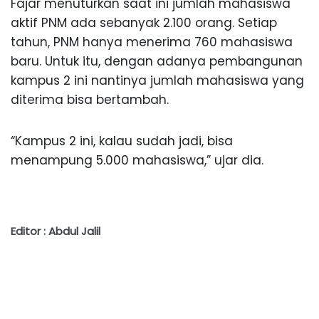
Fajar menuturkan saat ini jumlah mahasiswa
aktif PNM ada sebanyak 2.100 orang. Setiap
tahun, PNM hanya menerima 760 mahasiswa
baru. Untuk itu, dengan adanya pembangunan
kampus 2 ini nantinya jumlah mahasiswa yang
diterima bisa bertambah.
“Kampus 2 ini, kalau sudah jadi, bisa
menampung 5.000 mahasiswa,” ujar dia.
Editor : Abdul Jalil