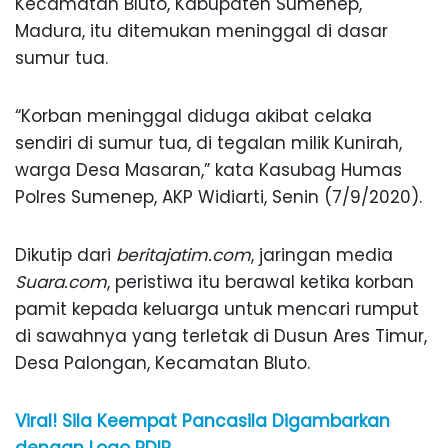
Kecamatan Bluto, Kabupaten Sumenep,
Madura, itu ditemukan meninggal di dasar
sumur tua.
“Korban meninggal diduga akibat celaka
sendiri di sumur tua, di tegalan milik Kunirah,
warga Desa Masaran,” kata Kasubag Humas
Polres Sumenep, AKP Widiarti, Senin (7/9/2020).
Dikutip dari
beritajatim.com
, jaringan media
Suara.com
, peristiwa itu berawal ketika korban
pamit kepada keluarga untuk mencari rumput
di sawahnya yang terletak di Dusun Ares Timur,
Desa Palongan, Kecamatan Bluto.
Viral! Sila Keempat Pancasila Digambarkan