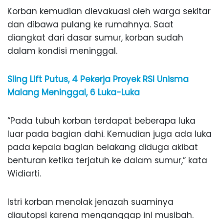
Korban kemudian dievakuasi oleh warga sekitar
dan dibawa pulang ke rumahnya. Saat
diangkat dari dasar sumur, korban sudah
dalam kondisi meninggal.
Sling Lift Putus, 4 Pekerja Proyek RSI Unisma
Malang Meninggal, 6 Luka-Luka
“Pada tubuh korban terdapat beberapa luka
luar pada bagian dahi. Kemudian juga ada luka
pada kepala bagian belakang diduga akibat
benturan ketika terjatuh ke dalam sumur,” kata
Widiarti.
Istri korban menolak jenazah suaminya
diautopsi karena menganggap ini musibah.