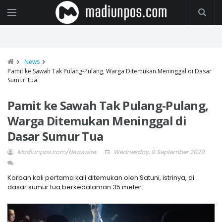
News
Pamit ke Sawah Tak Pulang-Pulang, Warga Ditemukan Meninggal di Dasar
Sumur Tua
Pamit ke Sawah Tak Pulang-Pulang,
Warga Ditemukan Meninggal di
Dasar Sumur Tua
Madiunpos.com/Newswire
Wednesday, 9 September 2020
Korban kali pertama kali ditemukan oleh Satuni, istrinya, di
dasar sumur tua berkedalaman 35 meter.