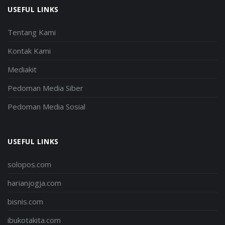
USEFUL LINKS
Tentang Kami
Kontak Kami
Mediakit
Pedoman Media Siber
Pedoman Media Sosial
USEFUL LINKS
solopos.com
harianjogja.com
bisnis.com
ibukotakita.com