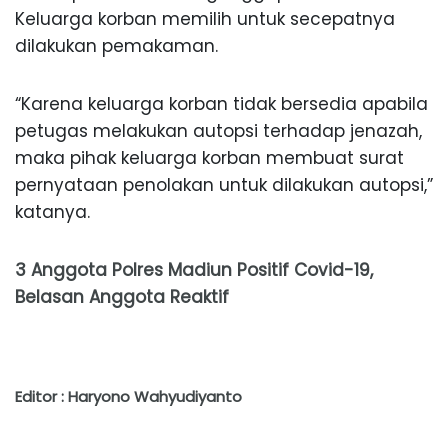
Keluarga korban memilih untuk secepatnya
dilakukan pemakaman.
“Karena keluarga korban tidak bersedia apabila
petugas melakukan autopsi terhadap jenazah,
maka pihak keluarga korban membuat surat
pernyataan penolakan untuk dilakukan autopsi,”
katanya.
3 Anggota Polres Madiun Positif Covid-19,
Belasan Anggota Reaktif
Editor : Haryono Wahyudiyanto