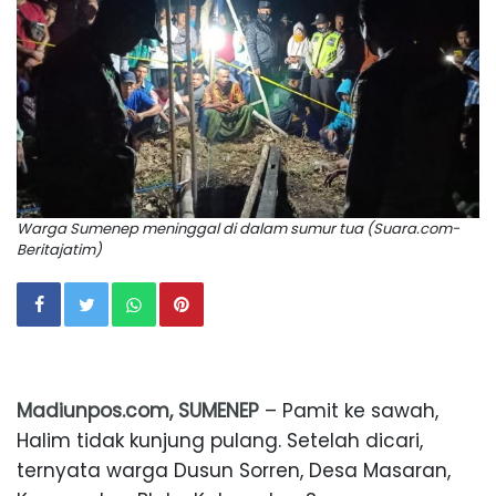
Warga Sumenep meninggal di dalam sumur tua (Suara.com-
Beritajatim)
Madiunpos.com, SUMENEP
– Pamit ke sawah,
Halim tidak kunjung pulang. Setelah dicari,
ternyata warga Dusun Sorren, Desa Masaran,