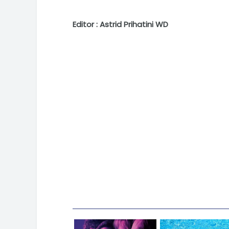
Editor : Astrid Prihatini WD