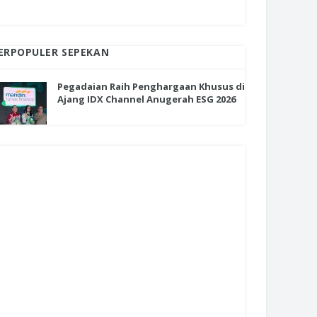
ERPOPULER SEPEKAN
Pegadaian Raih Penghargaan Khusus di
Ajang IDX Channel Anugerah ESG 2026