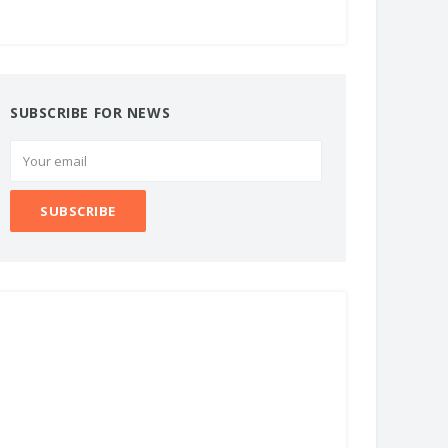
SUBSCRIBE FOR NEWS