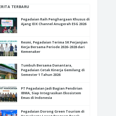
ERITA TERBARU
Pegadaian Raih Penghargaan Khusus di
Ajang IDX Channel Anugerah ESG 2026
Resmi, Pegadaian Terima SK Perjanjian
Kerja Bersama Periode 2026–2028 dari
Kemenaker
Tumbuh Bersama Danantara,
Pegadaian Cetak Kinerja Gemilang di
Semester 1 Tahun 2026
PT Pegadaian Jadi Bagian Pendirian
IBMA, Siap Integrasikan Ekosistem
Emas di Indonesia
Pegadaian Dorong Green Tourism di