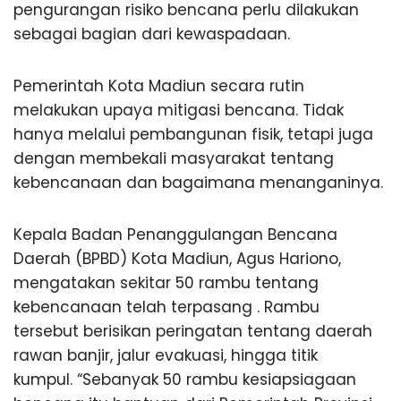
pengurangan risiko bencana perlu dilakukan
sebagai bagian dari kewaspadaan.
Pemerintah Kota Madiun secara rutin
melakukan upaya mitigasi bencana. Tidak
hanya melalui pembangunan fisik, tetapi juga
dengan membekali masyarakat tentang
kebencanaan dan bagaimana menanganinya.
Kepala Badan Penanggulangan Bencana
Daerah (BPBD) Kota Madiun, Agus Hariono,
mengatakan sekitar 50 rambu tentang
kebencanaan telah terpasang . Rambu
tersebut berisikan peringatan tentang daerah
rawan banjir, jalur evakuasi, hingga titik
kumpul. “Sebanyak 50 rambu kesiapsiagaan