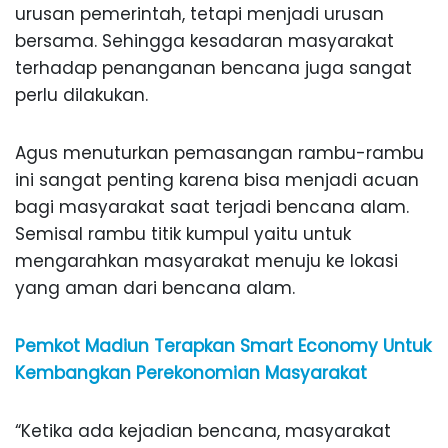
urusan pemerintah, tetapi menjadi urusan
bersama. Sehingga kesadaran masyarakat
terhadap penanganan bencana juga sangat
perlu dilakukan.
Agus menuturkan pemasangan rambu-rambu
ini sangat penting karena bisa menjadi acuan
bagi masyarakat saat terjadi bencana alam.
Semisal rambu titik kumpul yaitu untuk
mengarahkan masyarakat menuju ke lokasi
yang aman dari bencana alam.
Pemkot Madiun Terapkan Smart Economy Untuk
Kembangkan Perekonomian Masyarakat
“Ketika ada kejadian bencana, masyarakat