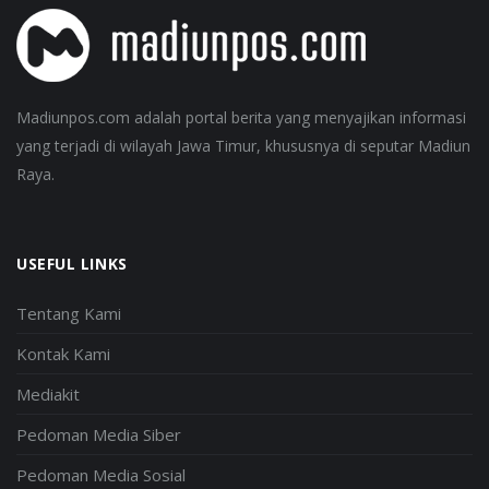
Madiunpos.com adalah portal berita yang menyajikan informasi
yang terjadi di wilayah Jawa Timur, khususnya di seputar Madiun
Raya.
USEFUL LINKS
Tentang Kami
Kontak Kami
Mediakit
Pedoman Media Siber
Pedoman Media Sosial