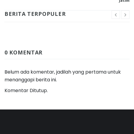
Jatim
BERITA TERPOPULER
0 KOMENTAR
Belum ada komentar, jadilah yang pertama untuk
menanggapi berita ini.
Komentar Ditutup.