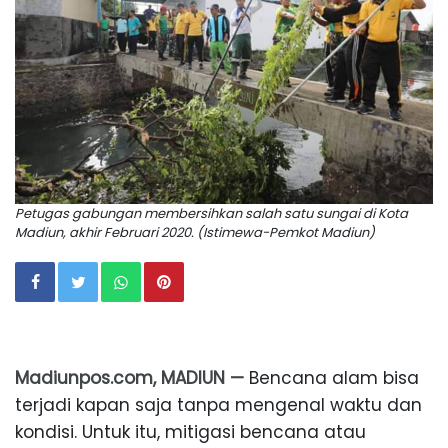
Petugas gabungan membersihkan salah satu sungai di Kota
Madiun, akhir Februari 2020. (Istimewa-Pemkot Madiun)
Madiunpos.com, MADIUN —
Bencana alam bisa
terjadi kapan saja tanpa mengenal waktu dan
kondisi. Untuk itu, mitigasi bencana atau