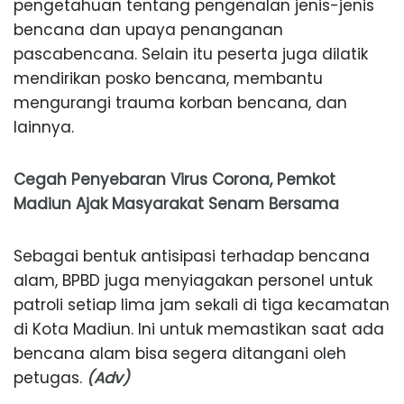
pengetahuan tentang pengenalan jenis-jenis
bencana dan upaya penanganan
pascabencana. Selain itu peserta juga dilatik
mendirikan posko bencana, membantu
mengurangi trauma korban bencana, dan
lainnya.
Cegah Penyebaran Virus Corona, Pemkot
Madiun Ajak Masyarakat Senam Bersama
Sebagai bentuk antisipasi terhadap bencana
alam, BPBD juga menyiagakan personel untuk
patroli setiap lima jam sekali di tiga kecamatan
di Kota Madiun. Ini untuk memastikan saat ada
bencana alam bisa segera ditangani oleh
petugas.
(Adv)