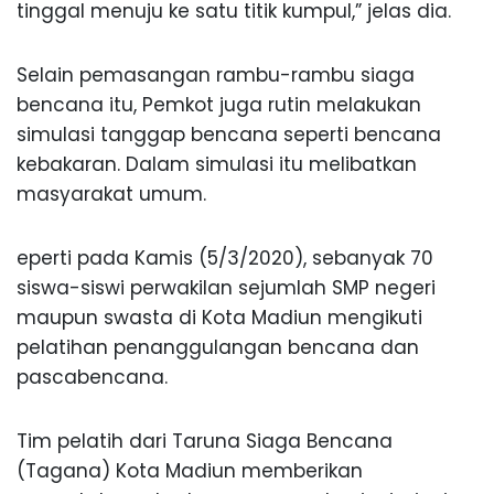
tinggal menuju ke satu titik kumpul,” jelas dia.
Selain pemasangan rambu-rambu siaga
bencana itu, Pemkot juga rutin melakukan
simulasi tanggap bencana seperti bencana
kebakaran. Dalam simulasi itu melibatkan
masyarakat umum.
eperti pada Kamis (5/3/2020), sebanyak 70
siswa-siswi perwakilan sejumlah SMP negeri
maupun swasta di Kota Madiun mengikuti
pelatihan penanggulangan bencana dan
pascabencana.
Tim pelatih dari Taruna Siaga Bencana
(Tagana) Kota Madiun memberikan