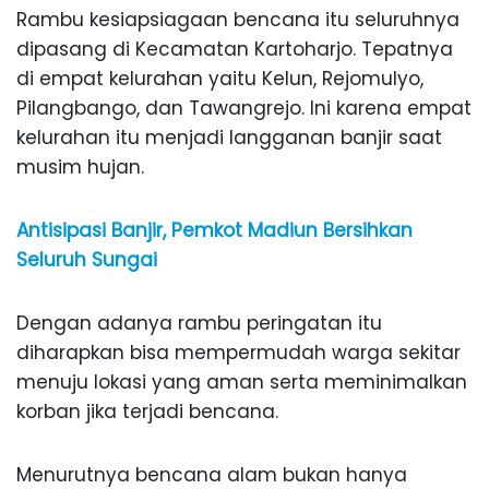
Rambu kesiapsiagaan bencana itu seluruhnya
dipasang di Kecamatan Kartoharjo. Tepatnya
di empat kelurahan yaitu Kelun, Rejomulyo,
Pilangbango, dan Tawangrejo. Ini karena empat
kelurahan itu menjadi langganan banjir saat
musim hujan.
Antisipasi Banjir, Pemkot Madiun Bersihkan
Seluruh Sungai
Dengan adanya rambu peringatan itu
diharapkan bisa mempermudah warga sekitar
menuju lokasi yang aman serta meminimalkan
korban jika terjadi bencana.
Menurutnya bencana alam bukan hanya