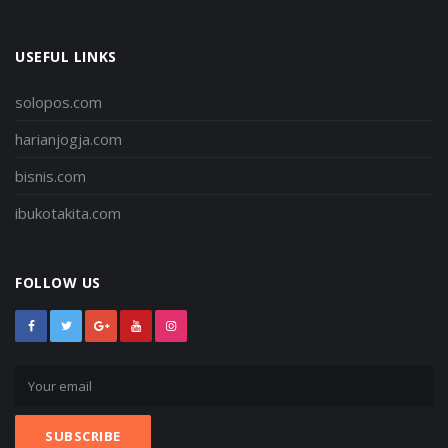
USEFUL LINKS
solopos.com
harianjogja.com
bisnis.com
ibukotakita.com
FOLLOW US