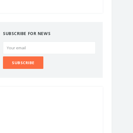
SUBSCRIBE FOR NEWS