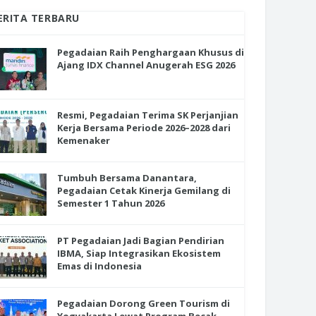
ERITA TERBARU
Pegadaian Raih Penghargaan Khusus di
Ajang IDX Channel Anugerah ESG 2026
Resmi, Pegadaian Terima SK Perjanjian
Kerja Bersama Periode 2026–2028 dari
Kemenaker
Tumbuh Bersama Danantara,
Pegadaian Cetak Kinerja Gemilang di
Semester 1 Tahun 2026
PT Pegadaian Jadi Bagian Pendirian
IBMA, Siap Integrasikan Ekosistem
Emas di Indonesia
Pegadaian Dorong Green Tourism di