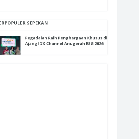
ERPOPULER SEPEKAN
Pegadaian Raih Penghargaan Khusus di
Ajang IDX Channel Anugerah ESG 2026