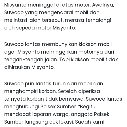
Misyanto meninggal di atas motor. Awalnya,
Suwoco yang mengendarai mobil dan
melintasi jalan tersebut, merasa terhalangi
oleh sepeda motor Misyanto.
Suwoco lantas membunyikan klakson mobil
agar Misyanto meminggirkan motornya dari
tengah-tengah jalan. Tapi klakson mobil tidak
dihiraukan Misyanto.
Suwoco pun lantas turun dari mobil dan
menghampiri korban. Setelah diperiksa
ternyata korban tidak bernyawa. Suwoco lantas
menghubungi Polsek Sumber. “Begitu
mendapat laporan warga, anggota Polsek
Sumber langsung cek lokasi. Sudah kami