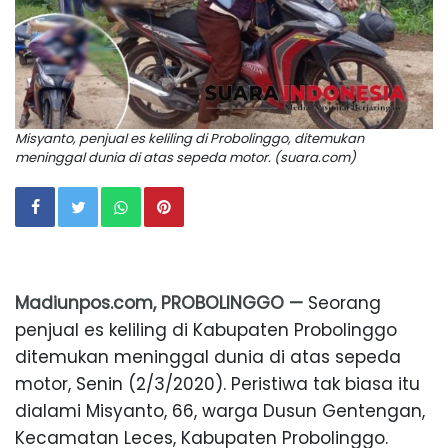
Misyanto, penjual es keliling di Probolinggo, ditemukan
meninggal dunia di atas sepeda motor. (suara.com)
Madiunpos.com, PROBOLINGGO —
Seorang
penjual es keliling di Kabupaten Probolinggo
ditemukan meninggal dunia di atas sepeda
motor, Senin (2/3/2020). Peristiwa tak biasa itu
dialami Misyanto, 66, warga Dusun Gentengan,
Kecamatan Leces, Kabupaten Probolinggo.