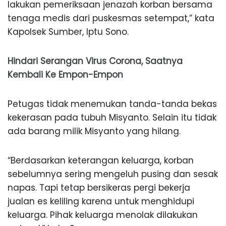
lakukan pemeriksaan jenazah korban bersama
tenaga medis dari puskesmas setempat,” kata
Kapolsek Sumber, Iptu Sono.
Hindari Serangan Virus Corona, Saatnya
Kembali Ke Empon-Empon
Petugas tidak menemukan tanda-tanda bekas
kekerasan pada tubuh Misyanto. Selain itu tidak
ada barang milik Misyanto yang hilang.
“Berdasarkan keterangan keluarga, korban
sebelumnya sering mengeluh pusing dan sesak
napas. Tapi tetap bersikeras pergi bekerja
jualan es keliling karena untuk menghidupi
keluarga. Pihak keluarga menolak dilakukan