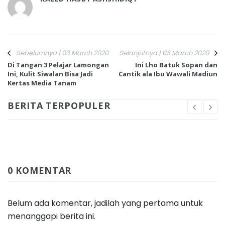
Sebelumnya | 03 March 2020
Selanjutnya | 03 March 2020
Di Tangan 3 Pelajar Lamongan
Ini Lho Batuk Sopan dan
Ini, Kulit Siwalan Bisa Jadi
Cantik ala Ibu Wawali Madiun
Kertas Media Tanam
BERITA TERPOPULER
0 KOMENTAR
Belum ada komentar, jadilah yang pertama untuk
menanggapi berita ini.