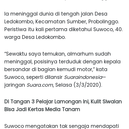
Ia meninggal dunia di tengah jalan Desa
Ledokombo, Kecamatan Sumber, Probolinggo.
Peristiwa itu kali pertama diketahui Suwoco, 40.
warga Desa Ledokombo.
“Sewaktu saya temukan, almarhum sudah
meninggal, posisinya terduduk dengan kepala
bersandar di bagian kemudi motor,” kata
Suwoco, seperti dilansir
Suaraindonesia
—
jaringan
Suara.com
, Selasa (3/3/2020).
Di Tangan 3 Pelajar Lamongan Ini, Kulit Siwalan
Bisa Jadi Kertas Media Tanam
Suwoco mengatakan tak sengaja mendapati