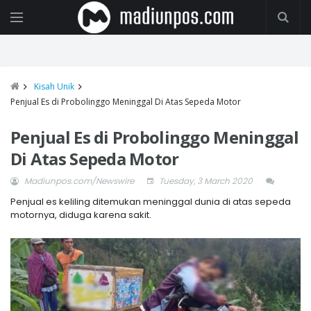
Kisah Unik
Penjual Es di Probolinggo Meninggal Di Atas Sepeda Motor
Penjual Es di Probolinggo Meninggal
Di Atas Sepeda Motor
Madiunpos.com/Newswire
Tuesday, 3 March 2020
Penjual es keliling ditemukan meninggal dunia di atas sepeda
motornya, diduga karena sakit.