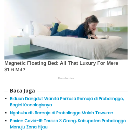
Baca Juga
Biduan Dangdut Wanita Perkosa Remaja di Probolinggo,
Begini Kronologisnya
Ngabuburit, Remaja di Probolinggo Malah Tawuran
Pasien Covid-19 Tersisa 3 Orang, Kabupaten Probolinggo
Menuju Zona Hijau