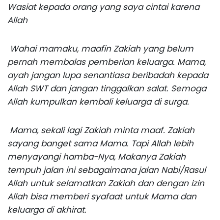
Wasiat kepada orang yang saya cintai karena
Allah
Wahai mamaku, maafin Zakiah yang belum
pernah membalas pemberian keluarga. Mama,
ayah jangan lupa senantiasa beribadah kepada
Allah SWT dan jangan tinggalkan salat. Semoga
Allah kumpulkan kembali keluarga di surga.
Mama, sekali lagi Zakiah minta maaf. Zakiah
sayang banget sama Mama. Tapi Allah lebih
menyayangi hamba-Nya, Makanya Zakiah
tempuh jalan ini sebagaimana jalan Nabi/Rasul
Allah untuk selamatkan Zakiah dan dengan izin
Allah bisa memberi syafaat untuk Mama dan
keluarga di akhirat.