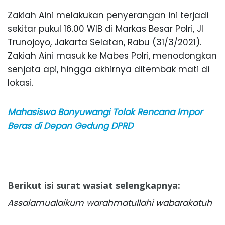
Zakiah Aini melakukan penyerangan ini terjadi
sekitar pukul 16.00 WIB di Markas Besar Polri, Jl
Trunojoyo, Jakarta Selatan, Rabu (31/3/2021).
Zakiah Aini masuk ke Mabes Polri, menodongkan
senjata api, hingga akhirnya ditembak mati di
lokasi.
Mahasiswa Banyuwangi Tolak Rencana Impor
Beras di Depan Gedung DPRD
Berikut isi surat wasiat selengkapnya:
Assalamualaikum warahmatullahi wabarakatuh