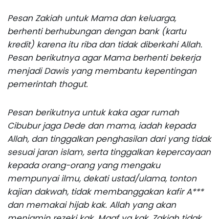
Pesan Zakiah untuk Mama dan keluarga,
berhenti berhubungan dengan bank (kartu
kredit) karena itu riba dan tidak diberkahi Allah.
Pesan berikutnya agar Mama berhenti bekerja
menjadi Dawis yang membantu kepentingan
pemerintah thogut.
Pesan berikutnya untuk kaka agar rumah
Cibubur jaga Dede dan mama, iadah kepada
Allah, dan tinggalkan penghasilan dari yang tidak
sesuai jaran islam, serta tinggalkan kepercayaan
kepada orang-orang yang mengaku
mempunyai ilmu, dekati ustad/ulama, tonton
kajian dakwah, tidak membanggakan kafir A***
dan memakai hijab kak. Allah yang akan
menjamin rezeki kak. Maaf ya kak, Zakiah tidak