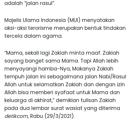
adalah “jalan rasul”.
Majelis Ulama Indonesia (MUI) menyatakan
aksi-aksi terorisme merupakan bentuk tindakan
tercela dalam agama.
“Mama, sekali lagi Zakiah minta maaf. Zakiah
sayang banget sama Mama. Tapi Allah lebih
menyayangi hamba-Nya, Makanya Zakiah
tempuh jalan ini sebagaimana jalan Nabi/Rasul
Allah untuk selamatkan Zakiah dan dengan izin
Allah bisa memberi syafaat untuk Mama dan
keluarga di akhirat,” demikian tulisan Zakiah
pada dua lembar surat wasiat yang diterima
detikcom
, Rabu (29/3/2021).