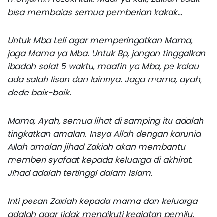
bisa membalas semua pemberian kakak…
Untuk Mba Leli agar memperingatkan Mama,
jaga Mama ya Mba. Untuk Bp, jangan tinggalkan
ibadah solat 5 waktu, maafin ya Mba, pe kalau
ada salah lisan dan lainnya. Jaga mama, ayah,
dede baik-baik.
Mama, Ayah, semua lihat di samping itu adalah
tingkatkan amalan. Insya Allah dengan karunia
Allah amalan jihad Zakiah akan membantu
memberi syafaat kepada keluarga di akhirat.
Jihad adalah tertinggi dalam islam.
Inti pesan Zakiah kepada mama dan keluarga
adalah agar tidak mengikuti kegiatan pemilu.