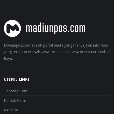
Madiunpos.com adalah portal berita yang menyajikan informasi
yang terjadi di wilayah Jawa Timur, khususnya di seputar Madiun
Raya.
USEFUL LINKS
Tentang Kami
Kontak Kami
Mediakit