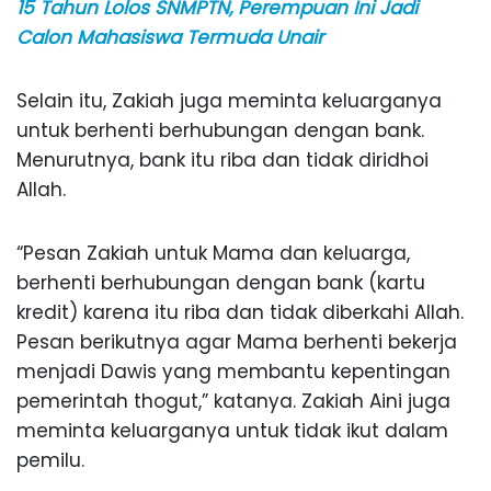
15 Tahun Lolos SNMPTN, Perempuan Ini Jadi
Calon Mahasiswa Termuda Unair
Selain itu, Zakiah juga meminta keluarganya
untuk berhenti berhubungan dengan bank.
Menurutnya, bank itu riba dan tidak diridhoi
Allah.
“Pesan Zakiah untuk Mama dan keluarga,
berhenti berhubungan dengan bank (kartu
kredit) karena itu riba dan tidak diberkahi Allah.
Pesan berikutnya agar Mama berhenti bekerja
menjadi Dawis yang membantu kepentingan
pemerintah thogut,” katanya. Zakiah Aini juga
meminta keluarganya untuk tidak ikut dalam
pemilu.