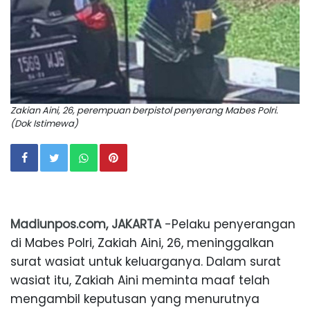
Zakian Aini, 26, perempuan berpistol penyerang Mabes Polri.
(Dok Istimewa)
Madiunpos.com, JAKARTA
-Pelaku penyerangan
di Mabes Polri, Zakiah Aini, 26, meninggalkan
surat wasiat untuk keluarganya. Dalam surat
wasiat itu, Zakiah Aini meminta maaf telah
mengambil keputusan yang menurutnya