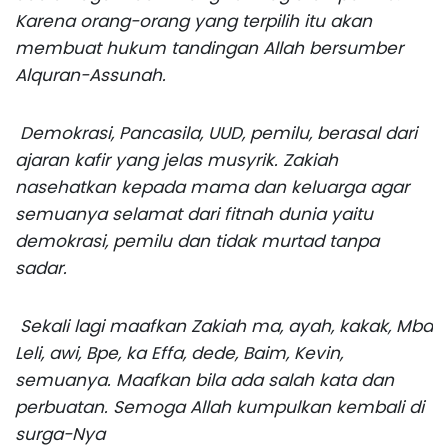
Karena orang-orang yang terpilih itu akan
membuat hukum tandingan Allah bersumber
Alquran-Assunah.
Demokrasi, Pancasila, UUD, pemilu, berasal dari
ajaran kafir yang jelas musyrik. Zakiah
nasehatkan kepada mama dan keluarga agar
semuanya selamat dari fitnah dunia yaitu
demokrasi, pemilu dan tidak murtad tanpa
sadar.
Sekali lagi maafkan Zakiah ma, ayah, kakak, Mba
Leli, awi, Bpe, ka Effa, dede, Baim, Kevin,
semuanya. Maafkan bila ada salah kata dan
perbuatan. Semoga Allah kumpulkan kembali di
surga-Nya