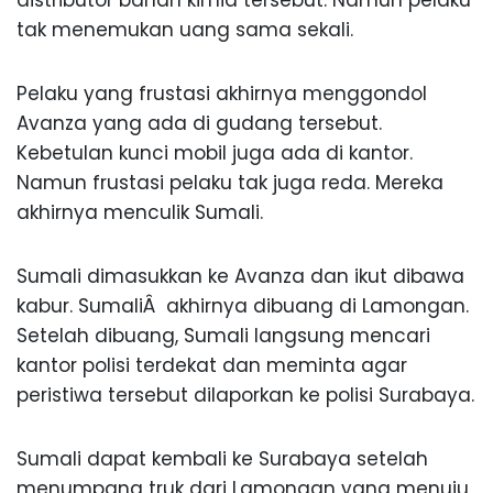
distributor bahan kimia tersebut. Namun pelaku
tak menemukan uang sama sekali.
Pelaku yang frustasi akhirnya menggondol
Avanza yang ada di gudang tersebut.
Kebetulan kunci mobil juga ada di kantor.
Namun frustasi pelaku tak juga reda. Mereka
akhirnya menculik Sumali.
Sumali dimasukkan ke Avanza dan ikut dibawa
kabur. SumaliÂ akhirnya dibuang di Lamongan.
Setelah dibuang, Sumali langsung mencari
kantor polisi terdekat dan meminta agar
peristiwa tersebut dilaporkan ke polisi Surabaya.
Sumali dapat kembali ke Surabaya setelah
menumpang truk dari Lamongan yang menuju