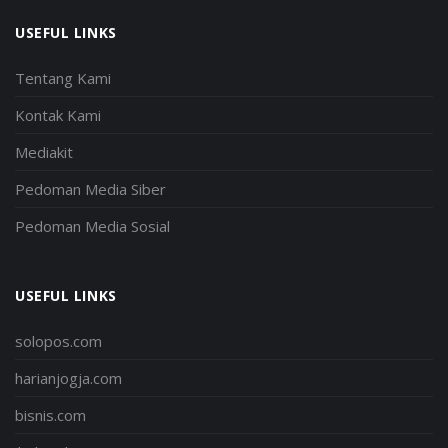
USEFUL LINKS
Tentang Kami
Kontak Kami
Mediakit
Pedoman Media Siber
Pedoman Media Sosial
USEFUL LINKS
solopos.com
harianjogja.com
bisnis.com