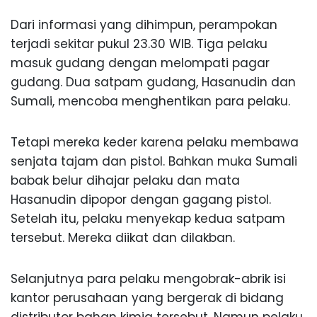
Dari informasi yang dihimpun, perampokan
terjadi sekitar pukul 23.30 WIB. Tiga pelaku
masuk gudang dengan melompati pagar
gudang. Dua satpam gudang, Hasanudin dan
Sumali, mencoba menghentikan para pelaku.
Tetapi mereka keder karena pelaku membawa
senjata tajam dan pistol. Bahkan muka Sumali
babak belur dihajar pelaku dan mata
Hasanudin dipopor dengan gagang pistol.
Setelah itu, pelaku menyekap kedua satpam
tersebut. Mereka diikat dan dilakban.
Selanjutnya para pelaku mengobrak-abrik isi
kantor perusahaan yang bergerak di bidang