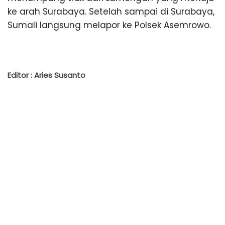
ke arah Surabaya. Setelah sampai di Surabaya,
Sumali langsung melapor ke Polsek Asemrowo.
Editor : Aries Susanto