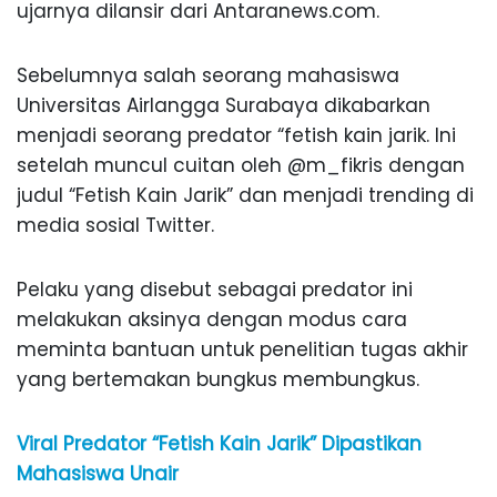
ujarnya dilansir dari Antaranews.com.
Sebelumnya salah seorang mahasiswa
Universitas Airlangga Surabaya dikabarkan
menjadi seorang predator “fetish kain jarik. Ini
setelah muncul cuitan oleh @m_fikris dengan
judul “Fetish Kain Jarik” dan menjadi trending di
media sosial Twitter.
Pelaku yang disebut sebagai predator ini
melakukan aksinya dengan modus cara
meminta bantuan untuk penelitian tugas akhir
yang bertemakan bungkus membungkus.
Viral Predator “Fetish Kain Jarik” Dipastikan
Mahasiswa Unair