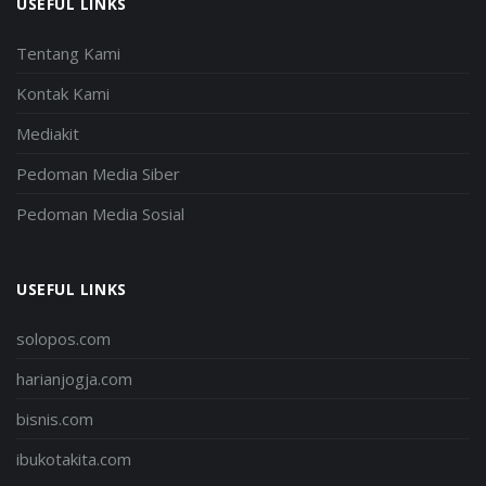
USEFUL LINKS
Tentang Kami
Kontak Kami
Mediakit
Pedoman Media Siber
Pedoman Media Sosial
USEFUL LINKS
solopos.com
harianjogja.com
bisnis.com
ibukotakita.com