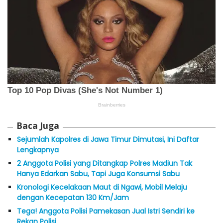
Baca Juga
Sejumlah Kapolres di Jawa Timur Dimutasi, Ini Daftar
Lengkapnya
2 Anggota Polisi yang Ditangkap Polres Madiun Tak
Hanya Edarkan Sabu, Tapi Juga Konsumsi Sabu
Kronologi Kecelakaan Maut di Ngawi, Mobil Melaju
dengan Kecepatan 130 Km/Jam
Tega! Anggota Polisi Pamekasan Jual Istri Sendiri ke
Rekan Polisi