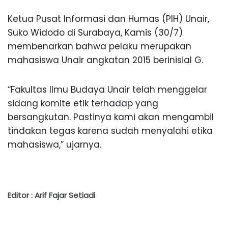
Ketua Pusat Informasi dan Humas (PIH) Unair,
Suko Widodo di Surabaya, Kamis (30/7)
membenarkan bahwa pelaku merupakan
mahasiswa Unair angkatan 2015 berinisial G.
“Fakultas Ilmu Budaya Unair telah menggelar
sidang komite etik terhadap yang
bersangkutan. Pastinya kami akan mengambil
tindakan tegas karena sudah menyalahi etika
mahasiswa,” ujarnya.
Editor : Arif Fajar Setiadi