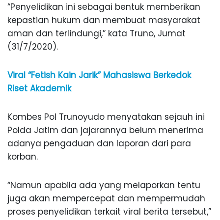
“Penyelidikan ini sebagai bentuk memberikan
kepastian hukum dan membuat masyarakat
aman dan terlindungi,” kata Truno, Jumat
(31/7/2020).
Viral “Fetish Kain Jarik” Mahasiswa Berkedok
Riset Akademik
Kombes Pol Trunoyudo menyatakan sejauh ini
Polda Jatim dan jajarannya belum menerima
adanya pengaduan dan laporan dari para
korban.
“Namun apabila ada yang melaporkan tentu
juga akan mempercepat dan mempermudah
proses penyelidikan terkait viral berita tersebut,”