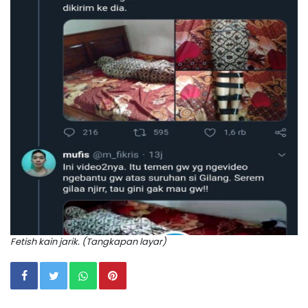
Fetish kain jarik. (Tangkapan layar)