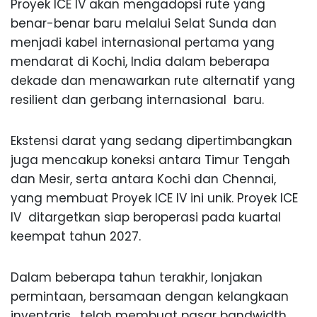
Proyek ICE IV akan mengadopsi rute yang
benar-benar baru melalui Selat Sunda dan
menjadi kabel internasional pertama yang
mendarat di Kochi, India dalam beberapa
dekade dan menawarkan rute alternatif yang
resilient dan gerbang internasional baru.
Ekstensi darat yang sedang dipertimbangkan
juga mencakup koneksi antara Timur Tengah
dan Mesir, serta antara Kochi dan Chennai,
yang membuat Proyek ICE IV ini unik. Proyek ICE
IV ditargetkan siap beroperasi pada kuartal
keempat tahun 2027.
Dalam beberapa tahun terakhir, lonjakan
permintaan, bersamaan dengan kelangkaan
inventaris, telah membuat pasar bandwidth