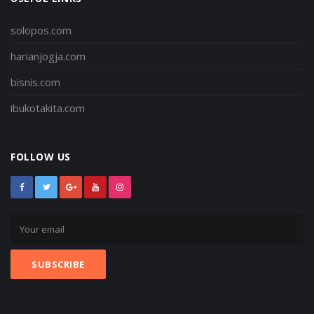
solopos.com
harianjogja.com
bisnis.com
ibukotakita.com
FOLLOW US