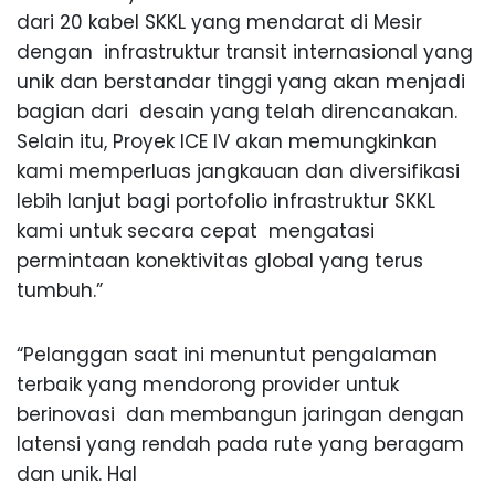
dari 20 kabel SKKL yang mendarat di Mesir
dengan infrastruktur transit internasional yang
unik dan berstandar tinggi yang akan menjadi
bagian dari desain yang telah direncanakan.
Selain itu, Proyek ICE IV akan memungkinkan
kami memperluas jangkauan dan diversifikasi
lebih lanjut bagi portofolio infrastruktur SKKL
kami untuk secara cepat mengatasi
permintaan konektivitas global yang terus
tumbuh.”
“Pelanggan saat ini menuntut pengalaman
terbaik yang mendorong provider untuk
berinovasi dan membangun jaringan dengan
latensi yang rendah pada rute yang beragam
dan unik. Hal