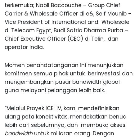
terkemuka; Nabil Baccouche – Group Chief
Carrier & Wholesale Officer di e&, Seif Mounib –
Vice President of International and Wholesale
di Telecom Egypt, Budi Satria Dharma Purba –
Chief Executive Officer (CEO) di Telin, dan
operator India.
Momen penandatanganan ini menunjukkan
komitmen semua pihak untuk berinvestasi dan
mengembangkan pasar bandwidth global
guna melayani pelanggan lebih baik.
“Melalui Proyek ICE IV, kami mendefinisikan
ulang peta konektivitas, mendekatkan benua
lebih dari sebelumnya, dan membuka akses
bandwidth
untuk miliaran orang. Dengan