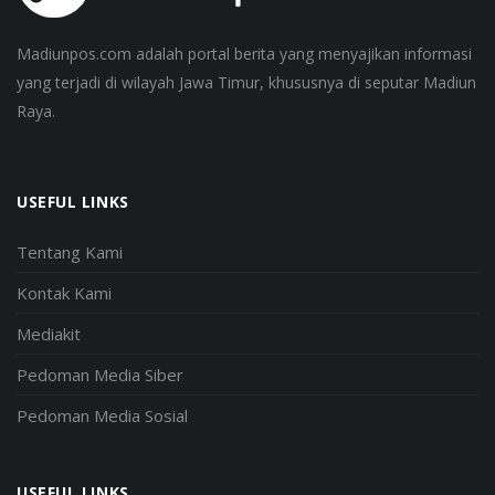
Madiunpos.com adalah portal berita yang menyajikan informasi
yang terjadi di wilayah Jawa Timur, khususnya di seputar Madiun
Raya.
USEFUL LINKS
Tentang Kami
Kontak Kami
Mediakit
Pedoman Media Siber
Pedoman Media Sosial
USEFUL LINKS