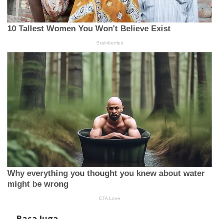
Baca Juga