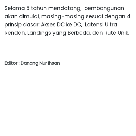
Selama 5 tahun mendatang, pembangunan
akan dimulai, masing-masing sesuai dengan 4
prinsip dasar: Akses DC ke DC, Latensi Ultra
Rendah, Landings yang Berbeda, dan Rute Unik.
Editor : Danang Nur Ihsan