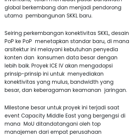
global berkembang dan menjadi pendorong
utama pembangunan SKKL baru.
Seiring perkembangan konektivitas SKKL, desain
PoP ke PoP menetapkan standar baru, di mana
arsitektur ini melayani kebutuhan penyedia
konten dan konsumen data besar dengan
lebih baik. Proyek ICE IV akan mengadopsi
prinsip-prinsip ini untuk menyediakan
konektivitas yang mulus, bandwidth yang
besar, dan keberagaman keamanan jaringan.
Milestone besar untuk proyek ini terjadi saat
event Capacity Middle East yang bergengsi di
mana MoU ditandatangani oleh top
manajemen dari empat perusahaan