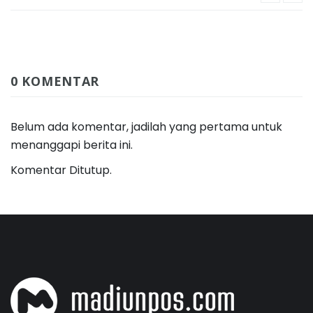
0 KOMENTAR
Belum ada komentar, jadilah yang pertama untuk
menanggapi berita ini.
Komentar Ditutup.