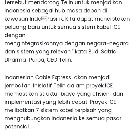
tersebut mendorong Telin untuk menjadikan
Indonesia sebagai hub masa depan di
kawasan IndoPasifik. Kita dapat menciptakan
peluang baru untuk semua sistem kabel ICE
dengan
mengintegrasikannya dengan negara-negara
dan sistem yang relevan,” kata Budi Satria
Dharma Purba, CEO Telin.
Indonesian Cable Express akan menjadi
jembatan. Inisiatif Telin dalam proyek ICE
memastikan struktur biaya yang efisien dan
implementasi yang lebih cepat. Proyek ICE
melibatkan 7 sistem kabel terpisah yang
menghubungkan Indonesia ke semua pasar
potensial.