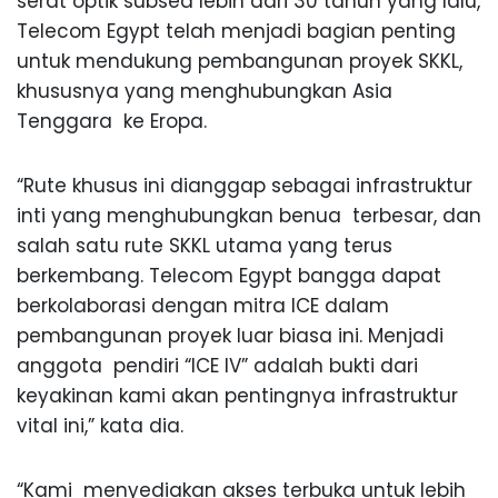
serat optik subsea lebih dari 30 tahun yang lalu,
Telecom Egypt telah menjadi bagian penting
untuk mendukung pembangunan proyek SKKL,
khususnya yang menghubungkan Asia
Tenggara ke Eropa.
“Rute khusus ini dianggap sebagai infrastruktur
inti yang menghubungkan benua terbesar, dan
salah satu rute SKKL utama yang terus
berkembang. Telecom Egypt bangga dapat
berkolaborasi dengan mitra ICE dalam
pembangunan proyek luar biasa ini. Menjadi
anggota pendiri “ICE IV” adalah bukti dari
keyakinan kami akan pentingnya infrastruktur
vital ini,” kata dia.
“Kami menyediakan akses terbuka untuk lebih