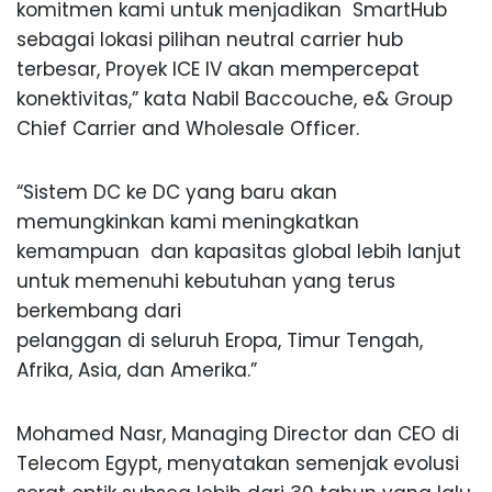
komitmen kami untuk menjadikan SmartHub
sebagai lokasi pilihan neutral carrier hub
terbesar, Proyek ICE IV akan mempercepat
konektivitas,” kata Nabil Baccouche, e& Group
Chief Carrier and Wholesale Officer.
“Sistem DC ke DC yang baru akan
memungkinkan kami meningkatkan
kemampuan dan kapasitas global lebih lanjut
untuk memenuhi kebutuhan yang terus
berkembang dari
pelanggan di seluruh Eropa, Timur Tengah,
Afrika, Asia, dan Amerika.”
Mohamed Nasr, Managing Director dan CEO di
Telecom Egypt, menyatakan semenjak evolusi