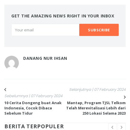
GET THE AMAZING NEWS RIGHT IN YOUR INBOX
DANANG NUR IHSAN
Selanjutnya | 07 February 2024
Sebelumnya | 07 February 2024
10 Cerita Dongeng buat Anak
Mantap, Program TJSL Telkom
Indonesia, Cocok Dibaca
Telah Merevitalisasi Lebih dari
Sebelum Tidur
250 Lokasi Selama 2023
BERITA TERPOPULER