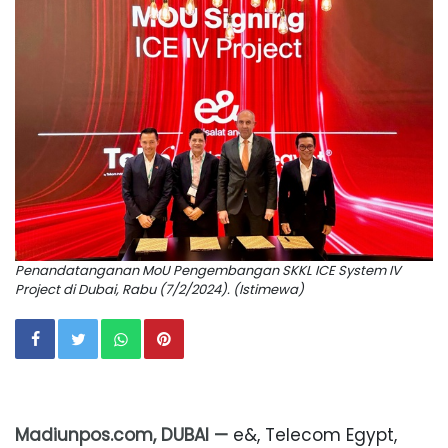
Penandatanganan MoU Pengembangan SKKL ICE System IV
Project di Dubai, Rabu (7/2/2024). (Istimewa)
Madiunpos.com, DUBAI —
e&, Telecom Egypt,