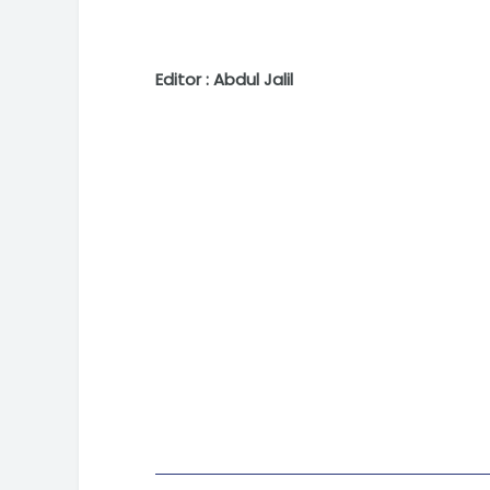
Editor : Abdul Jalil