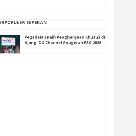
ERPOPULER SEPEKAN
Pegadaian Raih Penghargaan Khusus di
Ajang IDX Channel Anugerah ESG 2026