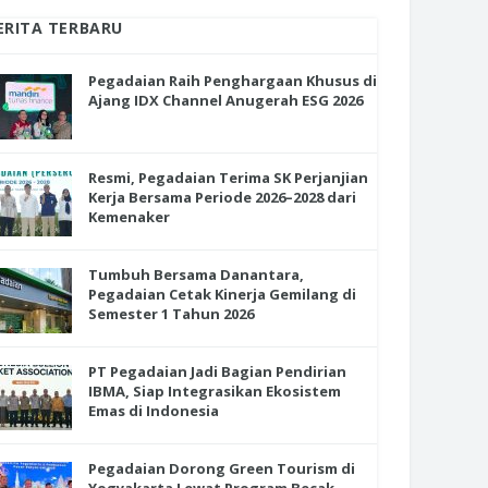
ERITA TERBARU
Pegadaian Raih Penghargaan Khusus di
Ajang IDX Channel Anugerah ESG 2026
Resmi, Pegadaian Terima SK Perjanjian
Kerja Bersama Periode 2026–2028 dari
Kemenaker
Tumbuh Bersama Danantara,
Pegadaian Cetak Kinerja Gemilang di
Semester 1 Tahun 2026
PT Pegadaian Jadi Bagian Pendirian
IBMA, Siap Integrasikan Ekosistem
Emas di Indonesia
Pegadaian Dorong Green Tourism di