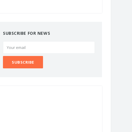
SUBSCRIBE FOR NEWS