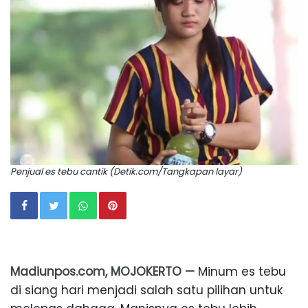
Penjual es tebu cantik (Detik.com/Tangkapan layar)
Madiunpos.com, MOJOKERTO —
Minum es tebu
di siang hari menjadi salah satu pilihan untuk