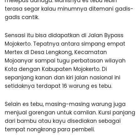
melepas dahaga. Manisnya es tebu lebih
terasa segar kalau minumnya ditemani gadis-
gadis cantik.
Sensasi itu bisa didapatkan di Jalan Bypass
Mojokerto. Tepatnya antara simpang empat
Mertex di Desa Lengkong, Kecamatan
Mojoanyar sampai tugu perbatasan wilayah
Kota dengan Kabupaten Mojokerto. Di
sepanjang kanan dan kiri jalan nasional ini
setidaknya terdapat 16 warung es tebu.
Selain es tebu, masing-masing warung juga
menjual gorengan untuk camilan. Kursi panjang
dari bambu atau kayu disediakan sebagai
tempat nongkrong para pembeli.