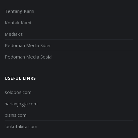
Tentang Kami
Kontak Kami
Mediakit
Pedoman Media Siber
Pedoman Media Sosial
USEFUL LINKS
solopos.com
harianjogja.com
bisnis.com
ibukotakita.com