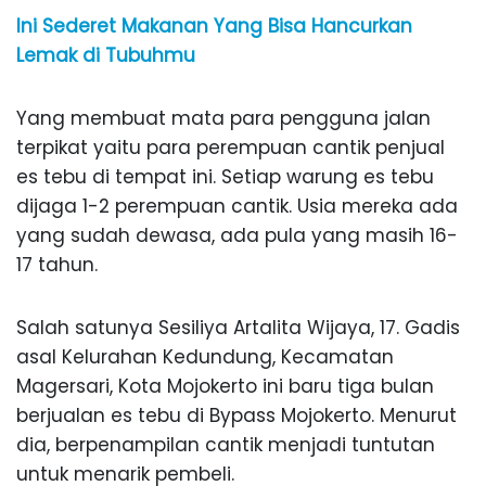
Ini Sederet Makanan Yang Bisa Hancurkan
Lemak di Tubuhmu
Yang membuat mata para pengguna jalan
terpikat yaitu para perempuan cantik penjual
es tebu di tempat ini. Setiap warung es tebu
dijaga 1-2 perempuan cantik. Usia mereka ada
yang sudah dewasa, ada pula yang masih 16-
17 tahun.
Salah satunya Sesiliya Artalita Wijaya, 17. Gadis
asal Kelurahan Kedundung, Kecamatan
Magersari, Kota Mojokerto ini baru tiga bulan
berjualan es tebu di Bypass Mojokerto. Menurut
dia, berpenampilan cantik menjadi tuntutan
untuk menarik pembeli.