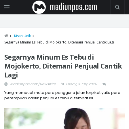
Kisah Unik
Segarnya Minum Es Tebu di Mojokerto, Ditemani Penjual Cantik Lagi
Segarnya Minum Es Tebu di
Mojokerto, Ditemani Penjual Cantik
Lagi
Madiunpos.com/Newswire
Friday, 3 July 2020
Yang membuat mata para pengguna jalan terpikat yaitu para
perempuan cantik penjual es tebu di tempat ini.