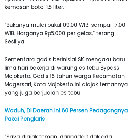
kemasan botol 1,5 liter.
“Bukanya mulai pukul 09.00 WIBi sampai 17.00
WIB. Harganya Rp5.000 per gelas,” terang
Sesiliya.
Sementara gadis berinisial SK mengaku baru
lima hari bekerja di warung es tebu Bypass
Mojokerto. Gadis 16 tahun warga Kecamatan
Magersari, Kota Mojokerto ini diajak temannya
yang juga berjualan es tebu.
Waduh, Di Daerah Ini 60 Persen Pedagangnya
Pakai Penglaris
“Saya diajak teman, daripada tidak ada