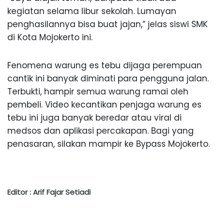
kegiatan selama libur sekolah. Lumayan
penghasilannya bisa buat jajan,” jelas siswi SMK
di Kota Mojokerto ini.
Fenomena warung es tebu dijaga perempuan
cantik ini banyak diminati para pengguna jalan.
Terbukti, hampir semua warung ramai oleh
pembeli. Video kecantikan penjaga warung es
tebu ini juga banyak beredar atau viral di
medsos dan aplikasi percakapan. Bagi yang
penasaran, silakan mampir ke Bypass Mojokerto.
Editor : Arif Fajar Setiadi