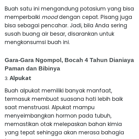
Buah satu ini mengandung potasium yang bisa
memperbaiki
mood
dengan cepat. Pisang juga
bisa sebagai pencahar. Jadi, bila Anda sering
susah buang air besar, disarankan untuk
mengkonsumsi buah ini.
Gara-Gara Ngompol, Bocah 4 Tahun Dianiaya
Paman dan Bibinya
Alpukat
Buah alpukat memiliki banyak manfaat,
termasuk membuat suasana hati lebih baik
saat menstruasi. Alpukat mampu
menyeimbangkan hormon pada tubuh,
memastikan otak melepaskan bahan kimia
yang tepat sehingga akan merasa bahagia