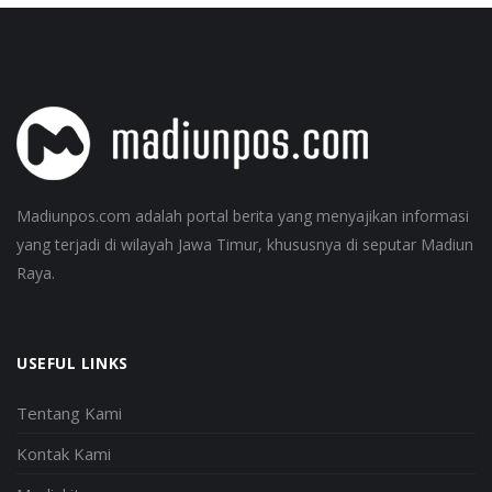
Madiunpos.com adalah portal berita yang menyajikan informasi
yang terjadi di wilayah Jawa Timur, khususnya di seputar Madiun
Raya.
USEFUL LINKS
Tentang Kami
Kontak Kami