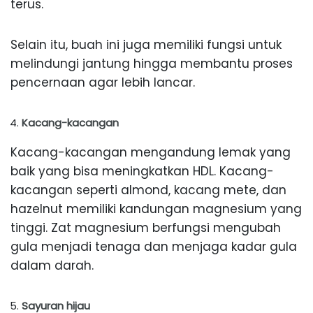
terus.
Selain itu, buah ini juga memiliki fungsi untuk
melindungi jantung hingga membantu proses
pencernaan agar lebih lancar.
Kacang-kacangan
Kacang-kacangan mengandung lemak yang
baik yang bisa meningkatkan HDL. Kacang-
kacangan seperti almond, kacang mete, dan
hazelnut memiliki kandungan magnesium yang
tinggi. Zat magnesium berfungsi mengubah
gula menjadi tenaga dan menjaga kadar gula
dalam darah.
Sayuran hijau