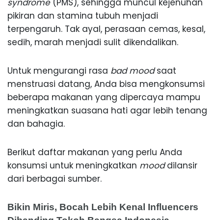
syndrome
(PMS), sehingga muncul kejenuhan
pikiran dan stamina tubuh menjadi
terpengaruh. Tak ayal, perasaan cemas, kesal,
sedih, marah menjadi sulit dikendalikan.
Untuk mengurangi rasa
bad mood
saat
menstruasi datang, Anda bisa mengkonsumsi
beberapa makanan yang dipercaya mampu
meningkatkan suasana hati agar lebih tenang
dan bahagia.
Berikut daftar makanan yang perlu Anda
konsumsi untuk meningkatkan
mood
dilansir
dari berbagai sumber.
Bikin Miris, Bocah Lebih Kenal Influencers