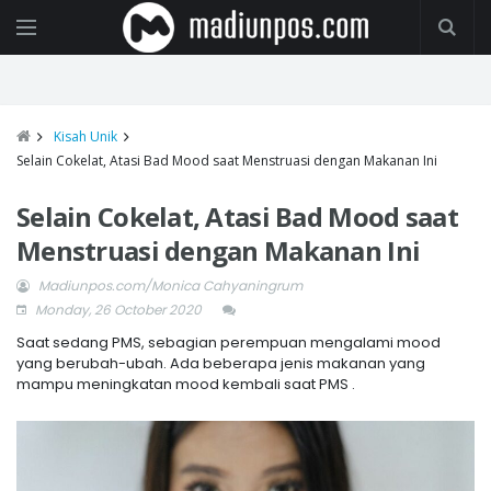
Kisah Unik
Selain Cokelat, Atasi Bad Mood saat Menstruasi dengan Makanan Ini
Selain Cokelat, Atasi Bad Mood saat
Menstruasi dengan Makanan Ini
Madiunpos.com/Monica Cahyaningrum
Monday, 26 October 2020
Saat sedang PMS, sebagian perempuan mengalami mood
yang berubah-ubah. Ada beberapa jenis makanan yang
mampu meningkatan mood kembali saat PMS .