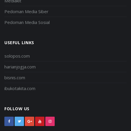
Mediakit
Pedoman Media Siber
Pedoman Media Sosial
USEFUL LINKS
solopos.com
harianjogja.com
bisnis.com
ibukotakita.com
FOLLOW US