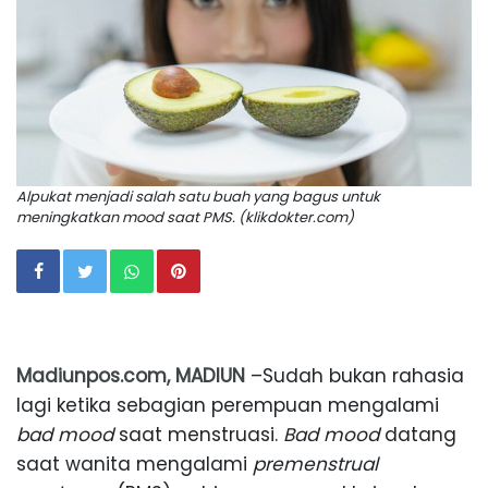
Alpukat menjadi salah satu buah yang bagus untuk
meningkatkan mood saat PMS. (klikdokter.com)
Madiunpos.com, MADIUN
–Sudah bukan rahasia
lagi ketika sebagian perempuan mengalami
bad mood
saat menstruasi.
Bad mood
datang
saat wanita mengalami
premenstrual