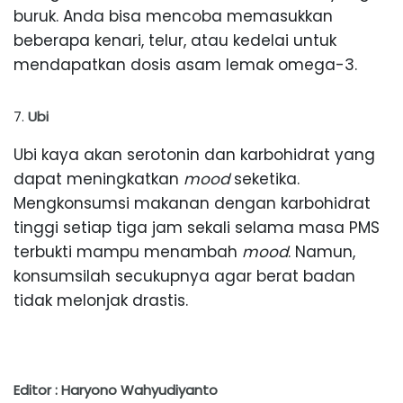
buruk. Anda bisa mencoba memasukkan
beberapa kenari, telur, atau kedelai untuk
mendapatkan dosis asam lemak omega-3.
Ubi
Ubi kaya akan serotonin dan karbohidrat yang
dapat meningkatkan
mood
seketika.
Mengkonsumsi makanan dengan karbohidrat
tinggi setiap tiga jam sekali selama masa PMS
terbukti mampu menambah
mood
. Namun,
konsumsilah secukupnya agar berat badan
tidak melonjak drastis.
Editor : Haryono Wahyudiyanto