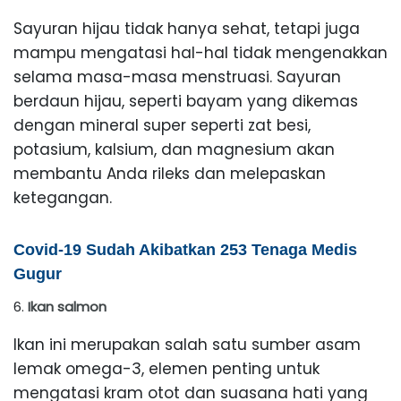
Sayuran hijau tidak hanya sehat, tetapi juga
mampu mengatasi hal-hal tidak mengenakkan
selama masa-masa menstruasi. Sayuran
berdaun hijau, seperti bayam yang dikemas
dengan mineral super seperti zat besi,
potasium, kalsium, dan magnesium akan
membantu Anda rileks dan melepaskan
ketegangan.
Covid-19 Sudah Akibatkan 253 Tenaga Medis
Gugur
Ikan salmon
Ikan ini merupakan salah satu sumber asam
lemak omega-3, elemen penting untuk
mengatasi kram otot dan suasana hati yang