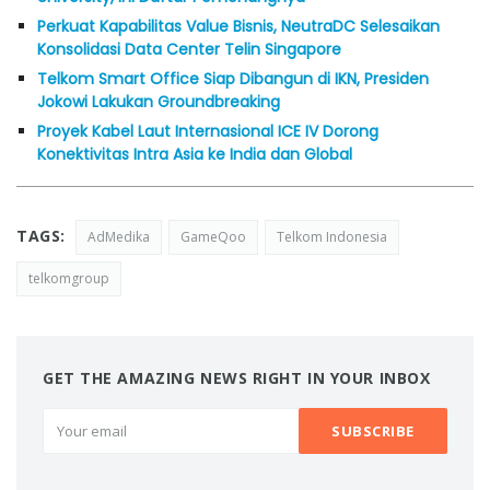
Perkuat Kapabilitas Value Bisnis, NeutraDC Selesaikan
Konsolidasi Data Center Telin Singapore
Telkom Smart Office Siap Dibangun di IKN, Presiden
Jokowi Lakukan Groundbreaking
Proyek Kabel Laut Internasional ICE IV Dorong
Konektivitas Intra Asia ke India dan Global
TAGS:
AdMedika
GameQoo
Telkom Indonesia
telkomgroup
GET THE AMAZING NEWS RIGHT IN YOUR INBOX