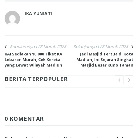
IKA YUNIATI
Sebelumnya | 23 March 2023
Selanjutnya | 23 March 2023
KAI Sediakan 10.000 Tiket KA
Jadi Masjid Tertua di Kota
Lebaran Murah, Cek Kereta
Madiun, Ini Sejarah Singkat
yang Lewat Wilayah Madiun
Masjid Besar Kuno Taman
BERITA TERPOPULER
0 KOMENTAR