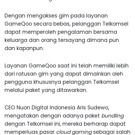
Dengan mengakses gim pada layanan
GameQoo secara bebas, pelanggan Telkomsel
dapat memperoleh pengalaman bersama
keluarga dan orang tersayang dimana pun
dan kapanpun.
Layanan GameQoo saat ini telah memiliki lebih
dari ratusan gim yang dapat dimainkan oleh
pengguna khususnya pelanggan Telkomsel
melalui paket yang ditawarkan.
CEO Nuon Digital Indonesia Aris Sudewo,
mengatakan dengan adanya paket
bundling
dengan Telkomsel ini, mereka berharap dapat
memperluas pasar
cloud gaming
sebagai salah