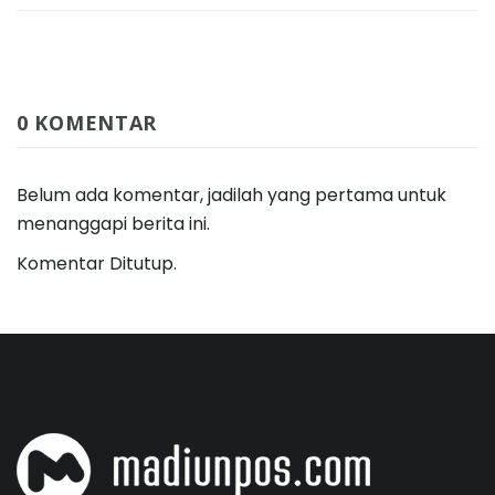
0 KOMENTAR
Belum ada komentar, jadilah yang pertama untuk
menanggapi berita ini.
Komentar Ditutup.