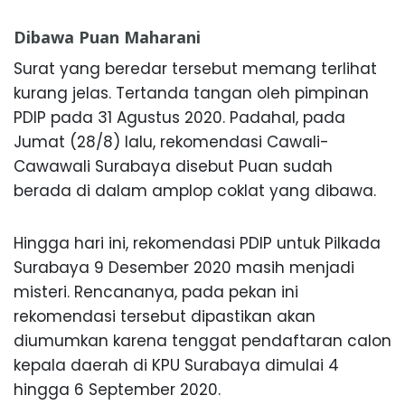
Dibawa Puan Maharani
Surat yang beredar tersebut memang terlihat
kurang jelas. Tertanda tangan oleh pimpinan
PDIP pada 31 Agustus 2020. Padahal, pada
Jumat (28/8) lalu, rekomendasi Cawali-
Cawawali Surabaya disebut Puan sudah
berada di dalam amplop coklat yang dibawa.
Hingga hari ini, rekomendasi PDIP untuk Pilkada
Surabaya 9 Desember 2020 masih menjadi
misteri. Rencananya, pada pekan ini
rekomendasi tersebut dipastikan akan
diumumkan karena tenggat pendaftaran calon
kepala daerah di KPU Surabaya dimulai 4
hingga 6 September 2020.