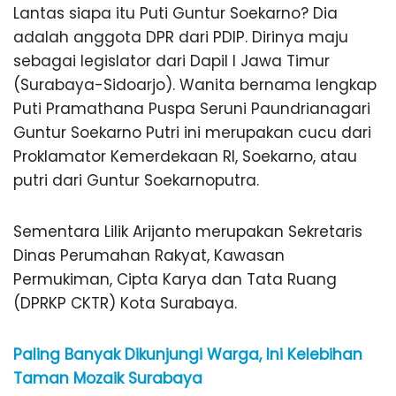
Lantas siapa itu Puti Guntur Soekarno? Dia
adalah anggota DPR dari PDIP. Dirinya maju
sebagai legislator dari Dapil I Jawa Timur
(Surabaya-Sidoarjo). Wanita bernama lengkap
Puti Pramathana Puspa Seruni Paundrianagari
Guntur Soekarno Putri ini merupakan cucu dari
Proklamator Kemerdekaan RI, Soekarno, atau
putri dari Guntur Soekarnoputra.
Sementara Lilik Arijanto merupakan Sekretaris
Dinas Perumahan Rakyat, Kawasan
Permukiman, Cipta Karya dan Tata Ruang
(DPRKP CKTR) Kota Surabaya.
Paling Banyak Dikunjungi Warga, Ini Kelebihan
Taman Mozaik Surabaya