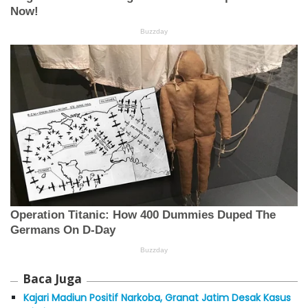
Baca Juga
Kajari Madiun Positif Narkoba, Granat Jatim Desak Kasus