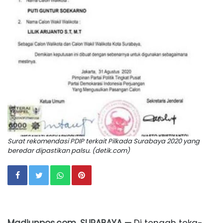
Surat rekomendasi PDIP terkait Pilkada Surabaya 2020 yang
beredar dipastikan palsu. (detik.com)