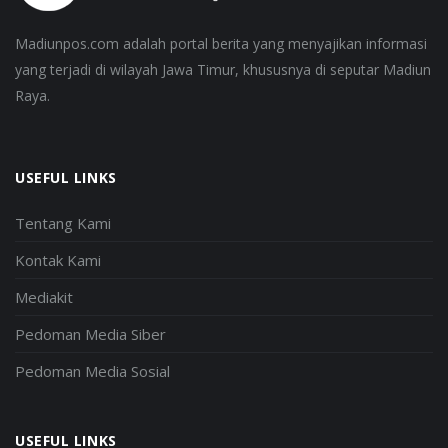
Madiunpos.com adalah portal berita yang menyajikan informasi
yang terjadi di wilayah Jawa Timur, khususnya di seputar Madiun
Raya.
USEFUL LINKS
Tentang Kami
Kontak Kami
Mediakit
Pedoman Media Siber
Pedoman Media Sosial
USEFUL LINKS