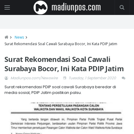
News
Surat Rekomendasi Soal Cawali Surabaya Bocor, Ini Kata PDIP Jatim
Surat Rekomendasi Soal Cawali
Surabaya Bocor, Ini Kata PDIP Jatim
Madiunpos.com/Newswire
Tuesday, 1 September 2020
Surat rekomendasi PDIP soal cawali Surabaya beredar di
media sosial, PDIP Jatim pastikan palsu.