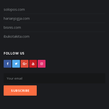
solopos.com
harianjogja.com
bisnis.com
ibukotakita.com
FOLLOW US