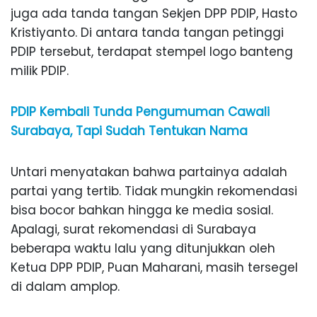
juga ada tanda tangan Sekjen DPP PDIP, Hasto
Kristiyanto. Di antara tanda tangan petinggi
PDIP tersebut, terdapat stempel logo banteng
milik PDIP.
PDIP Kembali Tunda Pengumuman Cawali
Surabaya, Tapi Sudah Tentukan Nama
Untari menyatakan bahwa partainya adalah
partai yang tertib. Tidak mungkin rekomendasi
bisa bocor bahkan hingga ke media sosial.
Apalagi, surat rekomendasi di Surabaya
beberapa waktu lalu yang ditunjukkan oleh
Ketua DPP PDIP, Puan Maharani, masih tersegel
di dalam amplop.