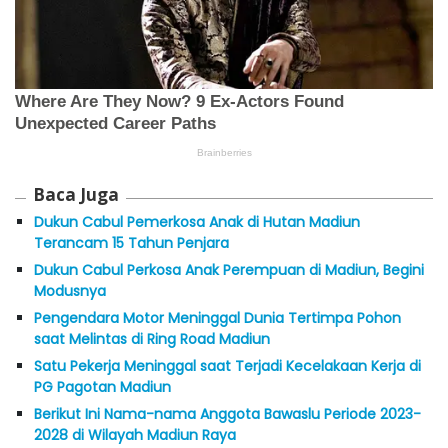
Baca Juga
Dukun Cabul Pemerkosa Anak di Hutan Madiun
Terancam 15 Tahun Penjara
Dukun Cabul Perkosa Anak Perempuan di Madiun, Begini
Modusnya
Pengendara Motor Meninggal Dunia Tertimpa Pohon
saat Melintas di Ring Road Madiun
Satu Pekerja Meninggal saat Terjadi Kecelakaan Kerja di
PG Pagotan Madiun
Berikut Ini Nama-nama Anggota Bawaslu Periode 2023-
2028 di Wilayah Madiun Raya