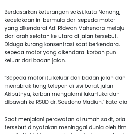
Berdasarkan keterangan saksi, kata Nanang,
kecelakaan ini bermula dari sepeda motor
yang dikendarai Adi Ridwan Mahendra melaju
dari arah selatan ke utara di jalan tersebut.
Diduga kurang konsentrasi saat berkendara,
sepeda motor yang dikendarai korban pun
keluar dari badan jalan.
“Sepeda motor itu keluar dari badan jalan dan
menabrak tiang telepon di sisi barat jalan.
Akibatnya, korban mengalami luka-luka dan
dibawah ke RSUD dr. Soedono Madiun,” kata dia.
Saat menjalani perawatan di rumah sakit, pria
tersebut dinyatakan meninggal dunia oleh tim