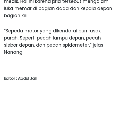
medis. Hal ini karena pria tersebut mengalami
luka memar di bagian dada dan kepala depan
bagian kiri.
“Sepeda motor yang dikendarai pun rusak
parah. Seperti pecah lampu depan, pecah
slebor depan, dan pecah spidometer,” jelas
Nanang.
Editor : Abdul Jalil