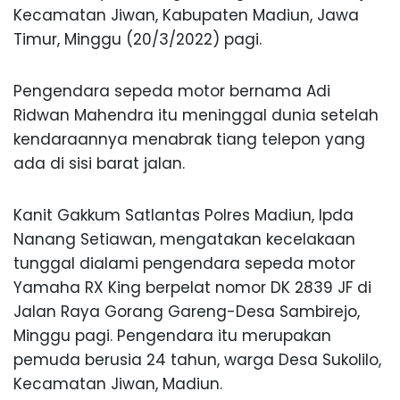
Kecamatan Jiwan, Kabupaten Madiun, Jawa
Timur, Minggu (20/3/2022) pagi.
Pengendara sepeda motor bernama Adi
Ridwan Mahendra itu meninggal dunia setelah
kendaraannya menabrak tiang telepon yang
ada di sisi barat jalan.
Kanit Gakkum Satlantas Polres Madiun, Ipda
Nanang Setiawan, mengatakan kecelakaan
tunggal dialami pengendara sepeda motor
Yamaha RX King berpelat nomor DK 2839 JF di
Jalan Raya Gorang Gareng-Desa Sambirejo,
Minggu pagi. Pengendara itu merupakan
pemuda berusia 24 tahun, warga Desa Sukolilo,
Kecamatan Jiwan, Madiun.