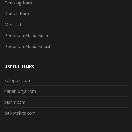
Tentang Kami
Kontak Kami
Mediakit
Pedoman Media Siber
Pedoman Media Sosial
USEFUL LINKS
solopos.com
harianjogja.com
bisnis.com
ibukotakita.com