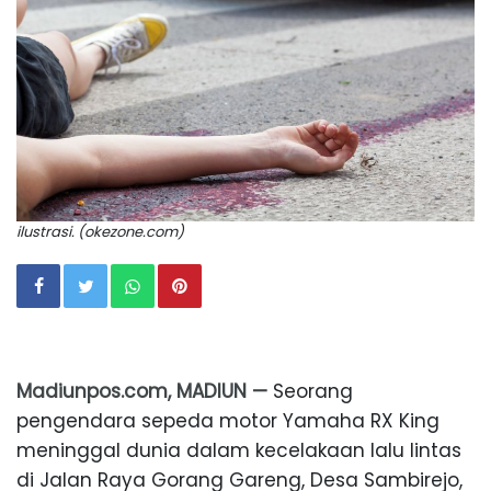
ilustrasi. (okezone.com)
Madiunpos.com, MADIUN —
Seorang
pengendara sepeda motor Yamaha RX King
meninggal dunia dalam kecelakaan lalu lintas
di Jalan Raya Gorang Gareng, Desa Sambirejo,