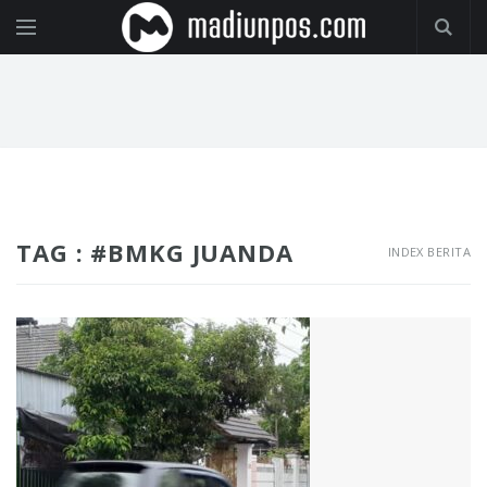
TAG : #BMKG JUANDA
INDEX BERITA