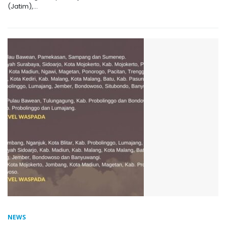
(Jatim),...
NEWS