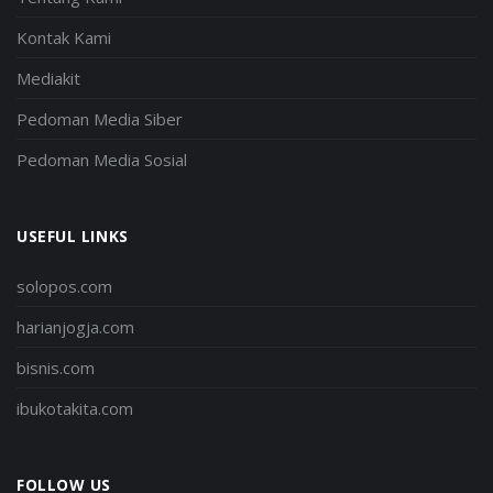
Kontak Kami
Mediakit
Pedoman Media Siber
Pedoman Media Sosial
USEFUL LINKS
solopos.com
harianjogja.com
bisnis.com
ibukotakita.com
FOLLOW US