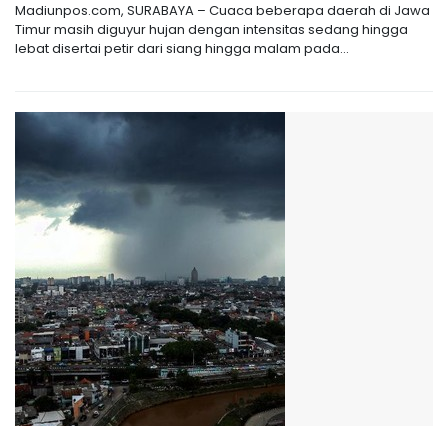
Madiunpos.com, SURABAYA – Cuaca beberapa daerah di Jawa
Timur masih diguyur hujan dengan intensitas sedang hingga
lebat disertai petir dari siang hingga malam pada...