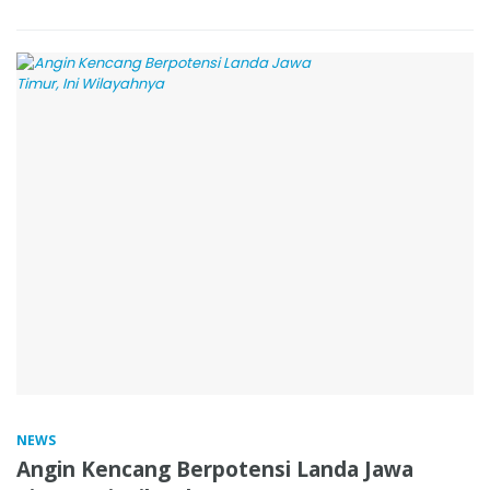
NEWS
Angin Kencang Berpotensi Landa Jawa