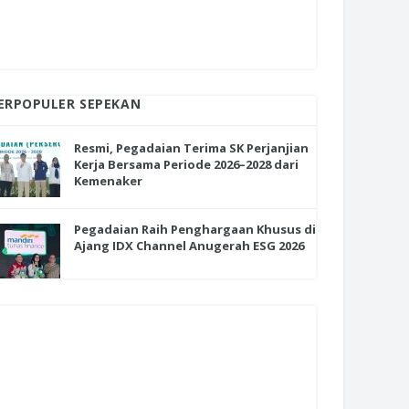
ERPOPULER SEPEKAN
Resmi, Pegadaian Terima SK Perjanjian
Kerja Bersama Periode 2026–2028 dari
Kemenaker
Pegadaian Raih Penghargaan Khusus di
Ajang IDX Channel Anugerah ESG 2026