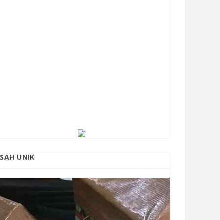
ISAH UNIK