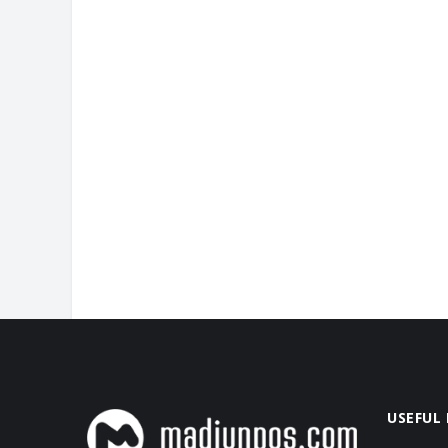
USEFUL 