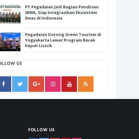
PT Pegadaian Jadi Bagian Pendirian
IBMA, Siap Integrasikan Ekosistem
Emas di Indonesia
Pegadaian Dorong Green Tourism di
Yogyakarta Lewat Program Becak
Kayuh Listrik
OLLOW US
FOLLOW US