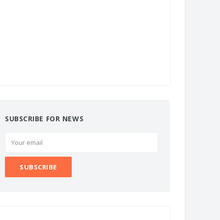
SUBSCRIBE FOR NEWS