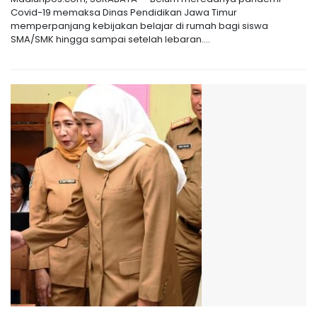
Covid-19 memaksa Dinas Pendidikan Jawa Timur
memperpanjang kebijakan belajar di rumah bagi siswa
SMA/SMK hingga sampai setelah lebaran....