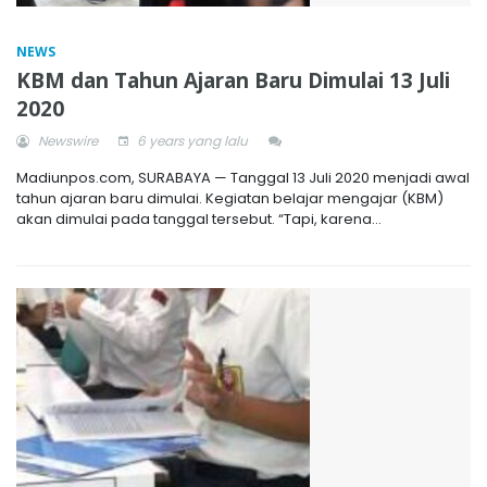
NEWS
KBM dan Tahun Ajaran Baru Dimulai 13 Juli
2020
Newswire
6 years yang lalu
Madiunpos.com, SURABAYA — Tanggal 13 Juli 2020 menjadi awal
tahun ajaran baru dimulai. Kegiatan belajar mengajar (KBM)
akan dimulai pada tanggal tersebut. “Tapi, karena...