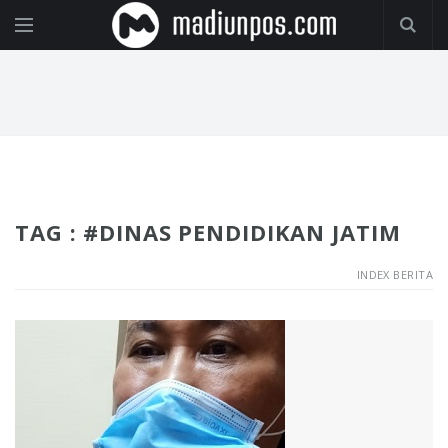
TAG : #DINAS PENDIDIKAN JATIM
INDEX BERITA