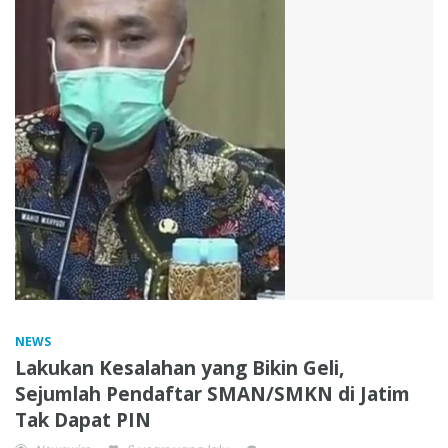
NEWS
Lakukan Kesalahan yang Bikin Geli,
Sejumlah Pendaftar SMAN/SMKN di Jatim
Tak Dapat PIN