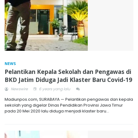
NEWS
Pelantikan Kepala Sekolah dan Pengawas di
BKD Jatim Diduga Jadi Klaster Baru Covid-19
Newswire
6 years yang lalu
Madiunpos.com, SURABAYA — Pelantikan pengawas dan kepala
sekolah yang digelar Dinas Pendidikan Provinsi Jawa Timur
pada 20 Mei 2020 lalu diduga menjadi klaster baru...