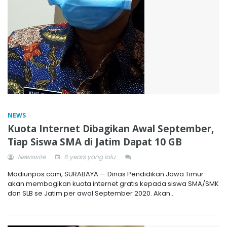
NEWS
Kuota Internet Dibagikan Awal September,
Tiap Siswa SMA di Jatim Dapat 10 GB
Newswire
6 years yang lalu
Madiunpos.com, SURABAYA — Dinas Pendidikan Jawa Timur
akan membagikan kuota internet gratis kepada siswa SMA/SMK
dan SLB se Jatim per awal September 2020. Akan...