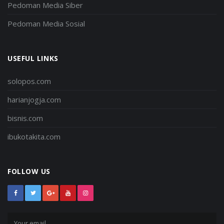
Pedoman Media Siber
Pedoman Media Sosial
USEFUL LINKS
solopos.com
harianjogja.com
bisnis.com
ibukotakita.com
FOLLOW US