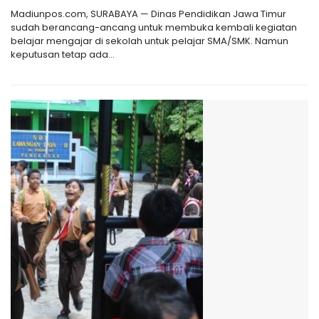
Madiunpos.com, SURABAYA — Dinas Pendidikan Jawa Timur
sudah berancang-ancang untuk membuka kembali kegiatan
belajar mengajar di sekolah untuk pelajar SMA/SMK. Namun
keputusan tetap ada...