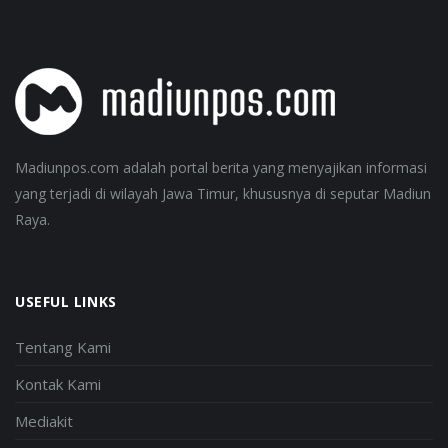
Madiunpos.com adalah portal berita yang menyajikan informasi
yang terjadi di wilayah Jawa Timur, khususnya di seputar Madiun
Raya.
USEFUL LINKS
Tentang Kami
Kontak Kami
Mediakit