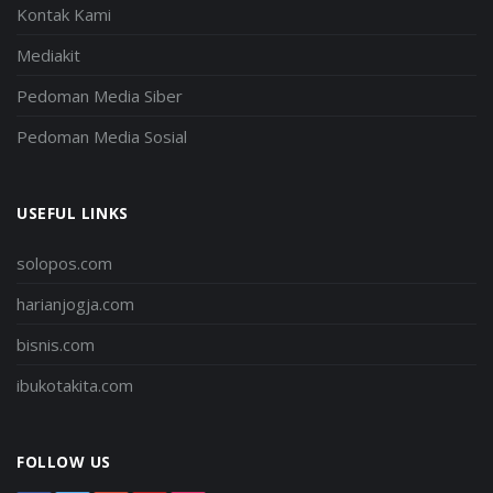
Kontak Kami
Mediakit
Pedoman Media Siber
Pedoman Media Sosial
USEFUL LINKS
solopos.com
harianjogja.com
bisnis.com
ibukotakita.com
FOLLOW US