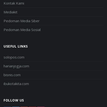
Kontak Kami
Mediakit
Pedoman Media Siber
Pedoman Media Sosial
USEFUL LINKS
solopos.com
harianjogja.com
bisnis.com
ibukotakita.com
FOLLOW US