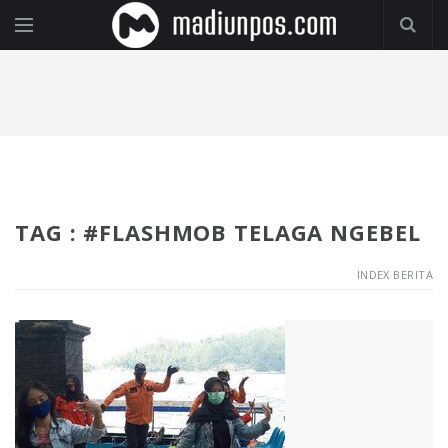
TAG : #FLASHMOB TELAGA NGEBEL
INDEX BERITA