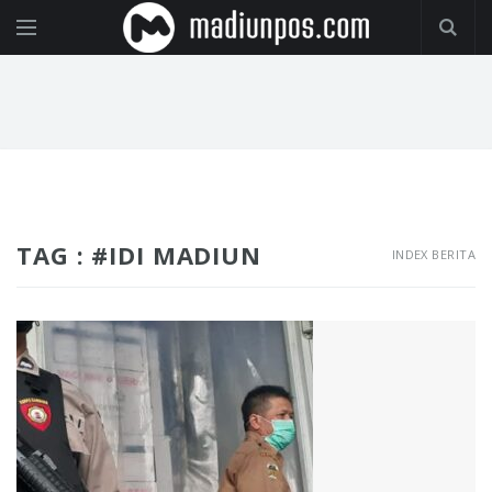
TAG : #IDI MADIUN
INDEX BERITA