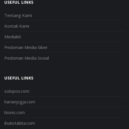
USEFUL LINKS
Tentang Kami
Kontak Kami
Mediakit
Pedoman Media Siber
Pedoman Media Sosial
USEFUL LINKS
solopos.com
harianjogja.com
bisnis.com
ibukotakita.com