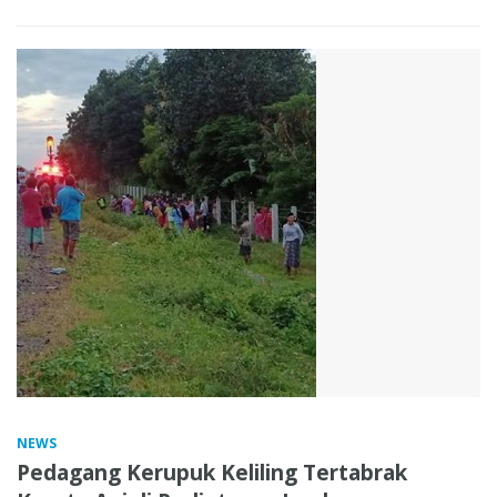
NEWS
Pedagang Kerupuk Keliling Tertabrak