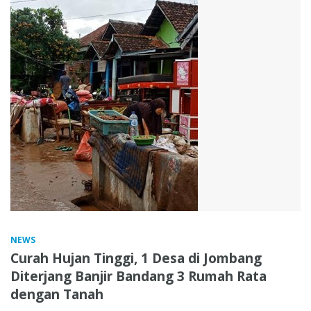
NEWS
Curah Hujan Tinggi, 1 Desa di Jombang
Diterjang Banjir Bandang 3 Rumah Rata
dengan Tanah