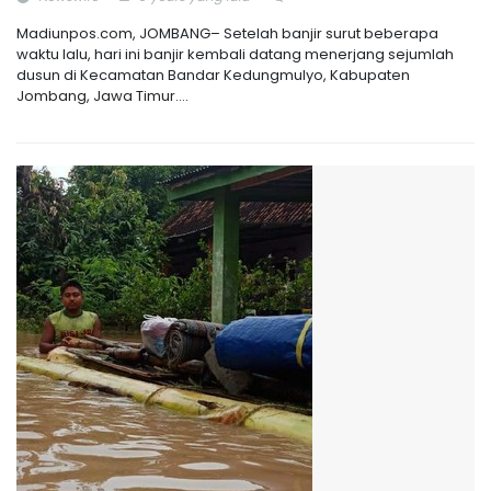
Madiunpos.com, JOMBANG– Setelah banjir surut beberapa
waktu lalu, hari ini banjir kembali datang menerjang sejumlah
dusun di Kecamatan Bandar Kedungmulyo, Kabupaten
Jombang, Jawa Timur....