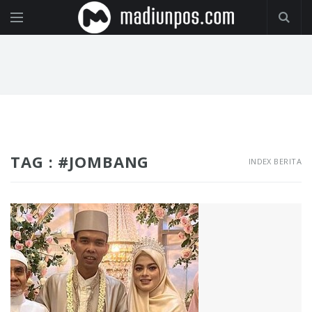
TAG : #JOMBANG
INDEX BERITA