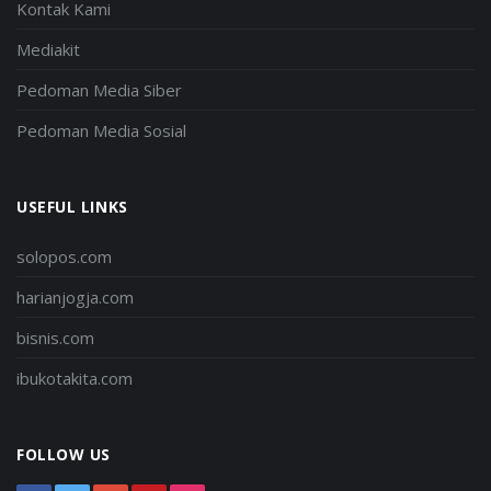
Kontak Kami
Mediakit
Pedoman Media Siber
Pedoman Media Sosial
USEFUL LINKS
solopos.com
harianjogja.com
bisnis.com
ibukotakita.com
FOLLOW US