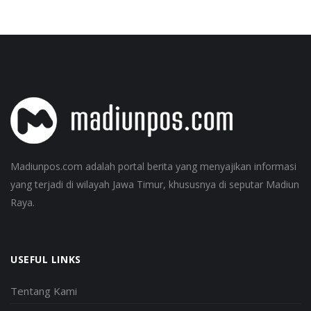
Madiunpos.com adalah portal berita yang menyajikan informasi
yang terjadi di wilayah Jawa Timur, khususnya di seputar Madiun
Raya.
USEFUL LINKS
Tentang Kami