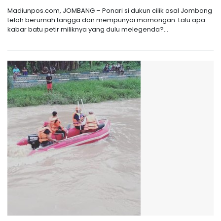
Madiunpos.com, JOMBANG – Ponari si dukun cilik asal Jombang
telah berumah tangga dan mempunyai momongan. Lalu apa
kabar batu petir miliknya yang dulu melegenda?...