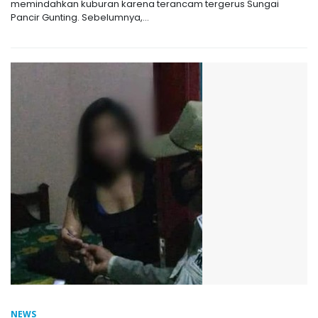
memindahkan kuburan karena terancam tergerus Sungai
Pancir Gunting. Sebelumnya,...
NEWS