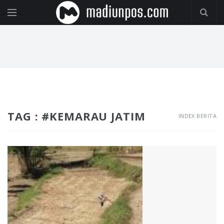
TAG : #KEMARAU JATIM
INDEX BERITA