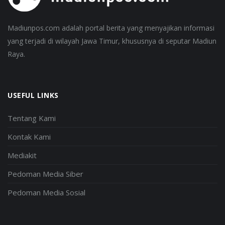
Madiunpos.com adalah portal berita yang menyajikan informasi
yang terjadi di wilayah Jawa Timur, khususnya di seputar Madiun
Raya.
USEFUL LINKS
Tentang Kami
Kontak Kami
Mediakit
Pedoman Media Siber
Pedoman Media Sosial