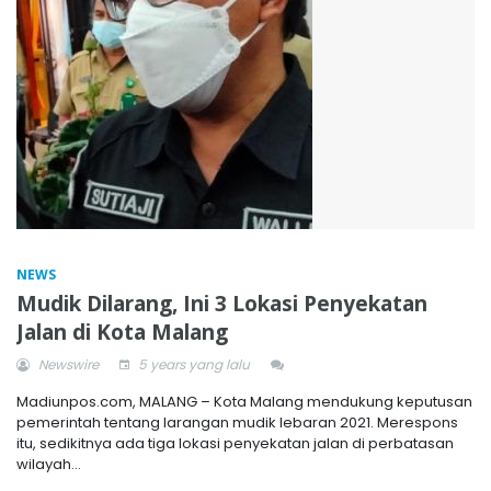
NEWS
Mudik Dilarang, Ini 3 Lokasi Penyekatan
Jalan di Kota Malang
Newswire
5 years yang lalu
Madiunpos.com, MALANG – Kota Malang mendukung keputusan
pemerintah tentang larangan mudik lebaran 2021. Merespons
itu, sedikitnya ada tiga lokasi penyekatan jalan di perbatasan
wilayah...