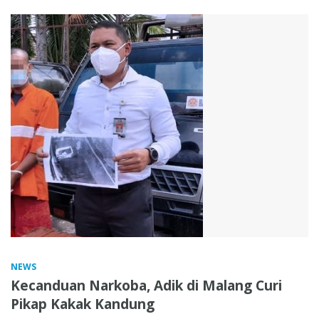
NEWS
Kecanduan Narkoba, Adik di Malang Curi
Pikap Kakak Kandung