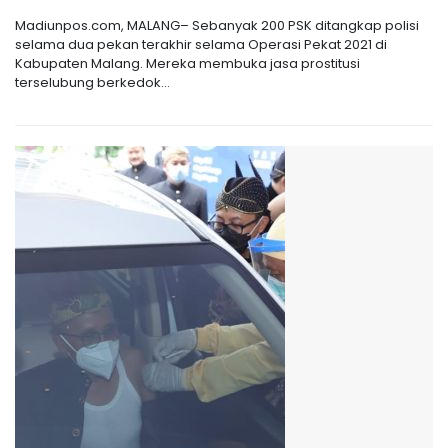
Madiunpos.com, MALANG– Sebanyak 200 PSK ditangkap polisi
selama dua pekan terakhir selama Operasi Pekat 2021 di
Kabupaten Malang. Mereka membuka jasa prostitusi
terselubung berkedok...