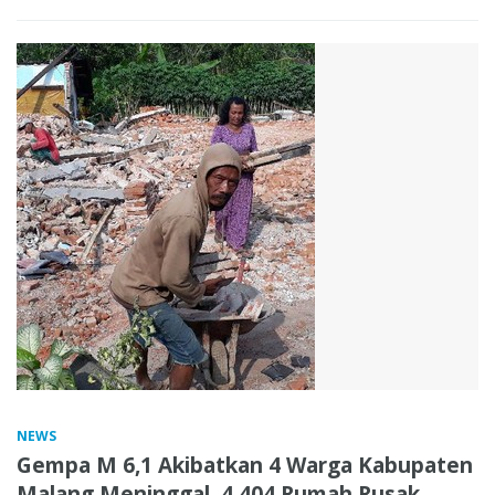
NEWS
Gempa M 6,1 Akibatkan 4 Warga Kabupaten
Malang Meninggal, 4.404 Rumah Rusak