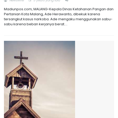
Newswire
5 years yang lalu
Madiunpos.com, MALANG-Kepala Dinas Ketahanan Pangan dan
Pertanian Kota Malang, Ade Herawanto, dibekuk karena
tersangkut kasus narkoba. Ade mengaku menggunakan sabu-
sabu karena beban kerjanya berat....