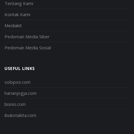
Tentang Kami
Kontak Kami
Mediakit
Pedoman Media Siber
Pedoman Media Sosial
USEFUL LINKS
solopos.com
harianjogja.com
bisnis.com
ibukotakita.com