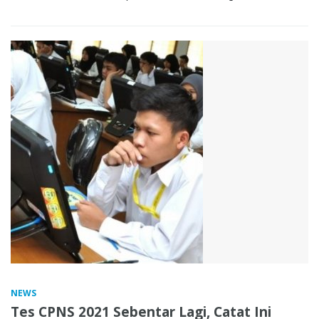
NEWS
Tes CPNS 2021 Sebentar Lagi, Catat Ini