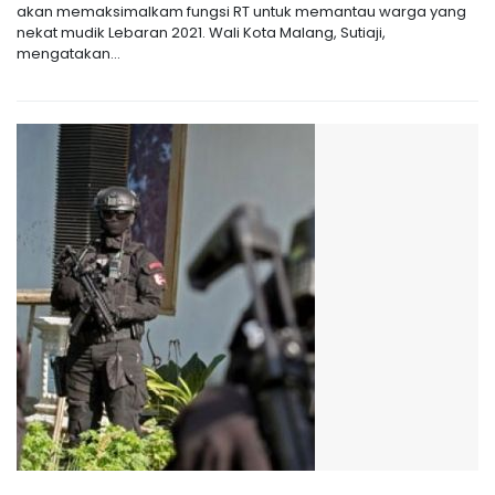
akan memaksimalkam fungsi RT untuk memantau warga yang
nekat mudik Lebaran 2021. Wali Kota Malang, Sutiaji,
mengatakan...