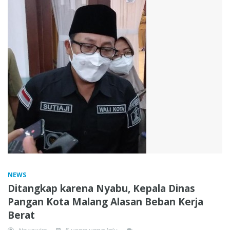
NEWS
Ditangkap karena Nyabu, Kepala Dinas
Pangan Kota Malang Alasan Beban Kerja
Berat