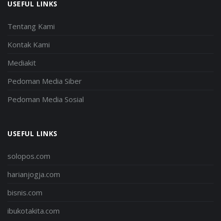
USEFUL LINKS
Tentang Kami
Kontak Kami
Mediakit
Pedoman Media Siber
Pedoman Media Sosial
USEFUL LINKS
solopos.com
harianjogja.com
bisnis.com
ibukotakita.com