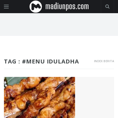
TAG : #MENU IDULADHA
INDEX BERITA